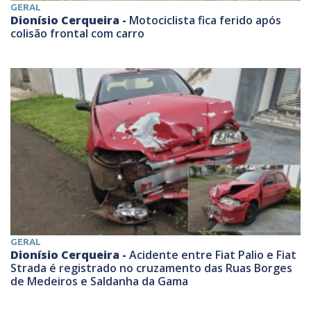
GERAL
Dionísio Cerqueira -
Motociclista fica ferido após
colisão frontal com carro
GERAL
Dionísio Cerqueira -
Acidente entre Fiat Palio e Fiat
Strada é registrado no cruzamento das Ruas Borges
de Medeiros e Saldanha da Gama