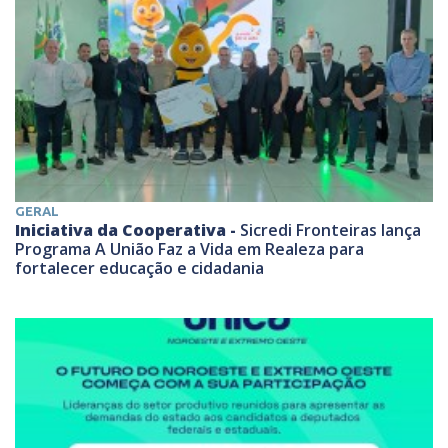
GERAL
Iniciativa da Cooperativa -
Sicredi Fronteiras lança
Programa A União Faz a Vida em Realeza para
fortalecer educação e cidadania