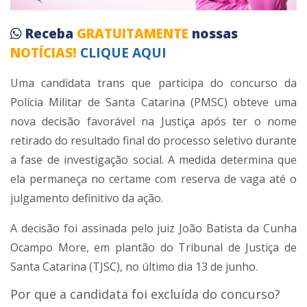
Receba
GRATUITAMENTE
nossas
NOTÍCIAS!
CLIQUE AQUI
Uma candidata trans que participa do concurso da
Polícia Militar de Santa Catarina (PMSC) obteve uma
nova decisão favorável na Justiça após ter o nome
retirado do resultado final do processo seletivo durante
a fase de investigação social. A medida determina que
ela permaneça no certame com reserva de vaga até o
julgamento definitivo da ação.
A decisão foi assinada pelo juiz João Batista da Cunha
Ocampo More, em plantão do Tribunal de Justiça de
Santa Catarina (TJSC), no último dia 13 de junho.
Por que a candidata foi excluída do concurso?