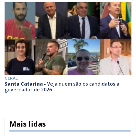
GERAL
Santa Catarina -
Veja quem são os candidatos a
governador de 2026
Mais lidas