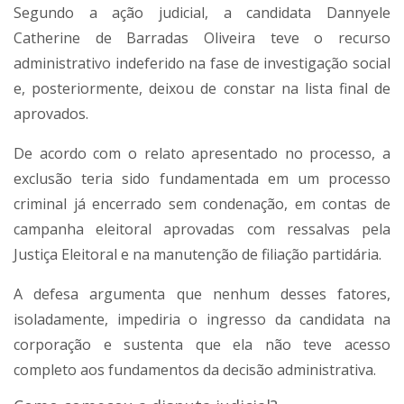
Segundo a ação judicial, a candidata Dannyele
Catherine de Barradas Oliveira teve o recurso
administrativo indeferido na fase de investigação social
e, posteriormente, deixou de constar na lista final de
aprovados.
De acordo com o relato apresentado no processo, a
exclusão teria sido fundamentada em um processo
criminal já encerrado sem condenação, em contas de
campanha eleitoral aprovadas com ressalvas pela
Justiça Eleitoral e na manutenção de filiação partidária.
A defesa argumenta que nenhum desses fatores,
isoladamente, impediria o ingresso da candidata na
corporação e sustenta que ela não teve acesso
completo aos fundamentos da decisão administrativa.