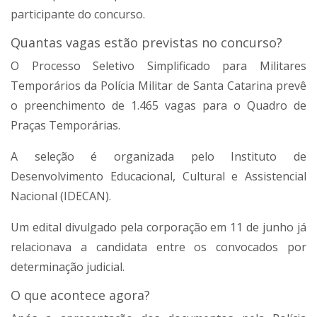
participante do concurso.
Quantas vagas estão previstas no concurso?
O Processo Seletivo Simplificado para Militares
Temporários da Polícia Militar de Santa Catarina prevê
o preenchimento de 1.465 vagas para o Quadro de
Praças Temporárias.
A seleção é organizada pelo Instituto de
Desenvolvimento Educacional, Cultural e Assistencial
Nacional (IDECAN).
Um edital divulgado pela corporação em 11 de junho já
relacionava a candidata entre os convocados por
determinação judicial.
O que acontece agora?