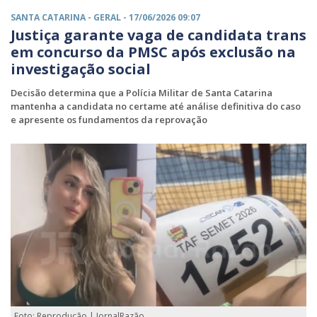
SANTA CATARINA -
GERAL
- 17/06/2026 09:07
Justiça garante vaga de candidata trans
em concurso da PMSC após exclusão na
investigação social
Decisão determina que a Polícia Militar de Santa Catarina
mantenha a candidata no certame até análise definitiva do caso
e apresente os fundamentos da reprovação
Foto: Reprodução | JornalRazão