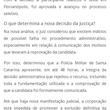
Florianópolis, foi aprovada e avançou no processo
seletivo.
O que determina a nova decisão da Justiça?
Na nova análise, o juiz considerou que existem indícios
de possível falha no procedimento administrativo,
especialmente em relação à comunicação dos motivos
que levaram à reprovação da candidata.
Por isso, determinou que a Polícia Militar de Santa
Catarina apresente, em até 48 horas, a íntegra da
decisão administrativa que rejeitou o recurso, incluindo
toda a fundamentação utilizada e a comprovação de
que a candidata foi formalmente comunicada.
Até que haja nova manifestação judicial, a corporação
está impedida de promover a exclusão definitiva da