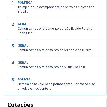
1
POLÍTICA
Trump diz que acompanhará de perto as eleições no
Brasil ...
2
GERAL
Comunicamos o falecimento de João Evaldo Pereira
Rodrigues ...
3
GERAL
Comunicamos o falecimento de Arlindo Vinciguerra
4
GERAL
Comunicamos o falecimento de Miguel da Cruz
5
POLICIAL
Homem pega veículo do patrão sem autorização e se
envolve em acidente ...
Cotações