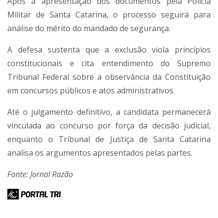
Após a apresentação dos documentos pela Polícia
Militar de Santa Catarina, o processo seguirá para
análise do mérito do mandado de segurança.
A defesa sustenta que a exclusão viola princípios
constitucionais e cita entendimento do Supremo
Tribunal Federal sobre a observância da Constituição
em concursos públicos e atos administrativos.
Até o julgamento definitivo, a candidata permanecerá
vinculada ao concurso por força da decisão judicial,
enquanto o Tribunal de Justiça de Santa Catarina
analisa os argumentos apresentados pelas partes.
Fonte: Jornal Razão