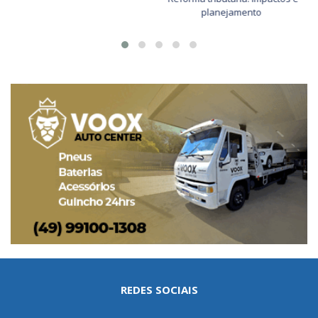
planejamento
REDES SOCIAIS