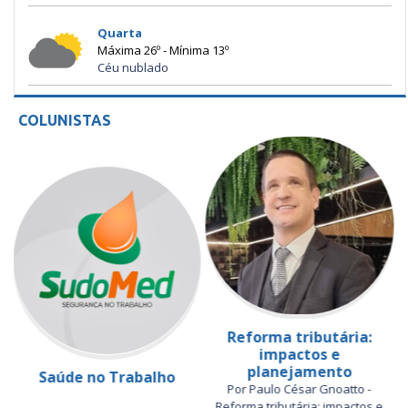
Quarta
Máxima 26º - Mínima 13º
Céu nublado
COLUNISTAS
Reforma tributária:
impactos e
planejamento
Saúde no Trabalho
Por Paulo César Gnoatto -
Reforma tributária: impactos e