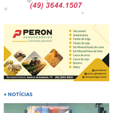
+ NOTÍCIAS