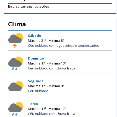
Erro ao carregar cotações
Clima
Sábado
Máxima 21º - Mínima 8º
Céu nublado com aguaceiros e tempestades
Domingo
Máxima 17º - Mínima 10º
Céu nublado com chuva fraca
Segunda
Máxima 17º - Mínima 8º
Céu nublado
Terça
Máxima 17º - Mínima 12º
Céu nublado com chuva fraca