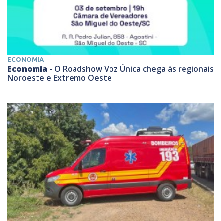
ECONOMIA
Economia -
O Roadshow Voz Única chega às regionais
Noroeste e Extremo Oeste