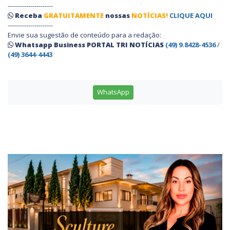
----------------------
Receba
GRATUITAMENTE
nossas
NOTÍCIAS!
CLIQUE AQUI
----------------------
Envie sua sugestão de conteúdo para a redação:
Whatsapp Business PORTAL TRI NOTÍCIAS
(49) 9.8428-4536
/
(49) 3644-4443
WhatsApp