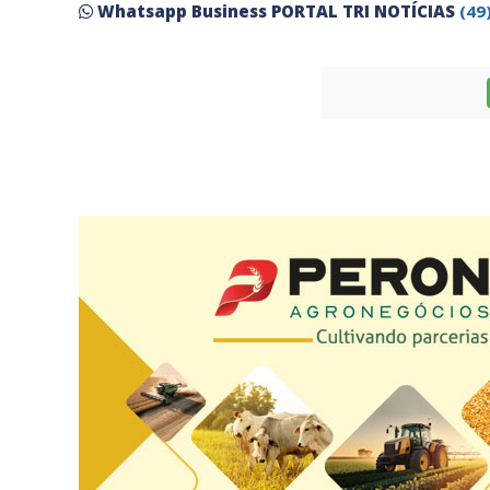
Whatsapp Business PORTAL TRI NOTÍCIAS
(49