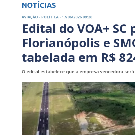
NOTÍCIAS
AVIAÇÃO -
POLÍTICA
- 17/06/2026 09:26
Edital do VOA+ SC 
Florianópolis e S
tabelada em R$ 82
O edital estabelece que a empresa vencedora será