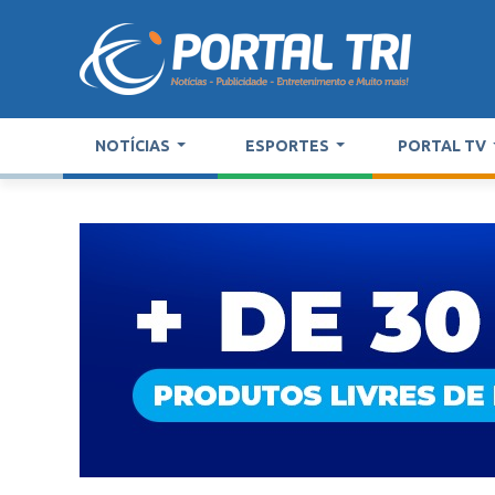
NOTÍCIAS
ESPORTES
PORTAL TV