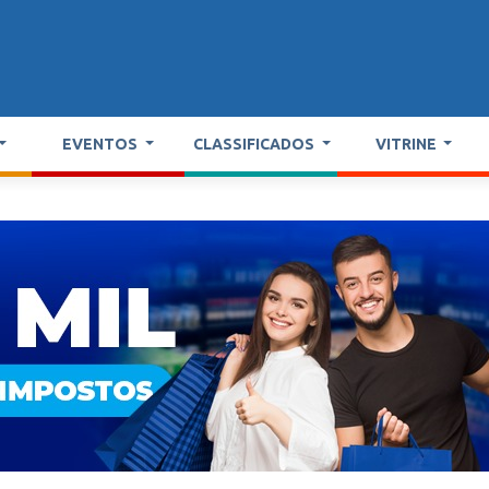
EVENTOS
CLASSIFICADOS
VITRINE