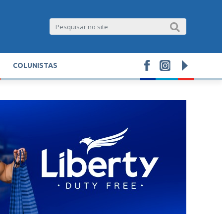
COLUNISTAS