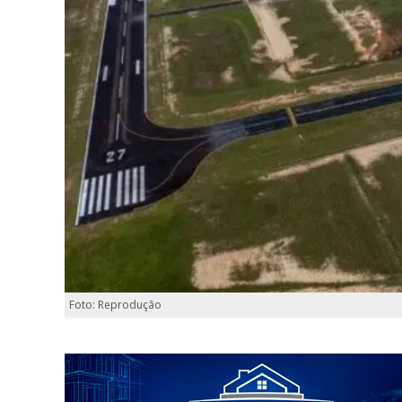
Foto: Reprodução