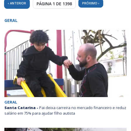
‹ ANTERIOR
PÁGINA 1 DE 1398
PRÓXIMO ›
GERAL
GERAL
Santa Catarina -
Pai deixa carreira no mercado financeiro e reduz
salário em 75% para ajudar filho autista