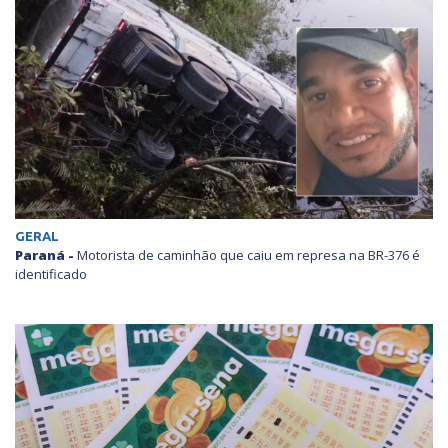
GERAL
Paraná -
Motorista de caminhão que caiu em represa na BR-376 é
identificado