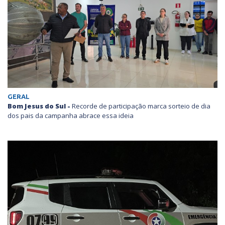
GERAL
Bom Jesus do Sul -
Recorde de participação marca sorteio de dia
dos pais da campanha abrace essa ideia