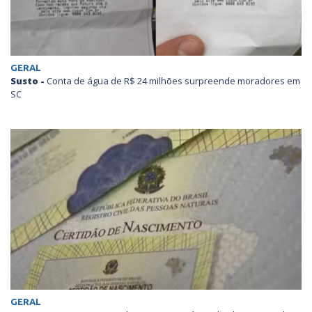
GERAL
Susto -
Conta de água de R$ 24 milhões surpreende moradores em
SC
GERAL