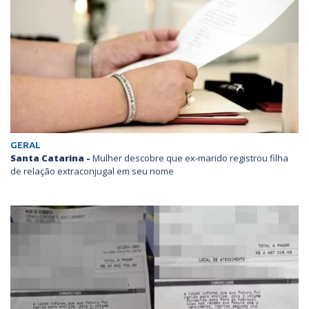
GERAL
Santa Catarina -
Mulher descobre que ex-marido registrou filha
de relação extraconjugal em seu nome