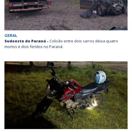
GERAL
Sudoeste do Paraná -
Colisão entre dois carros deixa quatro
mortos e dois feridos no Paraná