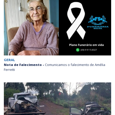
GERAL
Nota de Falecimento -
Comunicamos o falecimento de Amélia
Ferretti