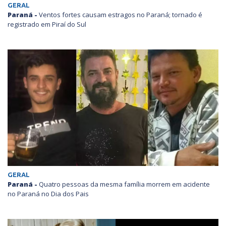
GERAL
Paraná -
Ventos fortes causam estragos no Paraná; tornado é
registrado em Piraí do Sul
GERAL
Paraná -
Quatro pessoas da mesma família morrem em acidente
no Paraná no Dia dos Pais