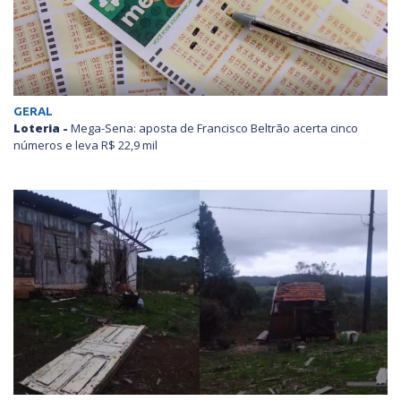
GERAL
Loteria -
Mega-Sena: aposta de Francisco Beltrão acerta cinco
números e leva R$ 22,9 mil