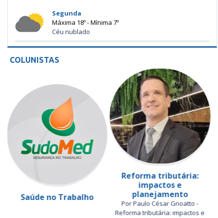
Segunda
Máxima 18º - Mínima 7º
Céu nublado
COLUNISTAS
Reforma tributária:
impactos e
planejamento
Saúde no Trabalho
Por Paulo César Gnoatto -
Reforma tributária: impactos e