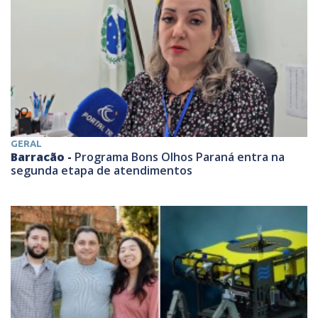
GERAL
Barracão -
Programa Bons Olhos Paraná entra na
segunda etapa de atendimentos