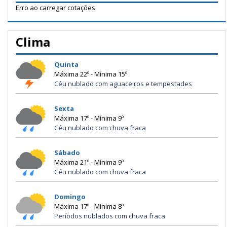
Erro ao carregar cotações
Clima
Quinta
Máxima 22º - Mínima 15º
Céu nublado com aguaceiros e tempestades
Sexta
Máxima 17º - Mínima 9º
Céu nublado com chuva fraca
Sábado
Máxima 21º - Mínima 9º
Céu nublado com chuva fraca
Domingo
Máxima 17º - Mínima 8º
Períodos nublados com chuva fraca