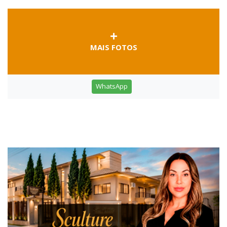
MAIS FOTOS
WhatsApp