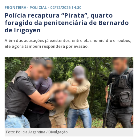
FRONTEIRA -
POLICIAL
- 02/12/2025 14:30
Polícia recaptura “Pirata”, quarto
foragido da penitenciária de Bernardo
de Irigoyen
Além das acusações já existentes, entre elas homicídio e roubos,
ele agora também responderá por evasão.
Foto: Policia Argentina / Divulgação