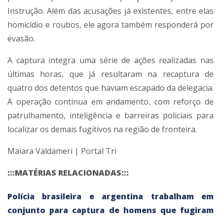
Instrução. Além das acusações já existentes, entre elas
homicídio e roubos, ele agora também responderá por
evasão.
A captura integra uma série de ações realizadas nas
últimas horas, que já resultaram na recaptura de
quatro dos detentos que haviam escapado da delegacia.
A operação continua em andamento, com reforço de
patrulhamento, inteligência e barreiras policiais para
localizar os demais fugitivos na região de fronteira.
Maiara Valdameri | Portal Tri
:::MATÉRIAS RELACIONADAS:::
Polícia brasileira e argentina trabalham em
conjunto para captura de homens que fugiram