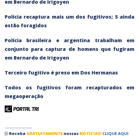
em Bernardo de Irigoyen
Polícia recaptura mais um dos fugitivos; 5 ainda
estão foragidos
Polícia brasileira e argentina trabalham em
conjunto para captura de homens que fugiram
em Bernardo de Irigoyen
Terceiro fugitivo é preso em Dos Hermanas
Todos os fugitivos foram recapturados em
megaoperação
----------------------
Receba
GRATUITAMENTE
nossas
NOTÍCIAS!
CLIQUE AQUI