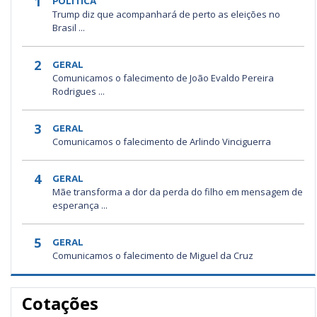
1
POLÍTICA
Trump diz que acompanhará de perto as eleições no
Brasil ...
2
GERAL
Comunicamos o falecimento de João Evaldo Pereira
Rodrigues ...
3
GERAL
Comunicamos o falecimento de Arlindo Vinciguerra
4
GERAL
Mãe transforma a dor da perda do filho em mensagem de
esperança ...
5
GERAL
Comunicamos o falecimento de Miguel da Cruz
Cotações