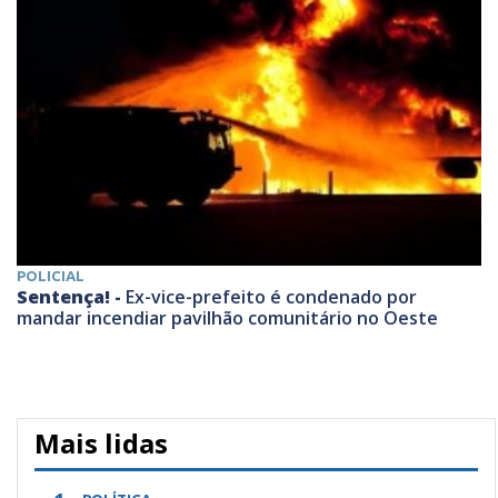
POLICIAL
Sentença! -
Ex-vice-prefeito é condenado por
mandar incendiar pavilhão comunitário no Oeste
Mais lidas