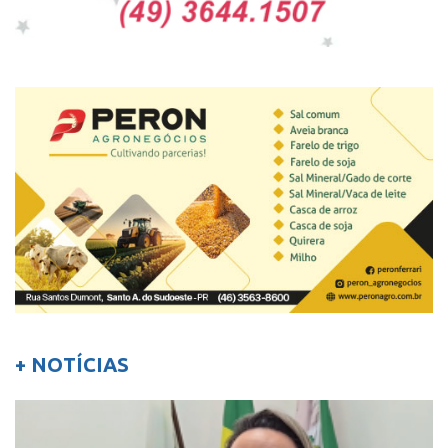
+ NOTÍCIAS