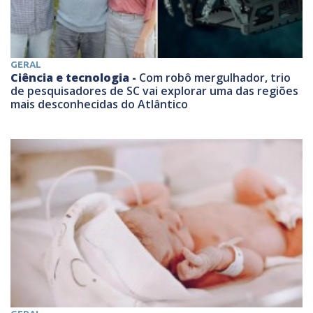
GERAL
Ciência e tecnologia -
Com robô mergulhador, trio
de pesquisadores de SC vai explorar uma das regiões
mais desconhecidas do Atlântico