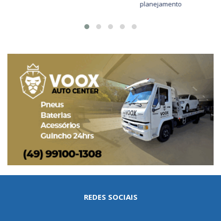
planejamento
REDES SOCIAIS