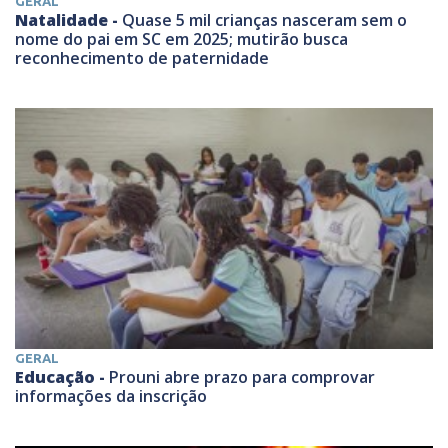
GERAL
Natalidade -
Quase 5 mil crianças nasceram sem o
nome do pai em SC em 2025; mutirão busca
reconhecimento de paternidade
GERAL
Educação -
Prouni abre prazo para comprovar
informações da inscrição