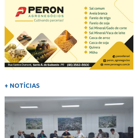
+ NOTÍCIAS