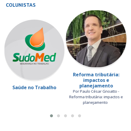
COLUNISTAS
Reforma tributária:
impactos e
planejamento
Saúde no Trabalho
Por Paulo César Gnoatto -
Reforma tributária: impactos e
planejamento