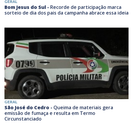
GERAL
Bom Jesus do Sul -
Recorde de participação marca
sorteio de dia dos pais da campanha abrace essa ideia
GERAL
São José do Cedro -
Queima de materiais gera
emissão de fumaça e resulta em Termo
Circunstanciado