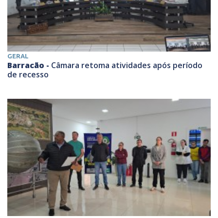
GERAL
Barracão -
Câmara retoma atividades após período
de recesso