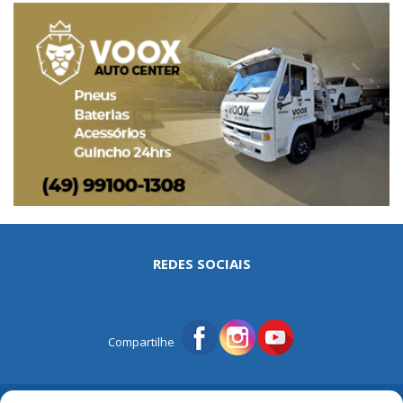
REDES SOCIAIS
Compartilhe
© Portal Tri | Notícias - Publicidade - Entretenimento e Muito mais