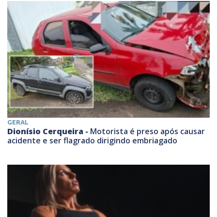
GERAL
Dionísio Cerqueira -
Motorista é preso após causar
acidente e ser flagrado dirigindo embriagado