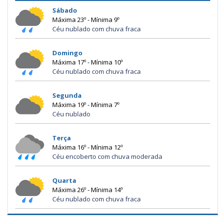
Sábado
Máxima 23º - Mínima 9º
Céu nublado com chuva fraca
Domingo
Máxima 17º - Mínima 10º
Céu nublado com chuva fraca
Segunda
Máxima 19º - Mínima 7º
Céu nublado
Terça
Máxima 16º - Mínima 12º
Céu encoberto com chuva moderada
Quarta
Máxima 26º - Mínima 14º
Céu nublado com chuva fraca