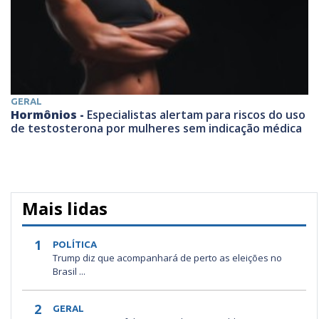
GERAL
Hormônios -
Especialistas alertam para riscos do uso
de testosterona por mulheres sem indicação médica
Mais lidas
1
POLÍTICA
Trump diz que acompanhará de perto as eleições no
Brasil ...
2
GERAL