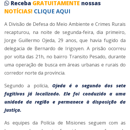
Receba
GRATUITAMENTE
nossas
NOTÍCIAS!
CLIQUE AQUI
A Divisão de Defesa do Meio Ambiente e Crimes Rurais
recapturou, na noite de segunda-feira, dia primeiro,
Jorge Guillermo Ojeda, 29 anos, que havia fugido da
delegacia de Bernardo de Irigoyen. A prisão ocorreu
por volta das 21h, no bairro Transito Pesado, durante
uma operação de busca em áreas urbanas e rurais do
corredor norte da província.
Segundo a polícia,
Ojeda é o segundo dos sete
fugitivos já localizado. Ele foi conduzido a uma
unidade da região e permanece à disposição da
Justiça.
As equipes da Polícia de Misiones seguem com as