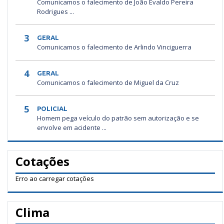
Comunicamos o falecimento de João Evaldo Pereira
Rodrigues ...
3
GERAL
Comunicamos o falecimento de Arlindo Vinciguerra
4
GERAL
Comunicamos o falecimento de Miguel da Cruz
5
POLICIAL
Homem pega veículo do patrão sem autorização e se
envolve em acidente ...
Cotações
Erro ao carregar cotações
Clima