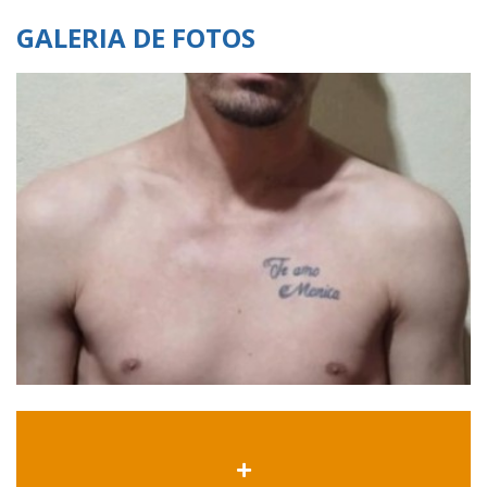
GALERIA DE FOTOS