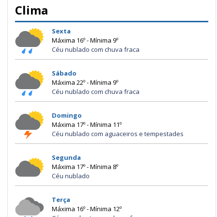
Clima
Sexta
Máxima 16º - Mínima 9º
Céu nublado com chuva fraca
Sábado
Máxima 22º - Mínima 9º
Céu nublado com chuva fraca
Domingo
Máxima 17º - Mínima 11º
Céu nublado com aguaceiros e tempestades
Segunda
Máxima 17º - Mínima 8º
Céu nublado
Terça
Máxima 16º - Mínima 12º