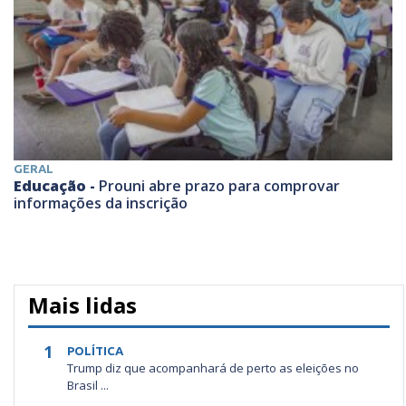
GERAL
Educação -
Prouni abre prazo para comprovar
informações da inscrição
Mais lidas
1
POLÍTICA
Trump diz que acompanhará de perto as eleições no
Brasil ...