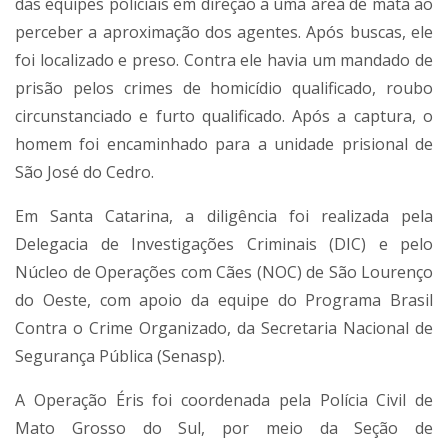
das equipes policiais em direção a uma área de mata ao
perceber a aproximação dos agentes. Após buscas, ele
foi localizado e preso. Contra ele havia um mandado de
prisão pelos crimes de homicídio qualificado, roubo
circunstanciado e furto qualificado. Após a captura, o
homem foi encaminhado para a unidade prisional de
São José do Cedro.
Em Santa Catarina, a diligência foi realizada pela
Delegacia de Investigações Criminais (DIC) e pelo
Núcleo de Operações com Cães (NOC) de São Lourenço
do Oeste, com apoio da equipe do Programa Brasil
Contra o Crime Organizado, da Secretaria Nacional de
Segurança Pública (Senasp).
A Operação Éris foi coordenada pela Polícia Civil de
Mato Grosso do Sul, por meio da Seção de