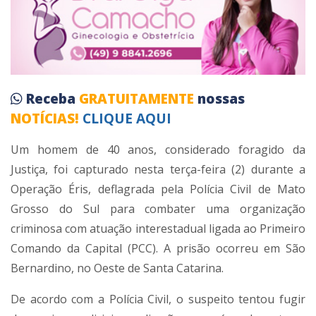
Receba
GRATUITAMENTE
nossas
NOTÍCIAS!
CLIQUE AQUI
Um homem de 40 anos, considerado foragido da
Justiça, foi capturado nesta terça-feira (2) durante a
Operação Éris, deflagrada pela Polícia Civil de Mato
Grosso do Sul para combater uma organização
criminosa com atuação interestadual ligada ao Primeiro
Comando da Capital (PCC). A prisão ocorreu em São
Bernardino, no Oeste de Santa Catarina.
De acordo com a Polícia Civil, o suspeito tentou fugir