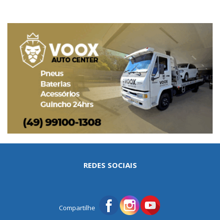
REDES SOCIAIS
Compartilhe