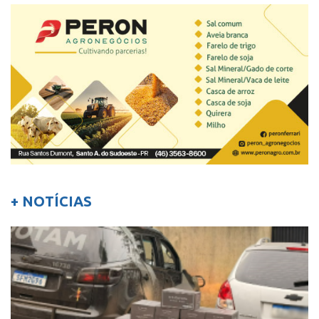
+ NOTÍCIAS