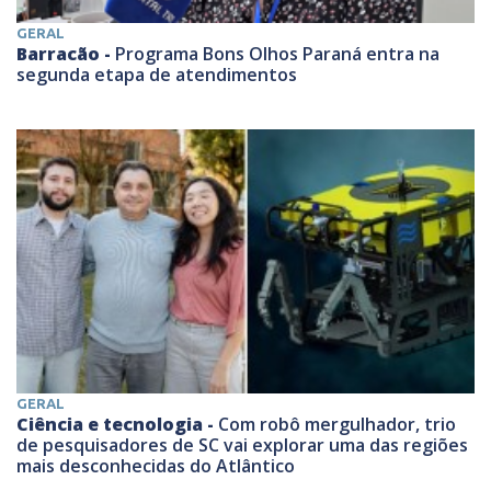
GERAL
Barracão -
Programa Bons Olhos Paraná entra na
segunda etapa de atendimentos
GERAL
Ciência e tecnologia -
Com robô mergulhador, trio
de pesquisadores de SC vai explorar uma das regiões
mais desconhecidas do Atlântico