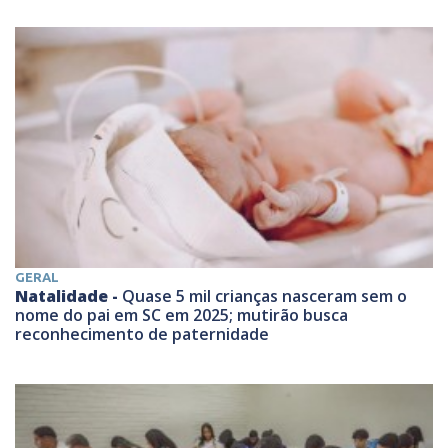
GERAL
Natalidade -
Quase 5 mil crianças nasceram sem o
nome do pai em SC em 2025; mutirão busca
reconhecimento de paternidade