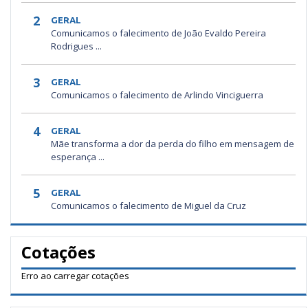
2
GERAL
Comunicamos o falecimento de João Evaldo Pereira
Rodrigues ...
3
GERAL
Comunicamos o falecimento de Arlindo Vinciguerra
4
GERAL
Mãe transforma a dor da perda do filho em mensagem de
esperança ...
5
GERAL
Comunicamos o falecimento de Miguel da Cruz
Cotações
Erro ao carregar cotações