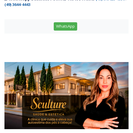
(49) 3644-4443
WhatsApp