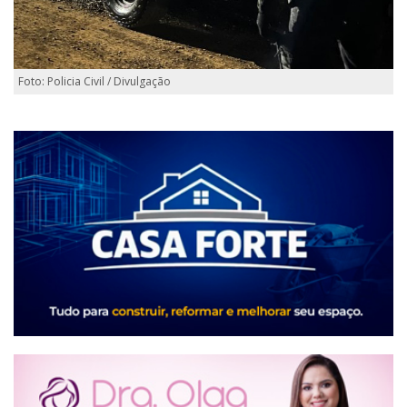
Foto: Policia Civil / Divulgação