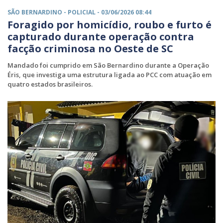
SÃO BERNARDINO -
POLICIAL
- 03/06/2026 08:44
Foragido por homicídio, roubo e furto é
capturado durante operação contra
facção criminosa no Oeste de SC
Mandado foi cumprido em São Bernardino durante a Operação
Éris, que investiga uma estrutura ligada ao PCC com atuação em
quatro estados brasileiros.