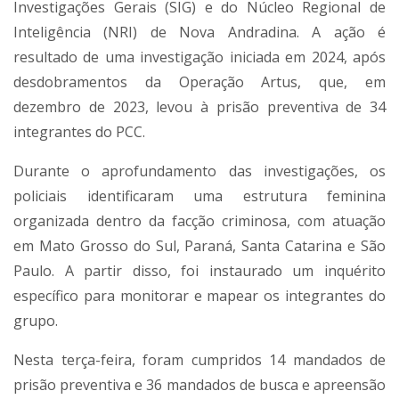
Investigações Gerais (SIG) e do Núcleo Regional de
Inteligência (NRI) de Nova Andradina. A ação é
resultado de uma investigação iniciada em 2024, após
desdobramentos da Operação Artus, que, em
dezembro de 2023, levou à prisão preventiva de 34
integrantes do PCC.
Durante o aprofundamento das investigações, os
policiais identificaram uma estrutura feminina
organizada dentro da facção criminosa, com atuação
em Mato Grosso do Sul, Paraná, Santa Catarina e São
Paulo. A partir disso, foi instaurado um inquérito
específico para monitorar e mapear os integrantes do
grupo.
Nesta terça-feira, foram cumpridos 14 mandados de
prisão preventiva e 36 mandados de busca e apreensão