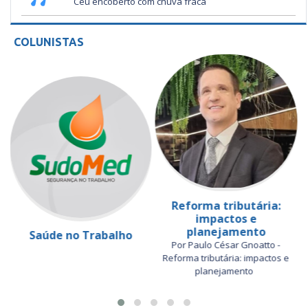
Céu encoberto com chuva fraca
COLUNISTAS
Reforma tributária:
impactos e
planejamento
Saúde no Trabalho
Por Paulo César Gnoatto -
Reforma tributária: impactos e
planejamento