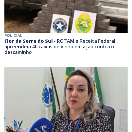
POLICIAL
Flor da Serra do Sul -
ROTAM e Receita Federal
apreendem 40 caixas de vinho em ação contra o
descaminho