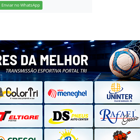
Enviar no WhatsApp