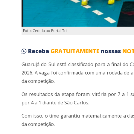
Foto: Cedida ao Portal Tri
Receba
GRATUITAMENTE
nossas
NOT
Guarujá do Sul está classificado para a final do
2026. A vaga foi confirmada com uma rodada de an
da competição.
Os resultados da etapa foram: vitória por 7 a 1 
por 4 a 1 diante de São Carlos.
Com isso, o time garantiu matematicamente a class
da competição.