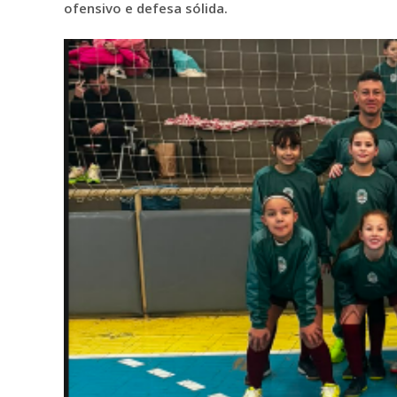
ofensivo e defesa sólida.