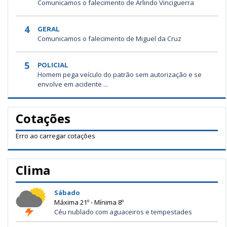
Comunicamos o falecimento de Arlindo Vinciguerra
4
GERAL
Comunicamos o falecimento de Miguel da Cruz
5
POLICIAL
Homem pega veículo do patrão sem autorização e se
envolve em acidente ...
Cotações
Erro ao carregar cotações
Clima
Sábado
Máxima 21º - Mínima 8º
Céu nublado com aguaceiros e tempestades