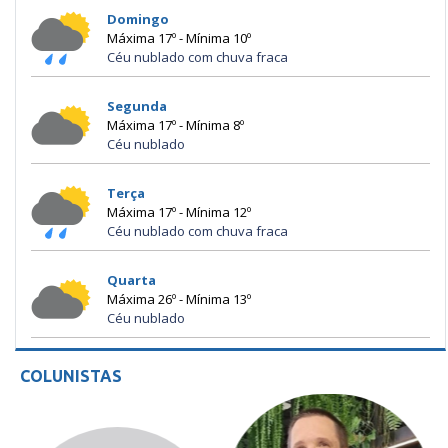
Domingo
Máxima 17º - Mínima 10º
Céu nublado com chuva fraca
Segunda
Máxima 17º - Mínima 8º
Céu nublado
Terça
Máxima 17º - Mínima 12º
Céu nublado com chuva fraca
Quarta
Máxima 26º - Mínima 13º
Céu nublado
COLUNISTAS