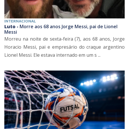
INTERNACIONAL
Luto -
Morre aos 68 anos Jorge Messi, pai de Lionel
Messi
Morreu na noite de sexta-feira (7), aos 68 anos, Jorge
Horacio Messi, pai e empresário do craque argentino
Lionel Messi. Ele estava internado em um s ...