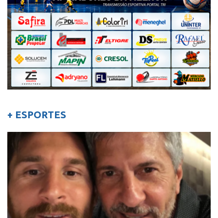
+ ESPORTES