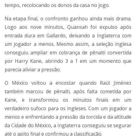
tempo, recolocando os donos da casa no jogo.
Na etapa final, o confronto ganhou ainda mais drama.
Logo aos nove minutos, Quansah foi expulso após
entrada dura em Gallardo, deixando a Inglaterra com
um jogador a menos. Mesmo assim, a seleção inglesa
conseguiu ampliar em cobrança de pênalti convertida
por Harry Kane, abrindo 3 a 1 em um momento que
parecia aliviar a pressão.
O México voltou a encostar quando Raúl Jiménez
também marcou de pênalti, após falta cometida por
Kane, e transformou os minutos finais em um
verdadeiro sufoco para os ingleses. Com um jogador a
menos e enfrentando a pressão da torcida e da altitude
da Cidade do México, a Inglaterra conseguiu se segurar
até o apito final e confirmou a classificação.