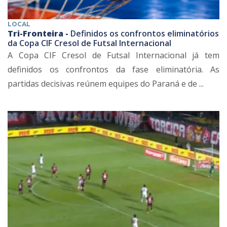
LOCAL
Tri-Fronteira -
Definidos os confrontos eliminatórios
da Copa CIF Cresol de Futsal Internacional
A Copa CIF Cresol de Futsal Internacional já tem
definidos os confrontos da fase eliminatória. As
partidas decisivas reúnem equipes do Paraná e de ...