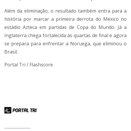
Além da eliminação, o resultado também entra para a
história por marcar a primeira derrota do México no
estádio Azteca em partidas de Copa do Mundo. Já a
Inglaterra chega fortalecida às quartas de final e agora
se prepara para enfrentar a Noruega, que eliminou o
Brasil.
Portal Tri / Flashscore
----------------------