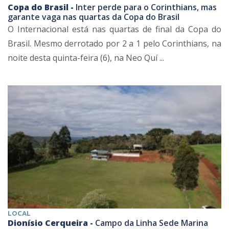
Copa do Brasil -
Inter perde para o Corinthians, mas
garante vaga nas quartas da Copa do Brasil
O Internacional está nas quartas de final da Copa do
Brasil. Mesmo derrotado por 2 a 1 pelo Corinthians, na
noite desta quinta-feira (6), na Neo Quí ...
LOCAL
Dionísio Cerqueira -
Campo da Linha Sede Marina