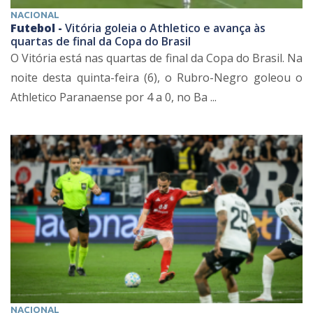
NACIONAL
Futebol -
Vitória goleia o Athletico e avança às
quartas de final da Copa do Brasil
O Vitória está nas quartas de final da Copa do Brasil. Na
noite desta quinta-feira (6), o Rubro-Negro goleou o
Athletico Paranaense por 4 a 0, no Ba ...
NACIONAL