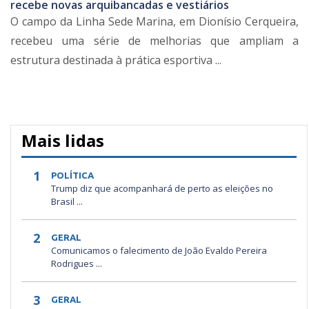
recebe novas arquibancadas e vestiários
O campo da Linha Sede Marina, em Dionísio Cerqueira,
recebeu uma série de melhorias que ampliam a
estrutura destinada à prática esportiva ...
Mais lidas
1
POLÍTICA
Trump diz que acompanhará de perto as eleições no
Brasil ...
2
GERAL
Comunicamos o falecimento de João Evaldo Pereira
Rodrigues ...
3
GERAL