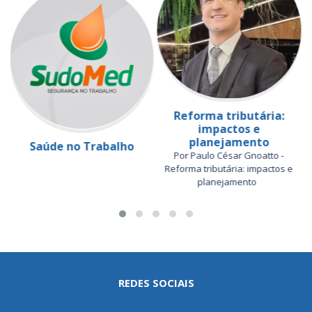
Reforma tributária:
impactos e
planejamento
Saúde no Trabalho
Por Paulo César Gnoatto -
Reforma tributária: impactos e
planejamento
REDES SOCIAIS