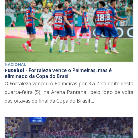
NACIONAL
Futebol -
Fortaleza vence o Palmeiras, mas é
eliminado da Copa do Brasil
O Fortaleza venceu o Palmeiras por 3 a 2 na noite desta
quarta-feira (5), na Arena Pantanal, pelo jogo de volta
das oitavas de final da Copa do Brasil ...