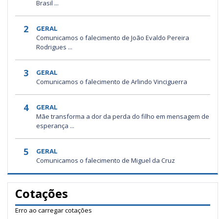
Brasil ...
2
GERAL
Comunicamos o falecimento de João Evaldo Pereira
Rodrigues ...
3
GERAL
Comunicamos o falecimento de Arlindo Vinciguerra
4
GERAL
Mãe transforma a dor da perda do filho em mensagem de
esperança ...
5
GERAL
Comunicamos o falecimento de Miguel da Cruz
Cotações
Erro ao carregar cotações