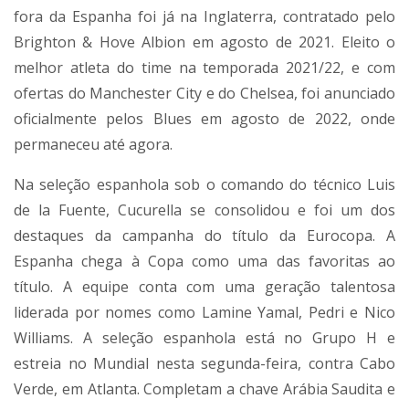
fora da Espanha foi já na Inglaterra, contratado pelo
Brighton & Hove Albion em agosto de 2021. Eleito o
melhor atleta do time na temporada 2021/22, e com
ofertas do Manchester City e do Chelsea, foi anunciado
oficialmente pelos Blues em agosto de 2022, onde
permaneceu até agora.
Na seleção espanhola sob o comando do técnico Luis
de la Fuente, Cucurella se consolidou e foi um dos
destaques da campanha do título da Eurocopa. A
Espanha chega à Copa como uma das favoritas ao
título. A equipe conta com uma geração talentosa
liderada por nomes como Lamine Yamal, Pedri e Nico
Williams. A seleção espanhola está no Grupo H e
estreia no Mundial nesta segunda-feira, contra Cabo
Verde, em Atlanta. Completam a chave Arábia Saudita e