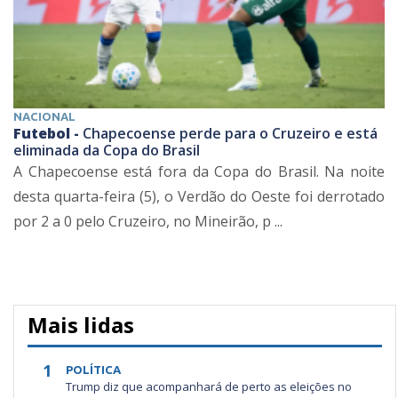
NACIONAL
Futebol -
Chapecoense perde para o Cruzeiro e está
eliminada da Copa do Brasil
A Chapecoense está fora da Copa do Brasil. Na noite
desta quarta-feira (5), o Verdão do Oeste foi derrotado
por 2 a 0 pelo Cruzeiro, no Mineirão, p ...
Mais lidas
1
POLÍTICA
Trump diz que acompanhará de perto as eleições no