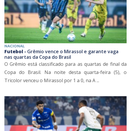
NACIONAL
Futebol -
Grêmio vence o Mirassol e garante vaga
nas quartas da Copa do Brasil
O Grêmio está classificado para as quartas de final da
Copa do Brasil. Na noite desta quarta-feira (5), o
Tricolor venceu o Mirassol por 1 a 0, na A ...