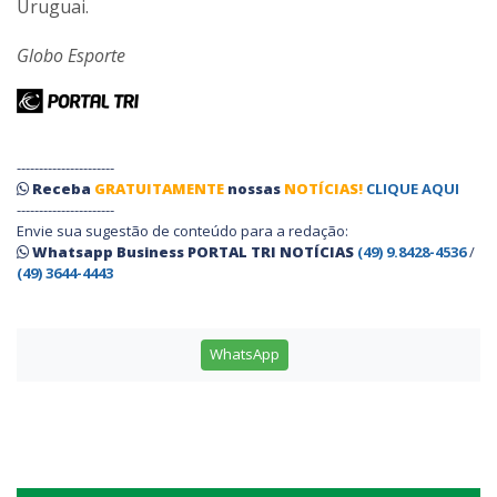
Uruguai.
Globo Esporte
----------------------
Receba
GRATUITAMENTE
nossas
NOTÍCIAS!
CLIQUE AQUI
----------------------
Envie sua sugestão de conteúdo para a redação:
Whatsapp Business PORTAL TRI NOTÍCIAS
(49) 9.8428-4536
/
(49) 3644-4443
WhatsApp