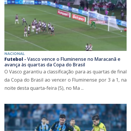
NACIONAL
Futebol -
Vasco vence o Fluminense no Maracanã e
avança às quartas da Copa do Brasil
O Vasco garantiu a classificação para as quartas de final
da Copa do Brasil ao vencer o Fluminense por 3 a 1, na
noite desta quarta-feira (5), no Ma ...