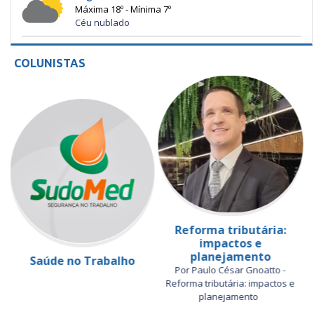
Máxima 18º - Mínima 7º
Céu nublado
COLUNISTAS
Reforma tributária:
impactos e
planejamento
Saúde no Trabalho
Por Paulo César Gnoatto -
Reforma tributária: impactos e
planejamento