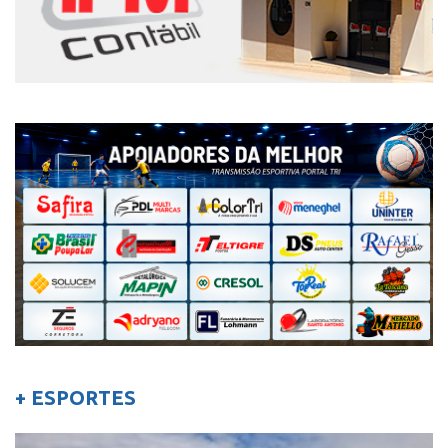
+ ESPORTES