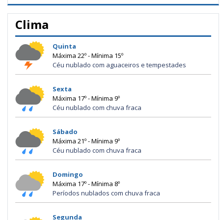
Clima
Quinta
Máxima 22º - Mínima 15º
Céu nublado com aguaceiros e tempestades
Sexta
Máxima 17º - Mínima 9º
Céu nublado com chuva fraca
Sábado
Máxima 21º - Mínima 9º
Céu nublado com chuva fraca
Domingo
Máxima 17º - Mínima 8º
Períodos nublados com chuva fraca
Segunda