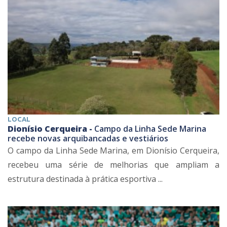
LOCAL
Dionísio Cerqueira -
Campo da Linha Sede Marina
recebe novas arquibancadas e vestiários
O campo da Linha Sede Marina, em Dionísio Cerqueira,
recebeu uma série de melhorias que ampliam a
estrutura destinada à prática esportiva ...