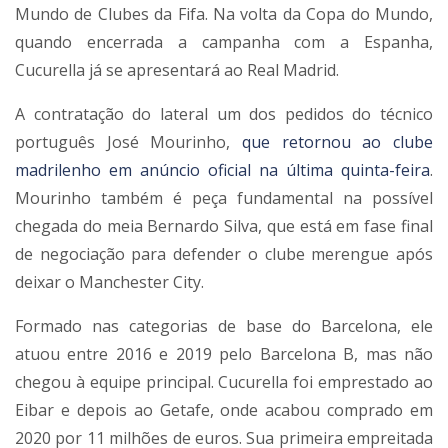
Mundo de Clubes da Fifa. Na volta da Copa do Mundo,
quando encerrada a campanha com a Espanha,
Cucurella já se apresentará ao Real Madrid.
A contratação do lateral um dos pedidos do técnico
português José Mourinho,
que retornou ao clube
madrilenho em anúncio oficial na última quinta-feira
.
Mourinho também é peça fundamental na possível
chegada do meia Bernardo Silva, que está em fase final
de negociação para defender o clube merengue após
deixar o Manchester City.
Formado nas categorias de base do Barcelona, ele
atuou entre 2016 e 2019 pelo Barcelona B, mas não
chegou à equipe principal. Cucurella foi emprestado ao
Eibar e depois ao Getafe, onde acabou comprado em
2020 por 11 milhões de euros. Sua primeira empreitada