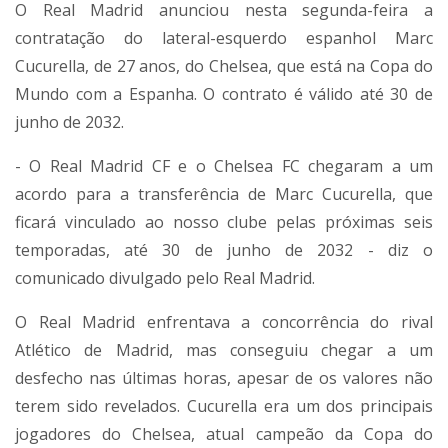
O Real Madrid anunciou nesta segunda-feira a
contratação do lateral-esquerdo espanhol Marc
Cucurella, de 27 anos, do Chelsea, que está na Copa do
Mundo com a Espanha. O contrato é válido até 30 de
junho de 2032.
- O Real Madrid CF e o Chelsea FC chegaram a um
acordo para a transferência de Marc Cucurella, que
ficará vinculado ao nosso clube pelas próximas seis
temporadas, até 30 de junho de 2032 - diz o
comunicado divulgado pelo Real Madrid.
O Real Madrid enfrentava a concorrência do rival
Atlético de Madrid, mas conseguiu chegar a um
desfecho nas últimas horas, apesar de os valores não
terem sido revelados. Cucurella era um dos principais
jogadores do Chelsea, atual campeão da Copa do