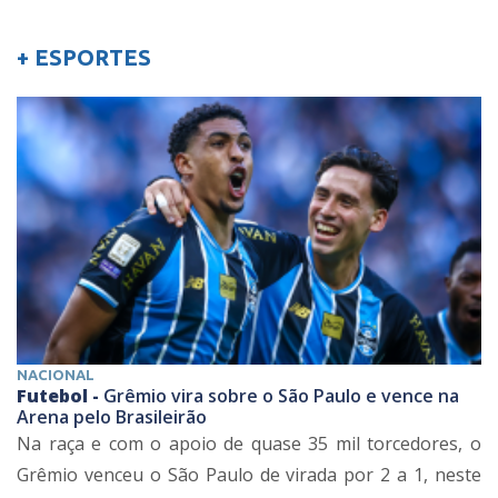
+ ESPORTES
NACIONAL
Futebol -
Grêmio vira sobre o São Paulo e vence na
Arena pelo Brasileirão
Na raça e com o apoio de quase 35 mil torcedores, o
Grêmio venceu o São Paulo de virada por 2 a 1, neste