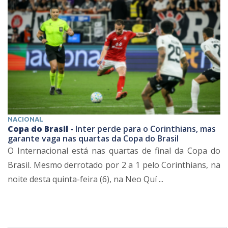
NACIONAL
Copa do Brasil -
Inter perde para o Corinthians, mas
garante vaga nas quartas da Copa do Brasil
O Internacional está nas quartas de final da Copa do
Brasil. Mesmo derrotado por 2 a 1 pelo Corinthians, na
noite desta quinta-feira (6), na Neo Quí ...