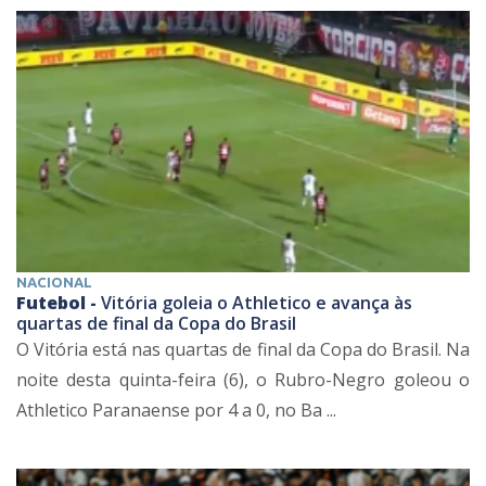
NACIONAL
Futebol -
Vitória goleia o Athletico e avança às
quartas de final da Copa do Brasil
O Vitória está nas quartas de final da Copa do Brasil. Na
noite desta quinta-feira (6), o Rubro-Negro goleou o
Athletico Paranaense por 4 a 0, no Ba ...