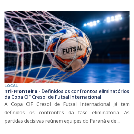
LOCAL
Tri-Fronteira -
Definidos os confrontos eliminatórios
da Copa CIF Cresol de Futsal Internacional
A Copa CIF Cresol de Futsal Internacional já tem
definidos os confrontos da fase eliminatória. As
partidas decisivas reúnem equipes do Paraná e de ...