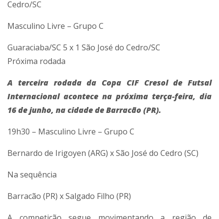
Cedro/SC
Masculino Livre – Grupo C
Guaraciaba/SC 5 x 1 São José do Cedro/SC
Próxima rodada
A terceira rodada da Copa CIF Cresol de Futsal
Internacional acontece na próxima terça-feira, dia
16 de junho, na cidade de Barracão (PR).
19h30 – Masculino Livre – Grupo C
Bernardo de Irigoyen (ARG) x São José do Cedro (SC)
Na sequência
Barracão (PR) x Salgado Filho (PR)
A competição segue movimentando a região de