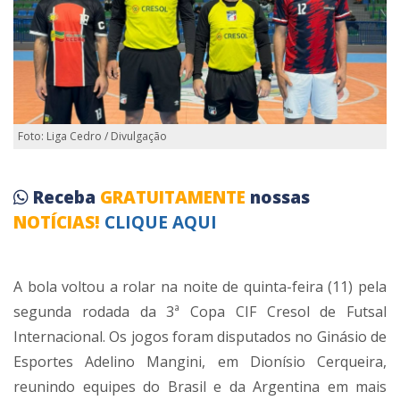
Foto: Liga Cedro / Divulgação
Receba
GRATUITAMENTE
nossas
NOTÍCIAS!
CLIQUE AQUI
A bola voltou a rolar na noite de quinta-feira (11) pela
segunda rodada da 3ª Copa CIF Cresol de Futsal
Internacional. Os jogos foram disputados no Ginásio de
Esportes Adelino Mangini, em Dionísio Cerqueira,
reunindo equipes do Brasil e da Argentina em mais