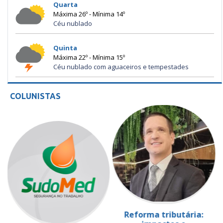
Quarta
Máxima 26º - Mínima 14º
Céu nublado
Quinta
Máxima 22º - Mínima 15º
Céu nublado com aguaceiros e tempestades
COLUNISTAS
Reforma tributária: