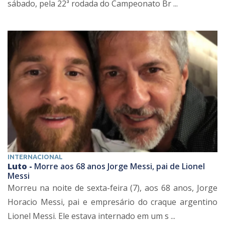
sábado, pela 22ª rodada do Campeonato Br ...
INTERNACIONAL
Luto -
Morre aos 68 anos Jorge Messi, pai de Lionel
Messi
Morreu na noite de sexta-feira (7), aos 68 anos, Jorge
Horacio Messi, pai e empresário do craque argentino
Lionel Messi. Ele estava internado em um s ...