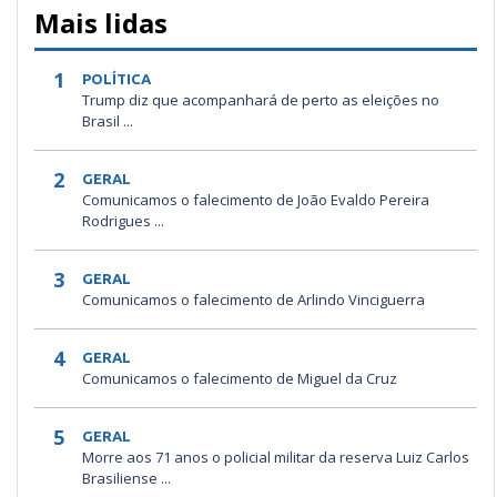
Mais lidas
1
POLÍTICA
Trump diz que acompanhará de perto as eleições no
Brasil ...
2
GERAL
Comunicamos o falecimento de João Evaldo Pereira
Rodrigues ...
3
GERAL
Comunicamos o falecimento de Arlindo Vinciguerra
4
GERAL
Comunicamos o falecimento de Miguel da Cruz
5
GERAL
Morre aos 71 anos o policial militar da reserva Luiz Carlos
Brasiliense ...