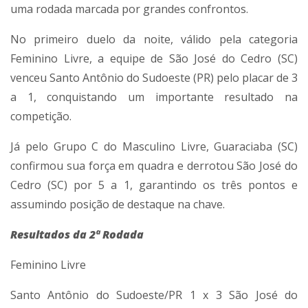
uma rodada marcada por grandes confrontos.
No primeiro duelo da noite, válido pela categoria
Feminino Livre, a equipe de São José do Cedro (SC)
venceu Santo Antônio do Sudoeste (PR) pelo placar de 3
a 1, conquistando um importante resultado na
competição.
Já pelo Grupo C do Masculino Livre, Guaraciaba (SC)
confirmou sua força em quadra e derrotou São José do
Cedro (SC) por 5 a 1, garantindo os três pontos e
assumindo posição de destaque na chave.
Resultados da 2ª Rodada
Feminino Livre
Santo Antônio do Sudoeste/PR 1 x 3 São José do