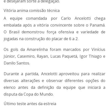
e desejaram sorte à delegação.
Vitória anima comissão técnica
A equipe comandada por Carlo Ancelotti chega
embalada após a vitória convincente sobre o Panamá.
O Brasil demonstrou força ofensiva e variedade de
jogadas na construção do placar de 6 a 2.
Os gols da Amarelinha foram marcados por Vinícius
Júnior, Casemiro, Rayan, Lucas Paquetá, Igor Thiago e
Danilo Santos.
Durante a partida, Ancelotti aproveitou para realizar
diversas alterações e observar diferentes opções do
elenco antes da definição da equipe que iniciará a
disputa da Copa do Mundo.
Último teste antes da estreia