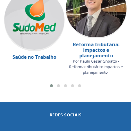
Reforma tributária:
impactos e
planejamento
Saúde no Trabalho
Por Paulo César Gnoatto -
Reforma tributária: impactos e
planejamento
REDES SOCIAIS