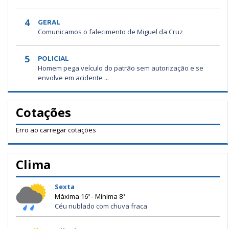
4
GERAL
Comunicamos o falecimento de Miguel da Cruz
5
POLICIAL
Homem pega veículo do patrão sem autorização e se
envolve em acidente ...
Cotações
Erro ao carregar cotações
Clima
Sexta
Máxima 16º - Mínima 8º
Céu nublado com chuva fraca