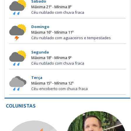
Sábado
Máxima 21º - Mínima 8º
Céu nublado com chuva fraca
Domingo
Máxima 16º - Mínima 11º
Céu nublado com aguaceiros e tempestades
Segunda
Máxima 18º - Mínima 9º
Céu nublado com chuva fraca
Terça
Máxima 15º - Mínima 12º
Céu encoberto com chuva fraca
COLUNISTAS