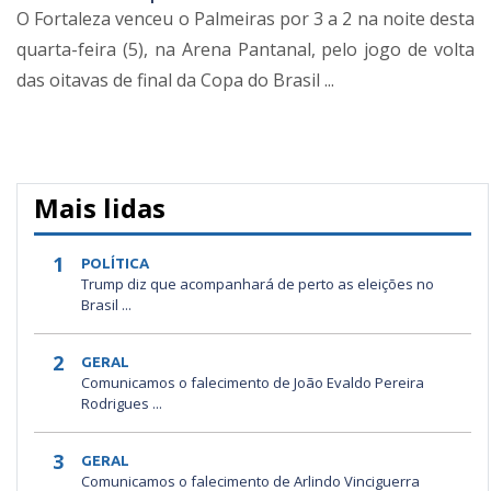
O Fortaleza venceu o Palmeiras por 3 a 2 na noite desta
quarta-feira (5), na Arena Pantanal, pelo jogo de volta
das oitavas de final da Copa do Brasil ...
Mais lidas
1
POLÍTICA
Trump diz que acompanhará de perto as eleições no
Brasil ...
2
GERAL
Comunicamos o falecimento de João Evaldo Pereira
Rodrigues ...
3
GERAL
Comunicamos o falecimento de Arlindo Vinciguerra