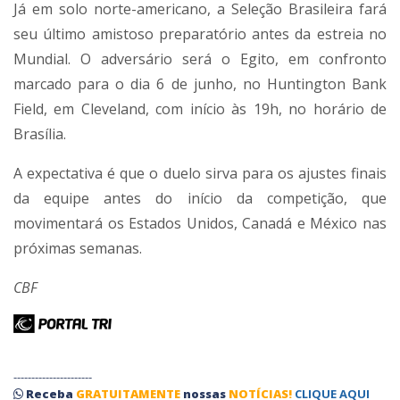
Já em solo norte-americano, a Seleção Brasileira fará
seu último amistoso preparatório antes da estreia no
Mundial. O adversário será o Egito, em confronto
marcado para o dia 6 de junho, no Huntington Bank
Field, em Cleveland, com início às 19h, no horário de
Brasília.
A expectativa é que o duelo sirva para os ajustes finais
da equipe antes do início da competição, que
movimentará os Estados Unidos, Canadá e México nas
próximas semanas.
CBF
----------------------
Receba
GRATUITAMENTE
nossas
NOTÍCIAS!
CLIQUE AQUI