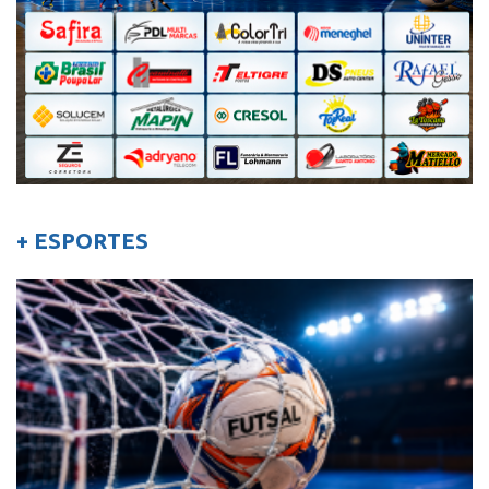
+ ESPORTES