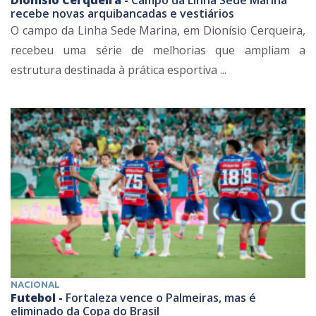
recebe novas arquibancadas e vestiários
O campo da Linha Sede Marina, em Dionísio Cerqueira,
recebeu uma série de melhorias que ampliam a
estrutura destinada à prática esportiva ...
NACIONAL
Futebol -
Fortaleza vence o Palmeiras, mas é
eliminado da Copa do Brasil