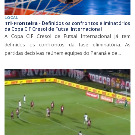
LOCAL
Tri-Fronteira -
Definidos os confrontos eliminatórios
da Copa CIF Cresol de Futsal Internacional
A Copa CIF Cresol de Futsal Internacional já tem
definidos os confrontos da fase eliminatória. As
partidas decisivas reúnem equipes do Paraná e de ...