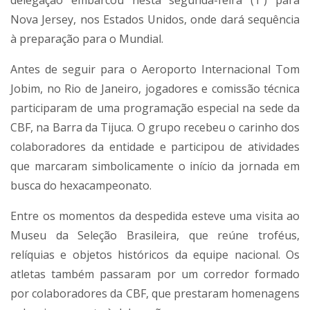
Nova Jersey, nos Estados Unidos, onde dará sequência
à preparação para o Mundial.
Antes de seguir para o Aeroporto Internacional Tom
Jobim, no Rio de Janeiro, jogadores e comissão técnica
participaram de uma programação especial na sede da
CBF, na Barra da Tijuca. O grupo recebeu o carinho dos
colaboradores da entidade e participou de atividades
que marcaram simbolicamente o início da jornada em
busca do hexacampeonato.
Entre os momentos da despedida esteve uma visita ao
Museu da Seleção Brasileira, que reúne troféus,
relíquias e objetos históricos da equipe nacional. Os
atletas também passaram por um corredor formado
por colaboradores da CBF, que prestaram homenagens