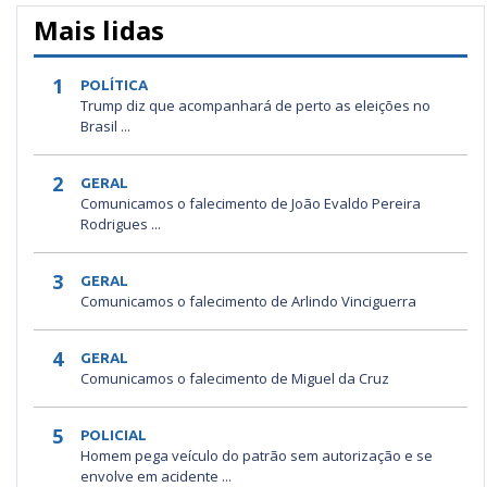
Mais lidas
1
POLÍTICA
Trump diz que acompanhará de perto as eleições no
Brasil ...
2
GERAL
Comunicamos o falecimento de João Evaldo Pereira
Rodrigues ...
3
GERAL
Comunicamos o falecimento de Arlindo Vinciguerra
4
GERAL
Comunicamos o falecimento de Miguel da Cruz
5
POLICIAL
Homem pega veículo do patrão sem autorização e se
envolve em acidente ...