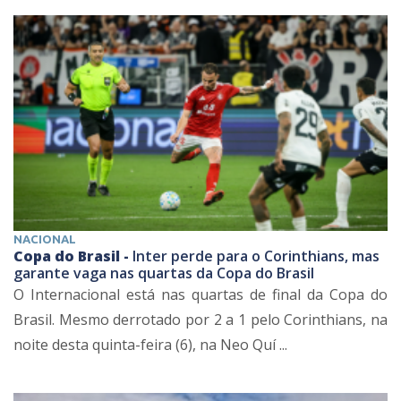
NACIONAL
Copa do Brasil -
Inter perde para o Corinthians, mas
garante vaga nas quartas da Copa do Brasil
O Internacional está nas quartas de final da Copa do
Brasil. Mesmo derrotado por 2 a 1 pelo Corinthians, na
noite desta quinta-feira (6), na Neo Quí ...