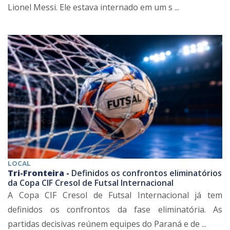
Lionel Messi. Ele estava internado em um s ...
LOCAL
Tri-Fronteira -
Definidos os confrontos eliminatórios
da Copa CIF Cresol de Futsal Internacional
A Copa CIF Cresol de Futsal Internacional já tem
definidos os confrontos da fase eliminatória. As
partidas decisivas reúnem equipes do Paraná e de ...