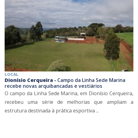
LOCAL
Dionísio Cerqueira -
Campo da Linha Sede Marina
recebe novas arquibancadas e vestiários
O campo da Linha Sede Marina, em Dionísio Cerqueira,
recebeu uma série de melhorias que ampliam a
estrutura destinada à prática esportiva ...