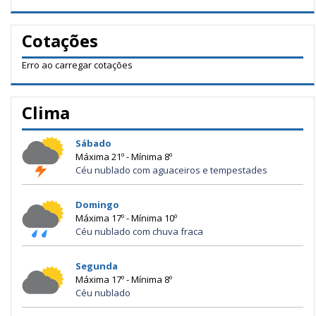
Cotações
Erro ao carregar cotações
Clima
Sábado
Máxima 21º - Mínima 8º
Céu nublado com aguaceiros e tempestades
Domingo
Máxima 17º - Mínima 10º
Céu nublado com chuva fraca
Segunda
Máxima 17º - Mínima 8º
Céu nublado