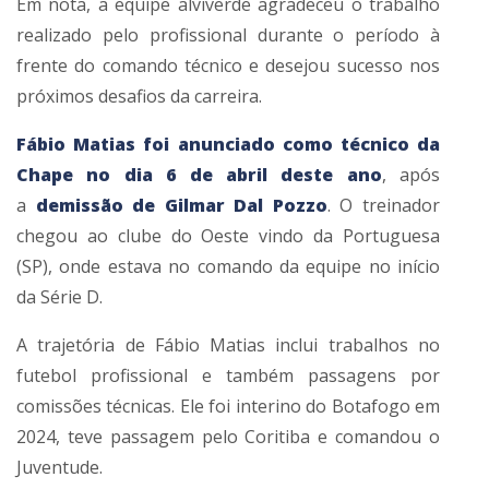
Em nota, a equipe alviverde agradeceu o trabalho
realizado pelo profissional durante o período à
frente do comando técnico e desejou sucesso nos
próximos desafios da carreira.
Fábio Matias foi anunciado como técnico da
Chape no dia 6 de abril deste ano
, após
a
demissão de Gilmar Dal Pozzo
. O treinador
chegou ao clube do Oeste vindo da Portuguesa
(SP), onde estava no comando da equipe no início
da Série D.
A trajetória de Fábio Matias inclui trabalhos no
futebol profissional e também passagens por
comissões técnicas. Ele foi interino do Botafogo em
2024, teve passagem pelo Coritiba e comandou o
Juventude.