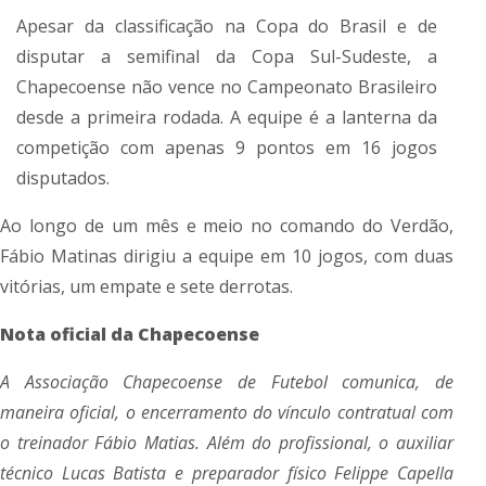
Apesar da classificação na Copa do Brasil e de
disputar a semifinal da Copa Sul-Sudeste, a
Chapecoense não vence no Campeonato Brasileiro
desde a primeira rodada. A equipe é a lanterna da
competição com apenas 9 pontos em 16 jogos
disputados.
Ao longo de um mês e meio no comando do Verdão,
Fábio Matinas dirigiu a equipe em 10 jogos, com duas
vitórias, um empate e sete derrotas.
Nota oficial da Chapecoense
A Associação Chapecoense de Futebol comunica, de
maneira oficial, o encerramento do vínculo contratual com
o treinador Fábio Matias. Além do profissional, o auxiliar
técnico Lucas Batista e preparador físico Felippe Capella