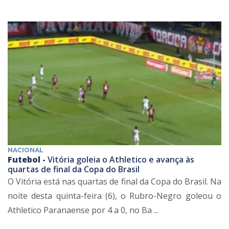
NACIONAL
Futebol -
Vitória goleia o Athletico e avança às
quartas de final da Copa do Brasil
O Vitória está nas quartas de final da Copa do Brasil. Na
noite desta quinta-feira (6), o Rubro-Negro goleou o
Athletico Paranaense por 4 a 0, no Ba ...