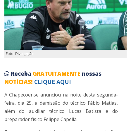
Foto: Divulgação
Receba
GRATUITAMENTE
nossas
NOTÍCIAS!
CLIQUE AQUI
A Chapecoense anunciou na noite desta segunda-
feira, dia 25, a demissão do técnico Fábio Matias,
além do auxiliar técnico Lucas Batista e do
preparador físico Felippe Capella.