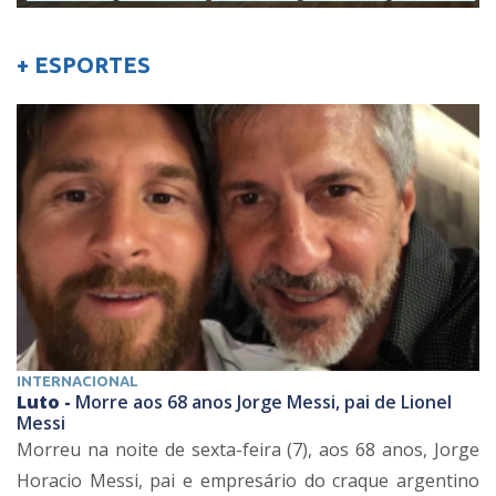
+ ESPORTES
INTERNACIONAL
Luto -
Morre aos 68 anos Jorge Messi, pai de Lionel
Messi
Morreu na noite de sexta-feira (7), aos 68 anos, Jorge
Horacio Messi, pai e empresário do craque argentino