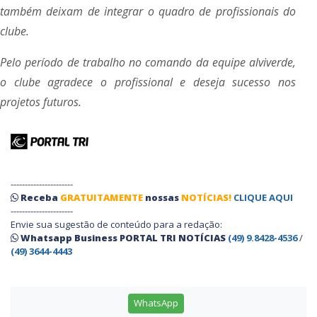
também deixam de integrar o quadro de profissionais do
clube.
Pelo período de trabalho no comando da equipe alviverde,
o clube agradece o profissional e deseja sucesso nos
projetos futuros.
----------------------
Receba
GRATUITAMENTE
nossas
NOTÍCIAS!
CLIQUE AQUI
----------------------
Envie sua sugestão de conteúdo para a redação:
Whatsapp Business PORTAL TRI NOTÍCIAS
(49) 9.8428-4536
/
(49) 3644-4443
WhatsApp