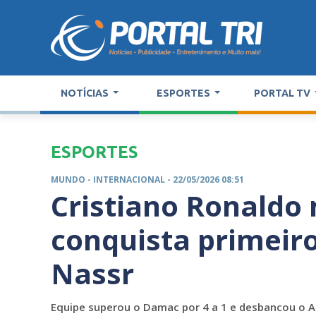
NOTÍCIAS
ESPORTES
PORTAL TV
ESPORTES
MUNDO -
INTERNACIONAL
- 22/05/2026 08:51
Cristiano Ronaldo
conquista primeiro
Nassr
Equipe superou o Damac por 4 a 1 e desbancou o Al