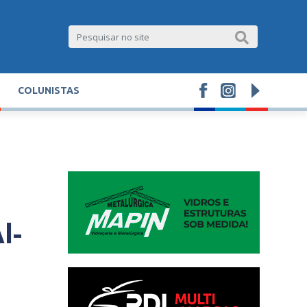
COLUNISTAS
l-