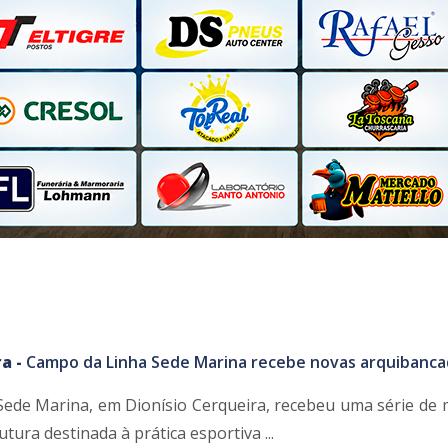
a -
Campo da Linha Sede Marina recebe novas arquibanca
ede Marina, em Dionísio Cerqueira, recebeu uma série de 
tura destinada à prática esportiva ...