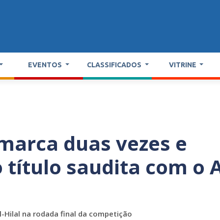
EVENTOS
CLASSIFICADOS
VITRINE
 marca duas vezes e
 título saudita com o A
-Hilal na rodada final da competição