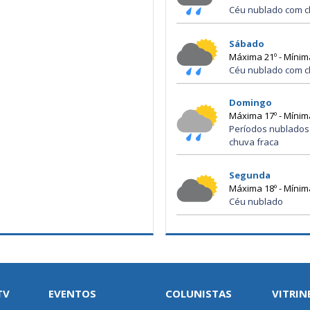
Céu nublado com c
Sábado
Máxima 21º - Mínim
Céu nublado com c
Domingo
Máxima 17º - Mínim
Períodos nublados
chuva fraca
Segunda
Máxima 18º - Mínim
Céu nublado
TV
EVENTOS
COLUNISTAS
VITRIN