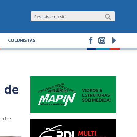
COLUNISTAS
a de
entre