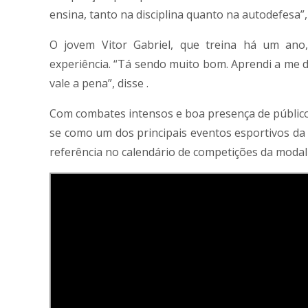
ensina, tanto na disciplina quanto na autodefesa”
O jovem Vitor Gabriel, que treina há um ano
experiência. “Tá sendo muito bom. Aprendi a me d
vale a pena”, disse .
Com combates intensos e boa presença de público,
se como um dos principais eventos esportivos da 
referência no calendário de competições da modal