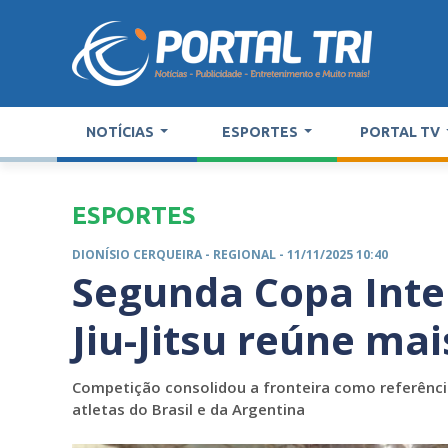
NOTÍCIAS
ESPORTES
PORTAL TV
ESPORTES
DIONÍSIO CERQUEIRA -
REGIONAL
- 11/11/2025 10:40
Segunda Copa Inter
Jiu-Jitsu reúne mai
Competição consolidou a fronteira como referência
atletas do Brasil e da Argentina