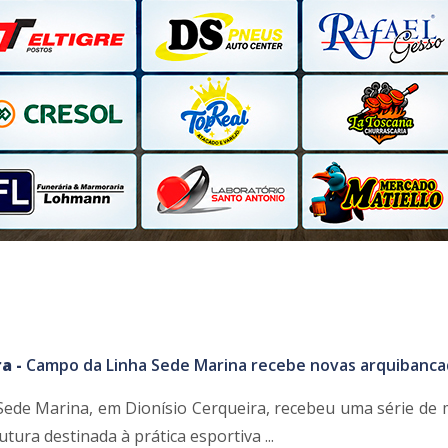
a -
Campo da Linha Sede Marina recebe novas arquibanca
ede Marina, em Dionísio Cerqueira, recebeu uma série de 
tura destinada à prática esportiva ...