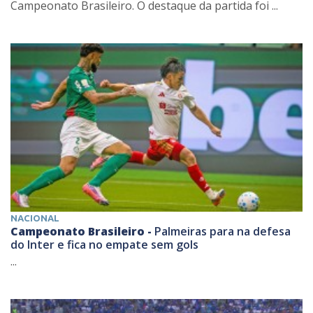
Campeonato Brasileiro. O destaque da partida foi ...
NACIONAL
Campeonato Brasileiro -
Palmeiras para na defesa
do Inter e fica no empate sem gols
...