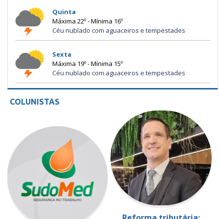
Quinta
Máxima 22º - Mínima 16º
Céu nublado com aguaceiros e tempestades
Sexta
Máxima 19º - Mínima 15º
Céu nublado com aguaceiros e tempestades
COLUNISTAS
Reforma tributária: