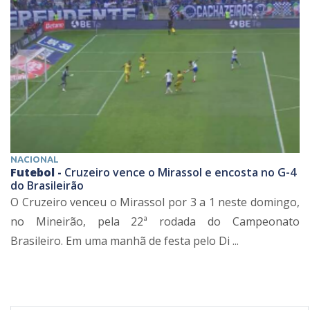
NACIONAL
Futebol -
Cruzeiro vence o Mirassol e encosta no G-4
do Brasileirão
O Cruzeiro venceu o Mirassol por 3 a 1 neste domingo,
no Mineirão, pela 22ª rodada do Campeonato
Brasileiro. Em uma manhã de festa pelo Di ...