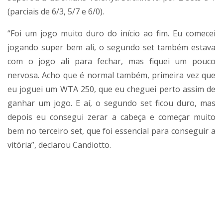
(parciais de 6/3, 5/7 e 6/0).
“Foi um jogo muito duro do início ao fim. Eu comecei
jogando super bem ali, o segundo set também estava
com o jogo ali para fechar, mas fiquei um pouco
nervosa. Acho que é normal também, primeira vez que
eu joguei um WTA 250, que eu cheguei perto assim de
ganhar um jogo. E aí, o segundo set ficou duro, mas
depois eu consegui zerar a cabeça e começar muito
bem no terceiro set, que foi essencial para conseguir a
vitória”, declarou Candiotto.