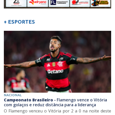
+ ESPORTES
NACIONAL
Campeonato Brasileiro -
Flamengo vence o Vitória
com golaços e reduz distância para a liderança
O Flamengo venceu o Vitória por 2 a 0 na noite deste