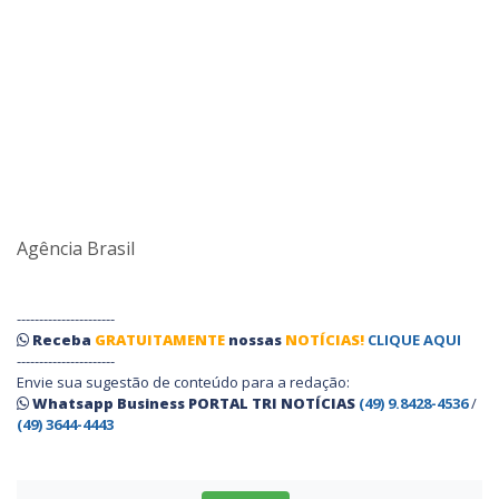
Agência Brasil
----------------------
Receba
GRATUITAMENTE
nossas
NOTÍCIAS!
CLIQUE AQUI
----------------------
Envie sua sugestão de conteúdo para a redação:
Whatsapp Business PORTAL TRI NOTÍCIAS
(49) 9.8428-4536
/
(49) 3644-4443