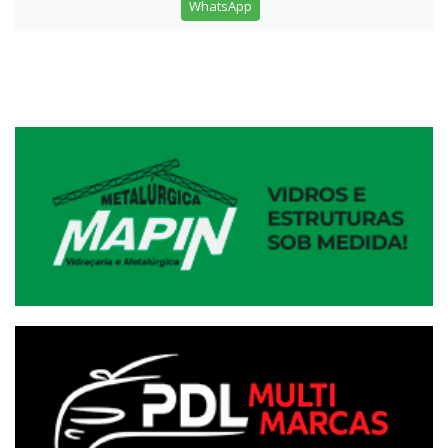
WhatsApp