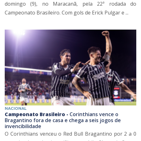
domingo (9), no Maracanã, pela 22ª rodada do
Campeonato Brasileiro. Com gols de Erick Pulgar e ...
NACIONAL
Campeonato Brasileiro -
Corinthians vence o
Bragantino fora de casa e chega a seis jogos de
invencibilidade
O Corinthians venceu o Red Bull Bragantino por 2 a 0