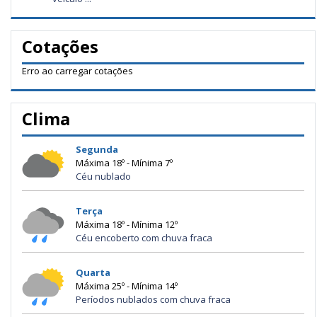
Cotações
Erro ao carregar cotações
Clima
Segunda
Máxima 18º - Mínima 7º
Céu nublado
Terça
Máxima 18º - Mínima 12º
Céu encoberto com chuva fraca
Quarta
Máxima 25º - Mínima 14º
Períodos nublados com chuva fraca