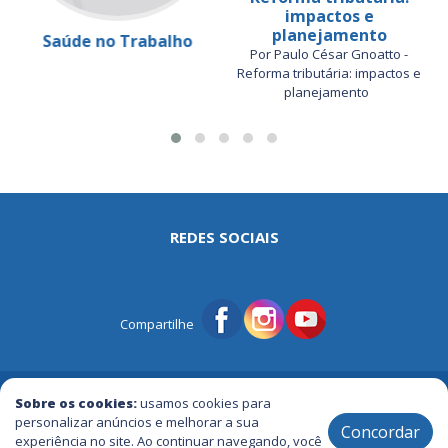
impactos e
planejamento
Saúde no Trabalho
Por Paulo César Gnoatto -
Reforma tributária: impactos e
planejamento
REDES SOCIAIS
Compartilhe
© Portal Tri | Notícias - Publicidade - Entretenimento e Muito mais
Sobre os cookies:
usamos cookies para
personalizar anúncios e melhorar a sua
Concordar
experiência no site. Ao continuar navegando, você