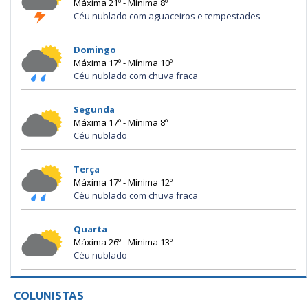
Máxima 21º - Mínima 8º
Céu nublado com aguaceiros e tempestades
Domingo
Máxima 17º - Mínima 10º
Céu nublado com chuva fraca
Segunda
Máxima 17º - Mínima 8º
Céu nublado
Terça
Máxima 17º - Mínima 12º
Céu nublado com chuva fraca
Quarta
Máxima 26º - Mínima 13º
Céu nublado
COLUNISTAS