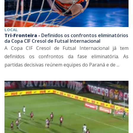
LOCAL
Tri-Fronteira -
Definidos os confrontos eliminatórios
da Copa CIF Cresol de Futsal Internacional
A Copa CIF Cresol de Futsal Internacional já tem
definidos os confrontos da fase eliminatória. As
partidas decisivas reúnem equipes do Paraná e de ...