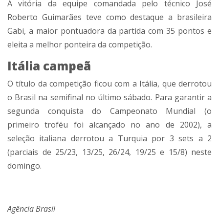
A vitória da equipe comandada pelo técnico José
Roberto Guimarães teve como destaque a brasileira
Gabi, a maior pontuadora da partida com 35 pontos e
eleita a melhor ponteira da competição.
Itália campeã
O título da competição ficou com a Itália, que derrotou
o Brasil na semifinal no último sábado. Para garantir a
segunda conquista do Campeonato Mundial (o
primeiro troféu foi alcançado no ano de 2002), a
seleção italiana derrotou a Turquia por 3 sets a 2
(parciais de 25/23, 13/25, 26/24, 19/25 e 15/8) neste
domingo.
Agência Brasil