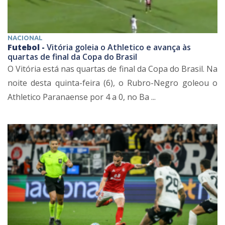
NACIONAL
Futebol -
Vitória goleia o Athletico e avança às
quartas de final da Copa do Brasil
O Vitória está nas quartas de final da Copa do Brasil. Na
noite desta quinta-feira (6), o Rubro-Negro goleou o
Athletico Paranaense por 4 a 0, no Ba ...