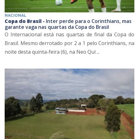
NACIONAL
Copa do Brasil -
Inter perde para o Corinthians, mas
garante vaga nas quartas da Copa do Brasil
O Internacional está nas quartas de final da Copa do
Brasil. Mesmo derrotado por 2 a 1 pelo Corinthians, na
noite desta quinta-feira (6), na Neo Quí ...