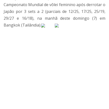
Campeonato Mundial de vôlei feminino após derrotar o
Japão por 3 sets a 2 (parciais de 12/25, 17/25, 25/19,
29/27 e 16/18), na manhã deste domingo (7) em
Bangkok (Tailândia).