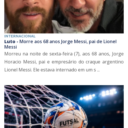
INTERNACIONAL
Luto -
Morre aos 68 anos Jorge Messi, pai de Lionel
Messi
Morreu na noite de sexta-feira (7), aos 68 anos, Jorge
Horacio Messi, pai e empresário do craque argentino
Lionel Messi. Ele estava internado em um s ...