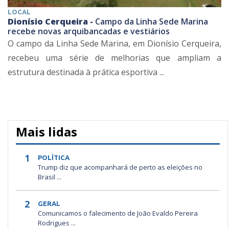
LOCAL
Dionísio Cerqueira -
Campo da Linha Sede Marina
recebe novas arquibancadas e vestiários
O campo da Linha Sede Marina, em Dionísio Cerqueira,
recebeu uma série de melhorias que ampliam a
estrutura destinada à prática esportiva ...
Mais lidas
1
POLÍTICA
Trump diz que acompanhará de perto as eleições no
Brasil ...
2
GERAL
Comunicamos o falecimento de João Evaldo Pereira
Rodrigues ...