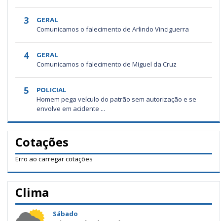
3
GERAL
Comunicamos o falecimento de Arlindo Vinciguerra
4
GERAL
Comunicamos o falecimento de Miguel da Cruz
5
POLICIAL
Homem pega veículo do patrão sem autorização e se
envolve em acidente ...
Cotações
Erro ao carregar cotações
Clima
Sábado