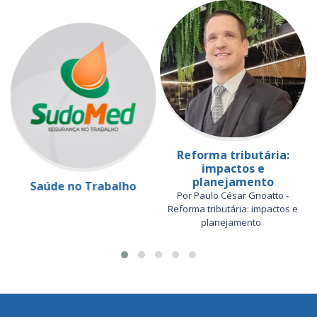
Reforma tributária:
impactos e
planejamento
Saúde no Trabalho
Por Paulo César Gnoatto -
Reforma tributária: impactos e
planejamento