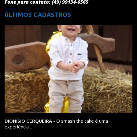
Fone para contato: (49) 99134-6565
ÚLTIMOS CADASTROS
- O smash the cake é uma
DIONÍSIO CERQUEIRA
experiência ...