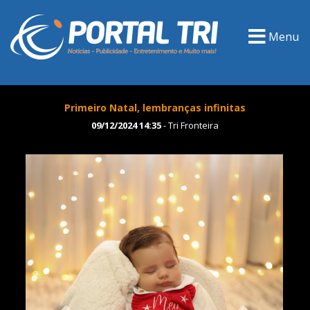
Menu
Primeiro Natal, lembranças infinitas
09/12/2024 14:35
- Tri Fronteira