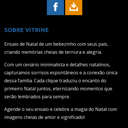
SOBRE VITRINE
Ensaio de Natal de um bebezinho com seus pais,
criando memórias cheias de ternura e alegria.
Com um cenário minimalista e detalhes natalinos,
capturamos sorrisos espontâneos e a conexão única
dessa família. Cada clique traduziu o encanto do
primeiro Natal juntos, eternizando momentos que
serão lembrados para sempre.
Agende o seu ensaio e celebre a magia do Natal com
imagens cheias de amor e significado!