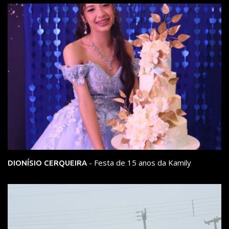
- Festa de 15 anos da Kamily
DIONÍSIO CERQUEIRA