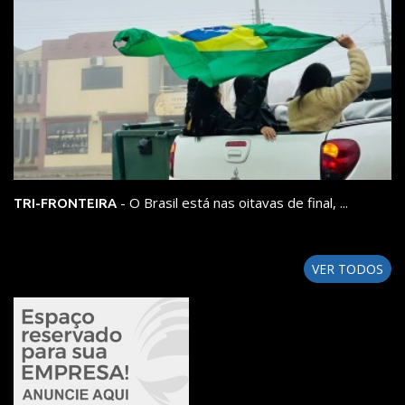
- O Brasil está nas oitavas de final, ...
TRI-FRONTEIRA
VER TODOS