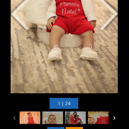
1 | 24