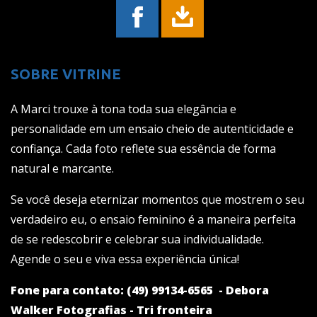
SOBRE VITRINE
A Marci trouxe à tona toda sua elegância e
personalidade em um ensaio cheio de autenticidade e
confiança. Cada foto reflete sua essência de forma
natural e marcante.
Se você deseja eternizar momentos que mostrem o seu
verdadeiro eu, o ensaio feminino é a maneira perfeita
de se redescobrir e celebrar sua individualidade.
Agende o seu e viva essa experiência única!
Fone para contato: (49) 99134-6565 - Debora
Walker Fotografias - Tri fronteira