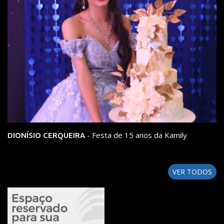
- Festa de 15 anos da Kamily
DIONÍSIO CERQUEIRA
VER TODOS