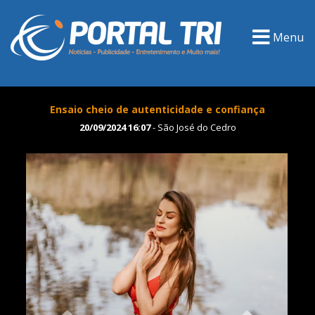
Menu
Ensaio cheio de autenticidade e confiança
20/09/2024 16:07
- São José do Cedro