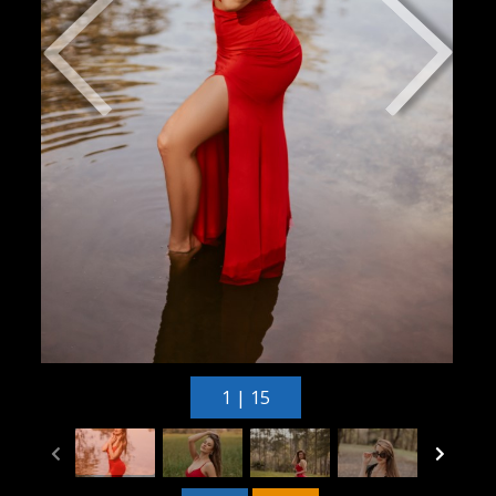
1 | 15