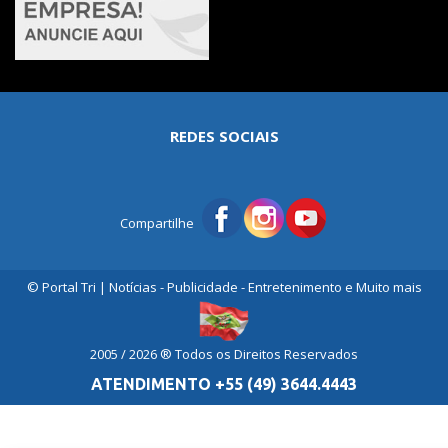
REDES SOCIAIS
Compartilhe
© Portal Tri | Notícias - Publicidade - Entretenimento e Muito mais
2005 / 2026 ® Todos os Direitos Reservados
ATENDIMENTO +55 (49) 3644.4443