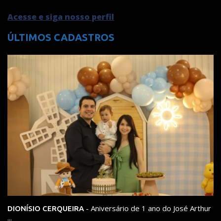
Acesse e siga nosso perfil
ÚLTIMOS CADASTROS
- Aniversário de 1 ano do José Arthur
DIONÍSIO CERQUEIRA
...