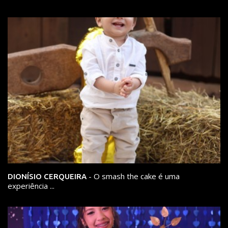
- O smash the cake é uma
DIONÍSIO CERQUEIRA
experiência ...