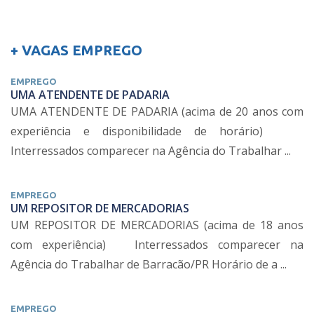
+ VAGAS EMPREGO
EMPREGO
UMA ATENDENTE DE PADARIA
UMA ATENDENTE DE PADARIA (acima de 20 anos com
experiência e disponibilidade de horário)
Interressados comparecer na Agência do Trabalhar ...
EMPREGO
UM REPOSITOR DE MERCADORIAS
UM REPOSITOR DE MERCADORIAS (acima de 18 anos
com experiência) Interressados comparecer na
Agência do Trabalhar de Barracão/PR Horário de a ...
EMPREGO