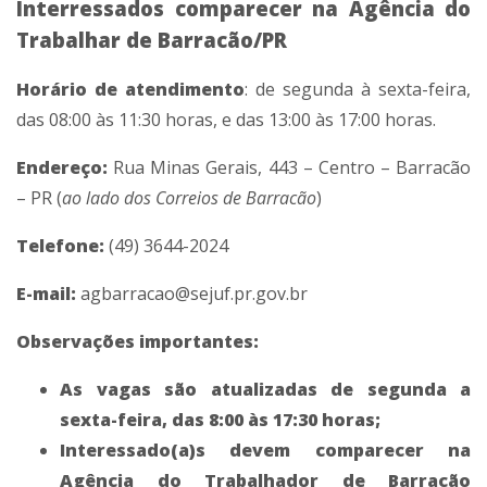
Interressados comparecer na Agência do
Trabalhar de Barracão/PR
Horário de atendimento
: de segunda à sexta-feira,
das 08:00 às 11:30 horas, e das 13:00 às 17:00 horas.
Endereço:
Rua Minas Gerais, 443 – Centro – Barracão
– PR (
ao lado dos Correios de Barracão
)
Telefone:
(49) 3644-2024
E-mail:
agbarracao@
sejuf.pr.gov.br
Observações importantes:
As vagas são atualizadas de segunda a
sexta-feira, das 8:00 às 17:30 horas;
Interessado(a)s devem comparecer na
Agência do Trabalhador de Barracão