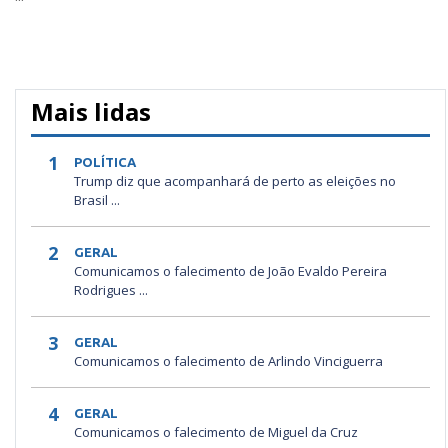
Mais lidas
1
POLÍTICA
Trump diz que acompanhará de perto as eleições no
Brasil ...
2
GERAL
Comunicamos o falecimento de João Evaldo Pereira
Rodrigues ...
3
GERAL
Comunicamos o falecimento de Arlindo Vinciguerra
4
GERAL
Comunicamos o falecimento de Miguel da Cruz