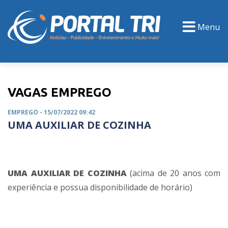
Menu
PORTAL TV
EVENTOS
CLASSIFICADOS
VAGAS EMPREGO
EMPREGO
- 15/07/2022 09:42
UMA AUXILIAR DE COZINHA
UMA AUXILIAR DE COZINHA
(acima de 20 anos com
experiência e possua disponibilidade de horário)