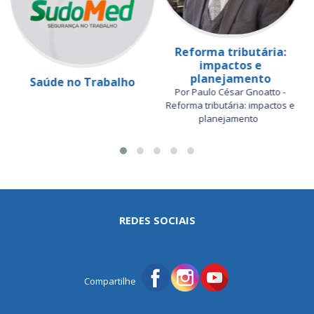
Reforma tributária:
impactos e
planejamento
Saúde no Trabalho
Por Paulo César Gnoatto -
Reforma tributária: impactos e
planejamento
REDES SOCIAIS
Compartilhe