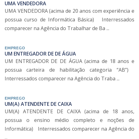
UMA VENDEDORA
UMA VENDEDORA (acima de 20 anos com experiência e
possua curso de Informática Básica) Interressados
comparecer na Agência do Trabalhar de Ba ...
EMPREGO
UM ENTREGADOR DE DE ÁGUA
UM ENTREGADOR DE DE ÁGUA (acima de 18 anos e
possua carteira de habilitação categoria “AB”)
Interressados comparecer na Agência do Traba ...
EMPREGO
UM(A) ATENDENTE DE CAIXA
UM(A) ATENDENTE DE CAIXA (acima de 18 anos,
possua o ensino médio completo e noções de
Informática) Interressados comparecer na Agência do
...