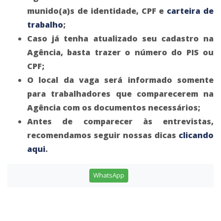
munido(a)s de identidade, CPF e
carteira de
trabalho
;
Caso já tenha atualizado seu cadastro na
Agência, basta trazer o número do PIS ou
CPF;
O local da vaga será informado somente
para trabalhadores que comparecerem na
Agência com os documentos necessários;
Antes de comparecer às entrevistas,
recomendamos seguir nossas dicas
clicando
aqui
.
WhatsApp