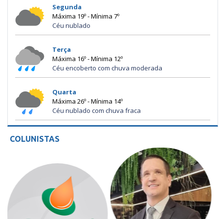
Segunda
Máxima 19º - Mínima 7º
Céu nublado
Terça
Máxima 16º - Mínima 12º
Céu encoberto com chuva moderada
Quarta
Máxima 26º - Mínima 14º
Céu nublado com chuva fraca
COLUNISTAS