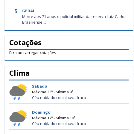
5
GERAL
Morre aos 71 anos o policial militar da reserva Luiz Carlos
Brasiliense ...
Cotações
Erro ao carregar cotações
Clima
Sábado
Máxima 23º - Mínima 9º
Céu nublado com chuva fraca
Domingo
Máxima 17º - Mínima 10º
Céu nublado com chuva fraca