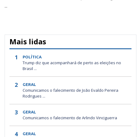
...
Mais lidas
1
POLÍTICA
Trump diz que acompanhará de perto as eleições no
Brasil ...
2
GERAL
Comunicamos o falecimento de João Evaldo Pereira
Rodrigues ...
3
GERAL
Comunicamos o falecimento de Arlindo Vinciguerra
4
GERAL