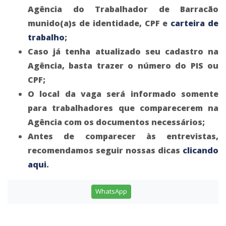
Agência do Trabalhador de Barracão
munido(a)s de identidade, CPF e
carteira de
trabalho
;
Caso já tenha atualizado seu cadastro na
Agência, basta trazer o número do PIS ou
CPF;
O local da vaga será informado somente
para trabalhadores que comparecerem na
Agência com os documentos necessários;
Antes de comparecer às entrevistas,
recomendamos seguir nossas dicas
clicando
aqui
.
WhatsApp