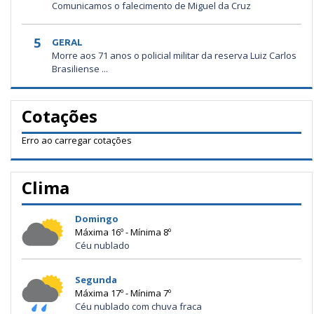
Comunicamos o falecimento de Miguel da Cruz
5
GERAL
Morre aos 71 anos o policial militar da reserva Luiz Carlos
Brasiliense ...
Cotações
Erro ao carregar cotações
Clima
Domingo
Máxima 16º - Mínima 8º
Céu nublado
Segunda
Máxima 17º - Mínima 7º
Céu nublado com chuva fraca