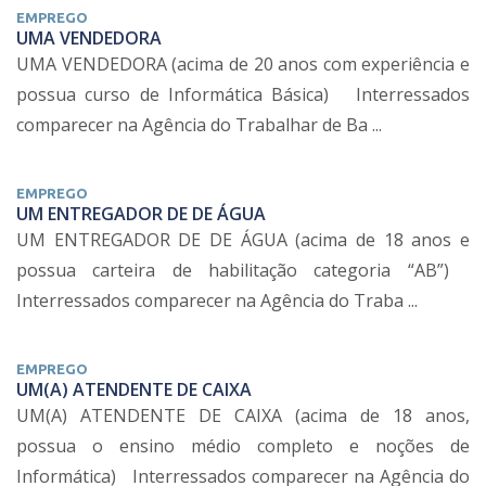
EMPREGO
UMA VENDEDORA
UMA VENDEDORA (acima de 20 anos com experiência e
possua curso de Informática Básica) Interressados
comparecer na Agência do Trabalhar de Ba ...
EMPREGO
UM ENTREGADOR DE DE ÁGUA
UM ENTREGADOR DE DE ÁGUA (acima de 18 anos e
possua carteira de habilitação categoria “AB”)
Interressados comparecer na Agência do Traba ...
EMPREGO
UM(A) ATENDENTE DE CAIXA
UM(A) ATENDENTE DE CAIXA (acima de 18 anos,
possua o ensino médio completo e noções de
Informática) Interressados comparecer na Agência do