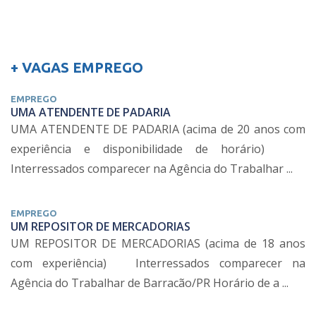
+ VAGAS EMPREGO
EMPREGO
UMA ATENDENTE DE PADARIA
UMA ATENDENTE DE PADARIA (acima de 20 anos com
experiência e disponibilidade de horário)
Interressados comparecer na Agência do Trabalhar ...
EMPREGO
UM REPOSITOR DE MERCADORIAS
UM REPOSITOR DE MERCADORIAS (acima de 18 anos
com experiência) Interressados comparecer na
Agência do Trabalhar de Barracão/PR Horário de a ...