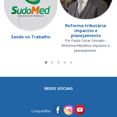
Reforma tributária:
impactos e
planejamento
Saúde no Trabalho
Por Paulo César Gnoatto -
Reforma tributária: impactos e
planejamento
REDES SOCIAIS
Compartilhe