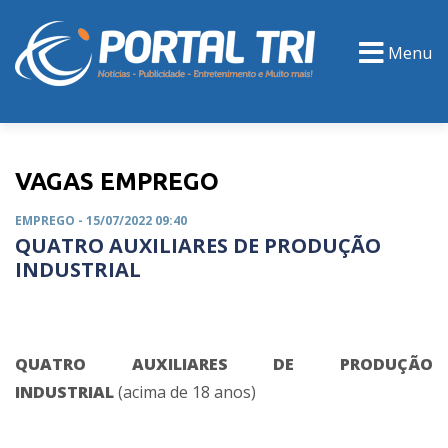
Menu
PORTAL TV
EVENTOS
CLASSIFICADOS
VAGAS EMPREGO
EMPREGO
- 15/07/2022 09:40
QUATRO AUXILIARES DE PRODUÇÃO
INDUSTRIAL
QUATRO AUXILIARES DE PRODUÇÃO
INDUSTRIAL
(acima de 18 anos)