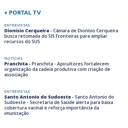
+ PORTAL TV
ENTREVISTAS
Dionísio Cerqueira -
Câmara de Dionísio Cerqueira
busca retomada do SIS Fronteiras para ampliar
recursos do SUS
NOTÍCIAS
Pranchita -
Pranchita - Apicultores fortalecem
organização da cadeia produtiva com criação de
associação
ENTREVISTAS
Santo Antonio do Sudoeste -
Santo Antonio do
Sudoeste - Secretaria de Saúde alerta para baixa
cobertura vacinal e reforça importância da
imunização