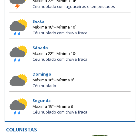
Máxima 22º - Mínima 14º
Céu nublado com aguaceiros e tempestades
Sexta
Máxima 18º - Mínima 10º
Céu nublado com chuva fraca
Sábado
Máxima 22º - Mínima 10º
Céu nublado com chuva fraca
Domingo
Máxima 16º - Mínima 8º
Céu nublado
Segunda
Máxima 19º - Mínima 8º
Céu nublado com chuva fraca
COLUNISTAS