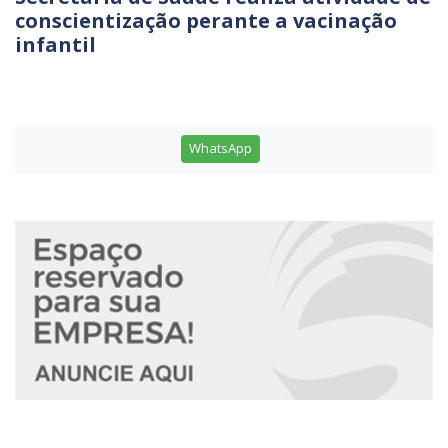
conscientização perante a vacinação
infantil
WhatsApp