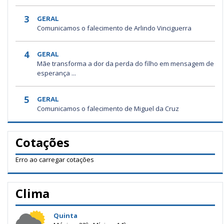
3
GERAL
Comunicamos o falecimento de Arlindo Vinciguerra
4
GERAL
Mãe transforma a dor da perda do filho em mensagem de
esperança ...
5
GERAL
Comunicamos o falecimento de Miguel da Cruz
Cotações
Erro ao carregar cotações
Clima
Quinta