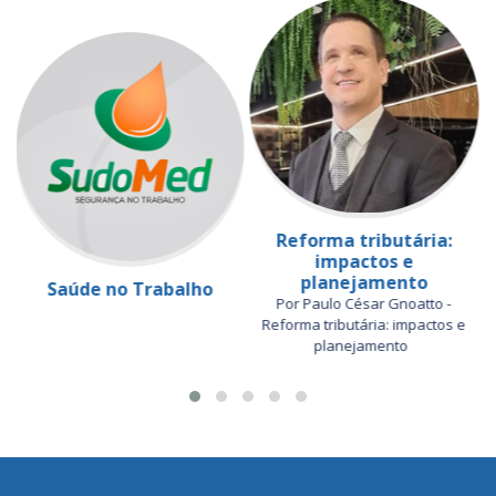
Reforma tributária:
impactos e
planejamento
Saúde no Trabalho
Por Paulo César Gnoatto -
Reforma tributária: impactos e
planejamento