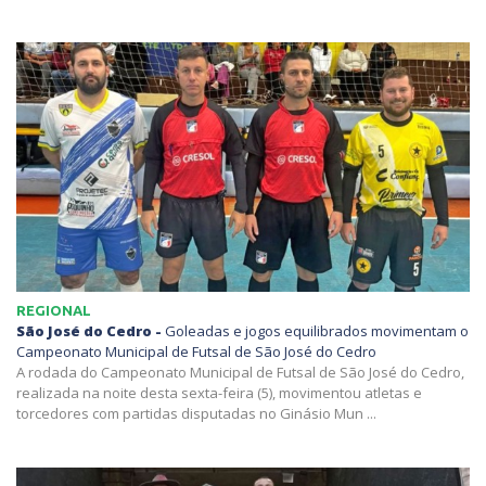
REGIONAL
São José do Cedro -
Goleadas e jogos equilibrados movimentam o
Campeonato Municipal de Futsal de São José do Cedro
A rodada do Campeonato Municipal de Futsal de São José do Cedro,
realizada na noite desta sexta-feira (5), movimentou atletas e
torcedores com partidas disputadas no Ginásio Mun ...