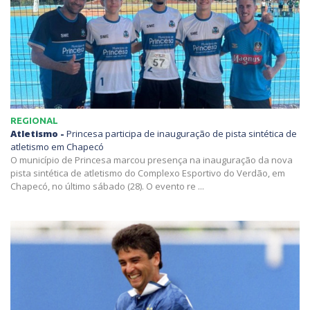
REGIONAL
Atletismo -
Princesa participa de inauguração de pista sintética de
atletismo em Chapecó
O município de Princesa marcou presença na inauguração da nova
pista sintética de atletismo do Complexo Esportivo do Verdão, em
Chapecó, no último sábado (28). O evento re ...