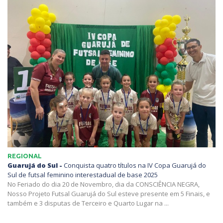
REGIONAL
Guarujá do Sul -
Conquista quatro títulos na IV Copa Guarujá do
Sul de futsal feminino interestadual de base 2025
No Feriado do dia 20 de Novembro, dia da CONSCIÊNCIA NEGRA,
Nosso Projeto Futsal Guarujá do Sul esteve presente em 5 Finais, e
também e 3 disputas de Terceiro e Quarto Lugar na ...