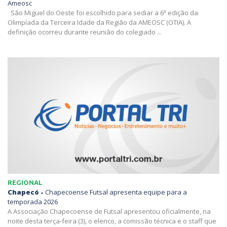
Ameosc
São Miguel do Oeste foi escolhido para sediar a 6ª edição da
Olimpíada da Terceira Idade da Região da AMEOSC (OTIA). A
definição ocorreu durante reunião do colegiado ...
REGIONAL
Chapecó -
Chapecoense Futsal apresenta equipe para a
temporada 2026
A Associação Chapecoense de Futsal apresentou oficialmente, na
noite desta terça-feira (3), o elenco, a comissão técnica e o staff que