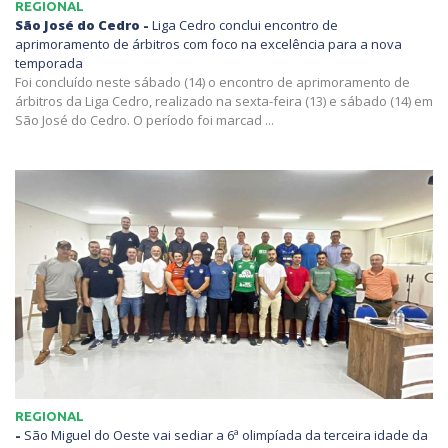
REGIONAL
São José do Cedro -
Liga Cedro conclui encontro de
aprimoramento de árbitros com foco na excelência para a nova
temporada
Foi concluído neste sábado (14) o encontro de aprimoramento de
árbitros da Liga Cedro, realizado na sexta-feira (13) e sábado (14) em
São José do Cedro. O período foi marcad ...
REGIONAL
-
São Miguel do Oeste vai sediar a 6ª olimpíada da terceira idade da