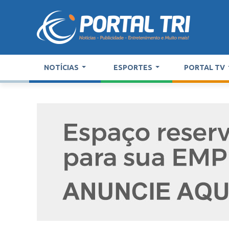
NOTÍCIAS
ESPORTES
PORTAL TV