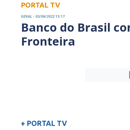
PORTAL TV
GERAL
- 03/06/2022 15:17
Banco do Brasil c
Fronteira
+ PORTAL TV