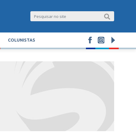
COLUNISTAS