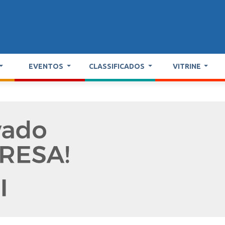
EVENTOS
CLASSIFICADOS
VITRINE