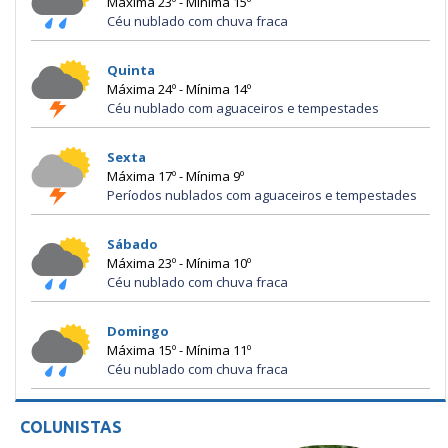
Máxima 23º - Mínima 15º
Céu nublado com chuva fraca
Quinta
Máxima 24º - Mínima 14º
Céu nublado com aguaceiros e tempestades
Sexta
Máxima 17º - Mínima 9º
Períodos nublados com aguaceiros e tempestades
Sábado
Máxima 23º - Mínima 10º
Céu nublado com chuva fraca
Domingo
Máxima 15º - Mínima 11º
Céu nublado com chuva fraca
COLUNISTAS