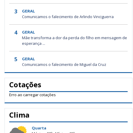
3
GERAL
Comunicamos o falecimento de Arlindo Vinciguerra
4
GERAL
Mãe transforma a dor da perda do filho em mensagem de
esperança ...
5
GERAL
Comunicamos o falecimento de Miguel da Cruz
Cotações
Erro ao carregar cotações
Clima
Quarta