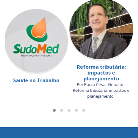
Reforma tributária:
impactos e
planejamento
Saúde no Trabalho
Por Paulo César Gnoatto -
Reforma tributária: impactos e
planejamento