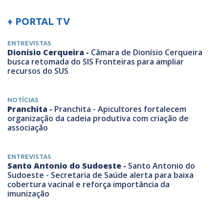
+ PORTAL TV
ENTREVISTAS
Dionísio Cerqueira -
Câmara de Dionísio Cerqueira
busca retomada do SIS Fronteiras para ampliar
recursos do SUS
NOTÍCIAS
Pranchita -
Pranchita - Apicultores fortalecem
organização da cadeia produtiva com criação de
associação
ENTREVISTAS
Santo Antonio do Sudoeste -
Santo Antonio do
Sudoeste - Secretaria de Saúde alerta para baixa
cobertura vacinal e reforça importância da
imunização