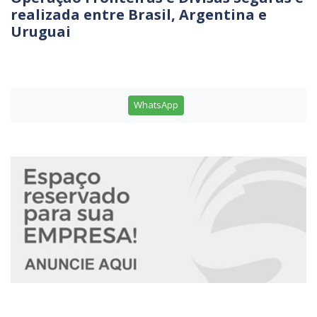
realizada entre Brasil, Argentina e
Uruguai
WhatsApp