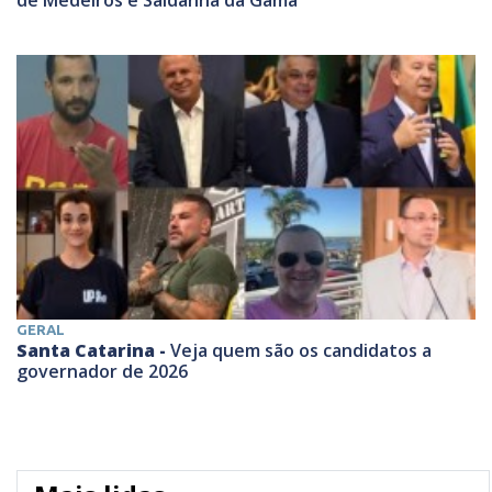
GERAL
Santa Catarina -
Veja quem são os candidatos a
governador de 2026