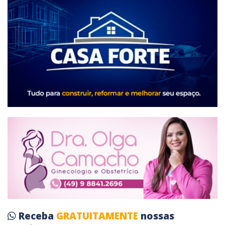
Receba
GRATUITAMENTE
nossas