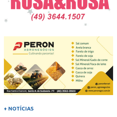
+ NOTÍCIAS