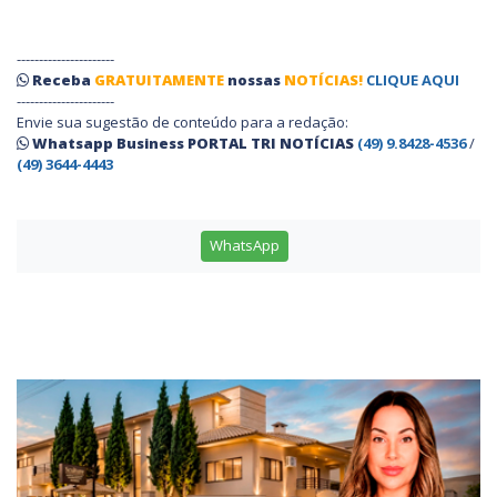
----------------------
Receba
GRATUITAMENTE
nossas
NOTÍCIAS!
CLIQUE AQUI
----------------------
Envie sua sugestão de conteúdo para a redação:
Whatsapp Business PORTAL TRI NOTÍCIAS
(49) 9.8428-4536
/
(49) 3644-4443
WhatsApp