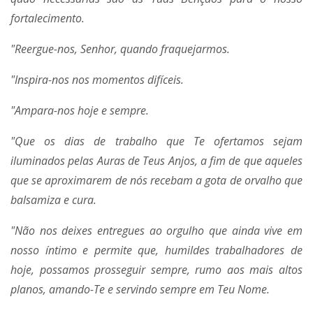
fortalecimento.
"Reergue-nos, Senhor, quando fraquejarmos.
"Inspira-nos nos momentos difíceis.
"Ampara-nos hoje e sempre.
"Que os dias de trabalho que Te ofertamos sejam
iluminados pelas Auras de Teus Anjos, a fim de que aqueles
que se aproximarem de nós recebam a gota de orvalho que
balsamiza e cura.
"Não nos deixes entregues ao orgulho que ainda vive em
nosso íntimo e permite que, humildes trabalhadores de
hoje, possamos prosseguir sempre, rumo aos mais altos
planos, amando-Te e servindo sempre em Teu Nome.