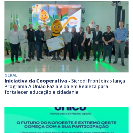
GERAL
Iniciativa da Cooperativa -
Sicredi Fronteiras lança
Programa A União Faz a Vida em Realeza para
fortalecer educação e cidadania