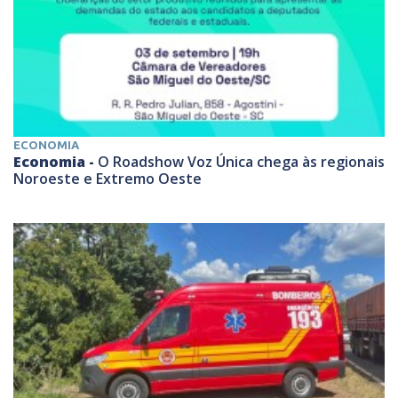
ECONOMIA
Economia -
O Roadshow Voz Única chega às regionais
Noroeste e Extremo Oeste