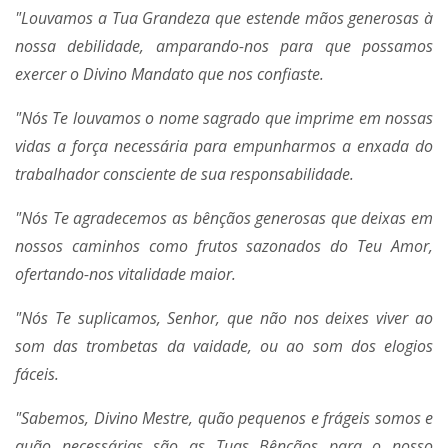
"Louvamos a Tua Grandeza que estende mãos generosas à
nossa debilidade, amparando-nos para que possamos
exercer o Divino Mandato que nos confiaste.
"Nós Te louvamos o nome sagrado que imprime em nossas
vidas a força necessária para empunharmos a enxada do
trabalhador consciente de sua responsabilidade.
"Nós Te agradecemos as bênçãos generosas que deixas em
nossos caminhos como frutos sazonados do Teu Amor,
ofertando-nos vitalidade maior.
"Nós Te suplicamos, Senhor, que não nos deixes viver ao
som das trombetas da vaidade, ou ao som dos elogios
fáceis.
"Sabemos, Divino Mestre, quão pequenos e frágeis somos e
quão necessárias são as Tuas Bênçãos para o nosso