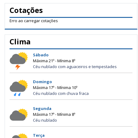
Cotações
Erro ao carregar cotações
Clima
Sábado
Máxima 21º - Mínima 8º
Céu nublado com aguaceiros e tempestades
Domingo
Máxima 17º - Mínima 10º
Céu nublado com chuva fraca
Segunda
Máxima 17º - Mínima 8º
Céu nublado
Terça