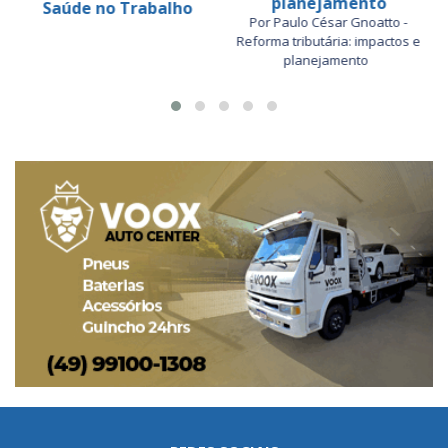
planejamento
Saúde no Trabalho
Por Paulo César Gnoatto -
Reforma tributária: impactos e
planejamento