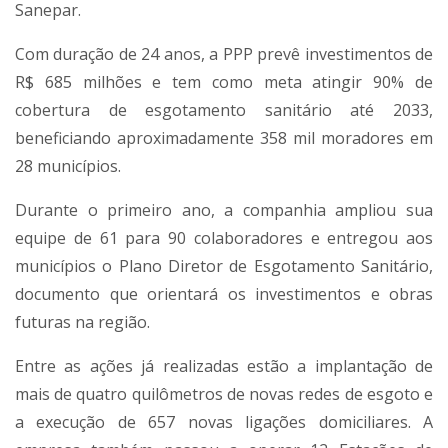
Sanepar.
Com duração de 24 anos, a PPP prevê investimentos de
R$ 685 milhões e tem como meta atingir 90% de
cobertura de esgotamento sanitário até 2033,
beneficiando aproximadamente 358 mil moradores em
28 municípios.
Durante o primeiro ano, a companhia ampliou sua
equipe de 61 para 90 colaboradores e entregou aos
municípios o Plano Diretor de Esgotamento Sanitário,
documento que orientará os investimentos e obras
futuras na região.
Entre as ações já realizadas estão a implantação de
mais de quatro quilômetros de novas redes de esgoto e
a execução de 657 novas ligações domiciliares. A