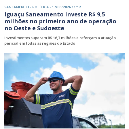
SANEAMENTO -
POLÍTICA
- 17/06/2026 11:12
Iguaçu Saneamento investe R$ 9,5
milhões no primeiro ano de operação
no Oeste e Sudoeste
Investimentos superam R$ 16,7 milhões e reforçam a atuação
pericial em todas as regiões do Estado