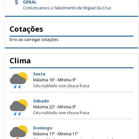
5
GERAL
Comunicamos o falecimento de Miguel da Cruz
Cotações
Erro ao carregar cotações
Clima
Sexta
Máxima 16º - Mínima 9º
Céu nublado com chuva fraca
Sábado
Máxima 22º - Mínima 9º
Céu nublado com chuva fraca
Domingo
Máxima 17º - Mínima 11º