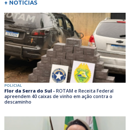
+ NOTÍCIAS
POLICIAL
Flor da Serra do Sul -
ROTAM e Receita Federal
apreendem 40 caixas de vinho em ação contra o
descaminho