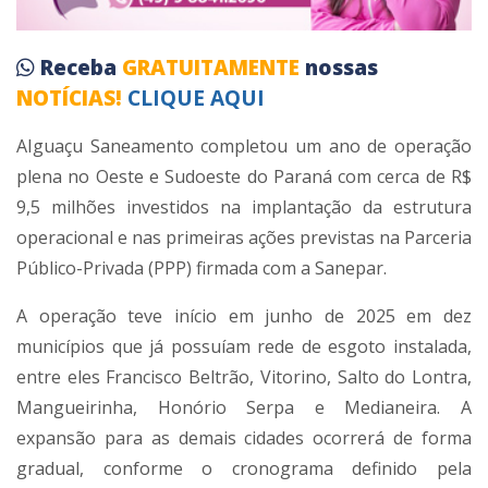
Receba
GRATUITAMENTE
nossas
NOTÍCIAS!
CLIQUE AQUI
AIguaçu Saneamento completou um ano de operação
plena no Oeste e Sudoeste do Paraná com cerca de R$
9,5 milhões investidos na implantação da estrutura
operacional e nas primeiras ações previstas na Parceria
Público-Privada (PPP) firmada com a Sanepar.
A operação teve início em junho de 2025 em dez
municípios que já possuíam rede de esgoto instalada,
entre eles Francisco Beltrão, Vitorino, Salto do Lontra,
Mangueirinha, Honório Serpa e Medianeira. A
expansão para as demais cidades ocorrerá de forma
gradual, conforme o cronograma definido pela