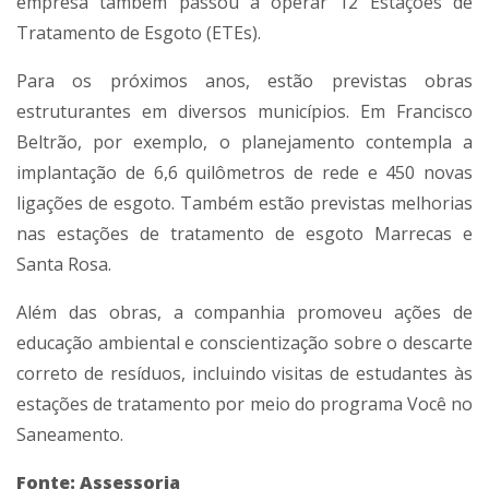
empresa também passou a operar 12 Estações de
Tratamento de Esgoto (ETEs).
Para os próximos anos, estão previstas obras
estruturantes em diversos municípios. Em Francisco
Beltrão, por exemplo, o planejamento contempla a
implantação de 6,6 quilômetros de rede e 450 novas
ligações de esgoto. Também estão previstas melhorias
nas estações de tratamento de esgoto Marrecas e
Santa Rosa.
Além das obras, a companhia promoveu ações de
educação ambiental e conscientização sobre o descarte
correto de resíduos, incluindo visitas de estudantes às
estações de tratamento por meio do programa Você no
Saneamento.
Fonte:
Assessoria