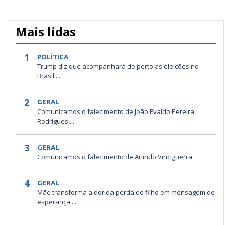
Mais lidas
1
POLÍTICA
Trump diz que acompanhará de perto as eleições no
Brasil ...
2
GERAL
Comunicamos o falecimento de João Evaldo Pereira
Rodrigues ...
3
GERAL
Comunicamos o falecimento de Arlindo Vinciguerra
4
GERAL
Mãe transforma a dor da perda do filho em mensagem de
esperança ...