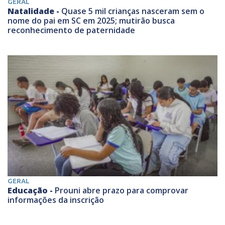
GERAL
Natalidade -
Quase 5 mil crianças nasceram sem o
nome do pai em SC em 2025; mutirão busca
reconhecimento de paternidade
GERAL
Educação -
Prouni abre prazo para comprovar
informações da inscrição