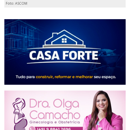
Foto: ASCOM