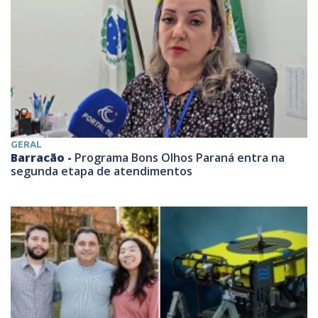
GERAL
Barracão -
Programa Bons Olhos Paraná entra na
segunda etapa de atendimentos