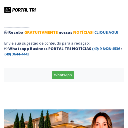
----------------------
Receba
GRATUITAMENTE
nossas
NOTÍCIAS!
CLIQUE AQUI
----------------------
Envie sua sugestão de conteúdo para a redação:
Whatsapp Business PORTAL TRI NOTÍCIAS
(49) 9.8428-4536
/
(49) 3644-4443
WhatsApp