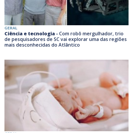
GERAL
Ciência e tecnologia -
Com robô mergulhador, trio
de pesquisadores de SC vai explorar uma das regiões
mais desconhecidas do Atlântico