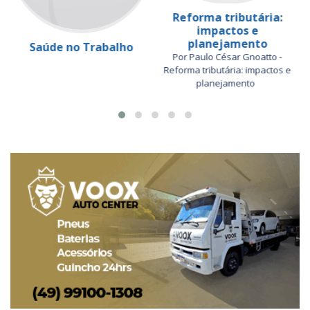
Reforma tributária:
impactos e
planejamento
Saúde no Trabalho
Por Paulo César Gnoatto -
Reforma tributária: impactos e
planejamento