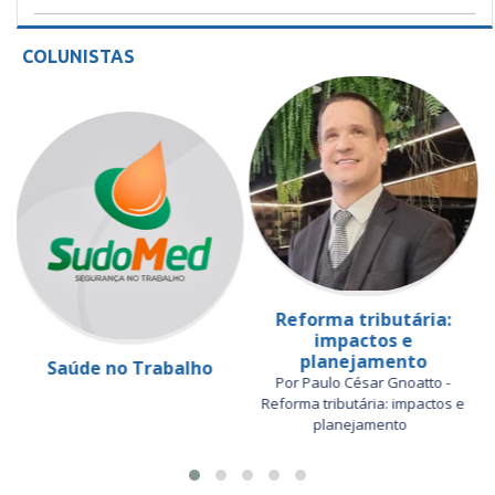
COLUNISTAS
Reforma tributária:
impactos e
planejamento
Saúde no Trabalho
Por Paulo César Gnoatto -
Reforma tributária: impactos e
planejamento