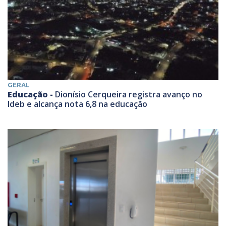
GERAL
Educação -
Dionísio Cerqueira registra avanço no
Ideb e alcança nota 6,8 na educação