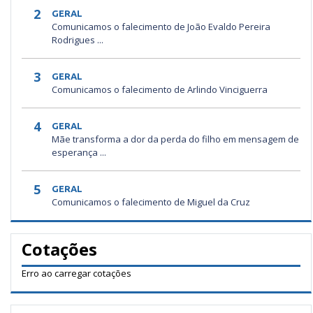
2
GERAL
Comunicamos o falecimento de João Evaldo Pereira
Rodrigues ...
3
GERAL
Comunicamos o falecimento de Arlindo Vinciguerra
4
GERAL
Mãe transforma a dor da perda do filho em mensagem de
esperança ...
5
GERAL
Comunicamos o falecimento de Miguel da Cruz
Cotações
Erro ao carregar cotações