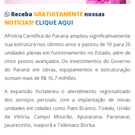
Receba
GRATUITAMENTE
nossas
NOTÍCIAS!
CLIQUE AQUI
APolícia Científica do Paraná ampliou significativamente
sua estrutura nos últimos anos e passou de 10 para 20
unidades plenas em funcionamento no Estado, além de
cinco postos avançados. Os investimentos do Governo
do Paraná em obras, equipamentos e estruturação
somam mais de R$ 16,7 milhões.
A expansão fortaleceu o atendimento regionalizado
dos serviços periciais, com a implantação de novas
unidades em cidades como Pato Branco, Toledo, União
da Vitória, Campo Mourão, Apucarana, Paranavaí,
Jacarezinho, Ivaiporã e Telêmaco Borba.