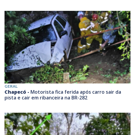
GERAL
Chapecó -
Motorista fica ferida após carro sair da
pista e cair em ribanceira na BR-282