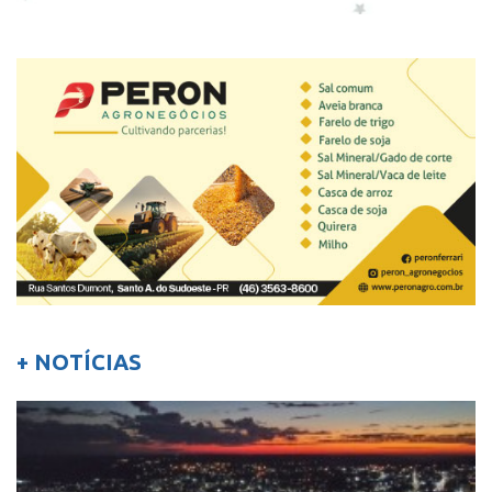
+ NOTÍCIAS