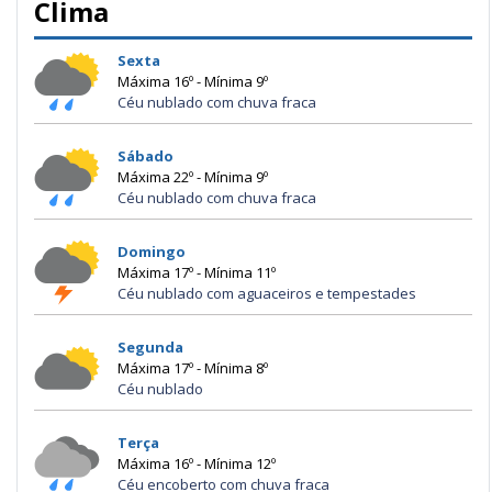
Clima
Sexta
Máxima 16º - Mínima 9º
Céu nublado com chuva fraca
Sábado
Máxima 22º - Mínima 9º
Céu nublado com chuva fraca
Domingo
Máxima 17º - Mínima 11º
Céu nublado com aguaceiros e tempestades
Segunda
Máxima 17º - Mínima 8º
Céu nublado
Terça
Máxima 16º - Mínima 12º
Céu encoberto com chuva fraca