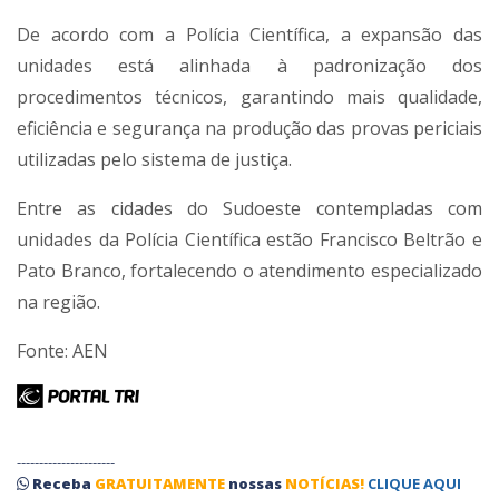
De acordo com a Polícia Científica, a expansão das
unidades está alinhada à padronização dos
procedimentos técnicos, garantindo mais qualidade,
eficiência e segurança na produção das provas periciais
utilizadas pelo sistema de justiça.
Entre as cidades do Sudoeste contempladas com
unidades da Polícia Científica estão Francisco Beltrão e
Pato Branco, fortalecendo o atendimento especializado
na região.
Fonte:
AEN
----------------------
Receba
GRATUITAMENTE
nossas
NOTÍCIAS!
CLIQUE AQUI