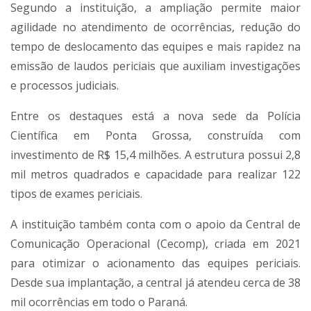
Segundo a instituição, a ampliação permite maior
agilidade no atendimento de ocorrências, redução do
tempo de deslocamento das equipes e mais rapidez na
emissão de laudos periciais que auxiliam investigações
e processos judiciais.
Entre os destaques está a nova sede da Polícia
Científica em Ponta Grossa, construída com
investimento de R$ 15,4 milhões. A estrutura possui 2,8
mil metros quadrados e capacidade para realizar 122
tipos de exames periciais.
A instituição também conta com o apoio da Central de
Comunicação Operacional (Cecomp), criada em 2021
para otimizar o acionamento das equipes periciais.
Desde sua implantação, a central já atendeu cerca de 38
mil ocorrências em todo o Paraná.