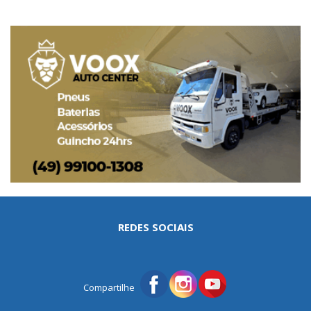
REDES SOCIAIS
Compartilhe