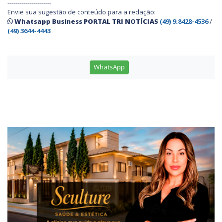
----------------------
Envie sua sugestão de conteúdo para a redação:
Whatsapp Business PORTAL TRI NOTÍCIAS
(49) 9.8428-4536
/
(49) 3644-4443
WhatsApp