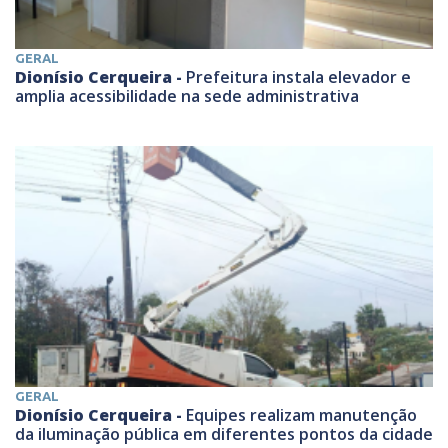
GERAL
Dionísio Cerqueira -
Prefeitura instala elevador e
amplia acessibilidade na sede administrativa
GERAL
Dionísio Cerqueira -
Equipes realizam manutenção
da iluminação pública em diferentes pontos da cidade