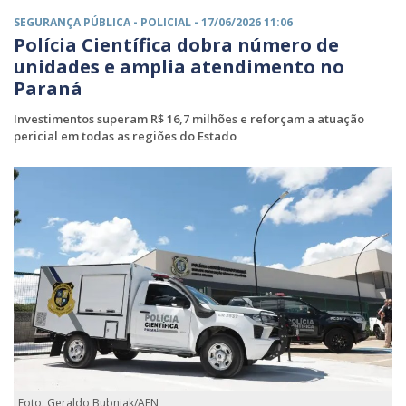
SEGURANÇA PÚBLICA -
POLICIAL
- 17/06/2026 11:06
Polícia Científica dobra número de
unidades e amplia atendimento no
Paraná
Investimentos superam R$ 16,7 milhões e reforçam a atuação
pericial em todas as regiões do Estado
Foto: Geraldo Bubniak/AEN