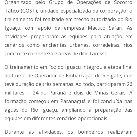
Organizado pelo Grupo de Operações de Socorro
Tático (GOST), unidade especializada da corporação, o
treinamento foi realizado em trecho autorizado do Rio
Iguaçu, com apoio da empresa Macuco Safari. As
atividades prepararam as equipes para atuação em
cenários como enchentes urbanas, corredeiras, rios
com forte correnteza e áreas de difícil acesso.
O treinamento em Foz do Iguaçu integrou a etapa final
do Curso de Operador de Embarcação de Resgate, que
teve duração de três semanas. Ao todo, participaram 26
militares – 24 do Paraná e dois de Minas Gerais. A
formação começou em Paranaguá e foi concluída nas
águas do Rio Iguaçu, ampliando a preparação das
equipes em diferentes cenários operacionais.
Durante as atividades, os bombeiros realizaram