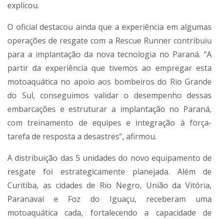
explicou.
O oficial destacou ainda que a experiência em algumas
operações de resgate com a Rescue Runner contribuiu
para a implantação da nova tecnologia no Paraná. “A
partir da experiência que tivemos ao empregar esta
motoaquática no apoio aos bombeiros do Rio Grande
do Sul, conseguimos validar o desempenho dessas
embarcações e estruturar a implantação no Paraná,
com treinamento de equipes e integração à força-
tarefa de resposta a desastres”, afirmou.
A distribuição das 5 unidades do novo equipamento de
resgate foi estrategicamente planejada. Além de
Curitiba, as cidades de Rio Negro, União da Vitória,
Paranavaí e Foz do Iguaçu, receberam uma
motoaquática cada, fortalecendo a capacidade de