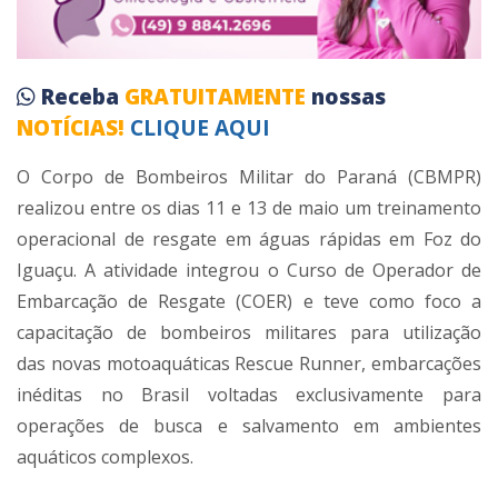
Receba
GRATUITAMENTE
nossas
NOTÍCIAS!
CLIQUE AQUI
O Corpo de Bombeiros Militar do Paraná (CBMPR)
realizou entre os dias 11 e 13 de maio um treinamento
operacional de resgate em águas rápidas em Foz do
Iguaçu. A atividade integrou o Curso de Operador de
Embarcação de Resgate (COER) e teve como foco a
capacitação de bombeiros militares para utilização
das novas motoaquáticas Rescue Runner, embarcações
inéditas no Brasil voltadas exclusivamente para
operações de busca e salvamento em ambientes
aquáticos complexos.