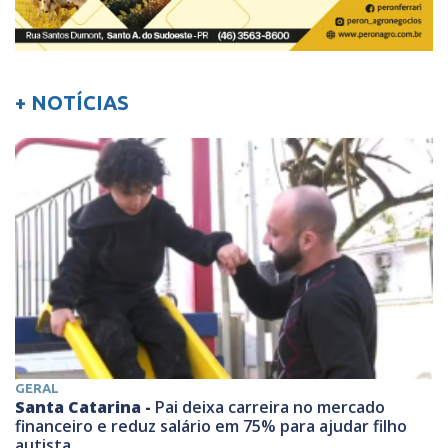
+ NOTÍCIAS
GERAL
Santa Catarina -
Pai deixa carreira no mercado
financeiro e reduz salário em 75% para ajudar filho
autista