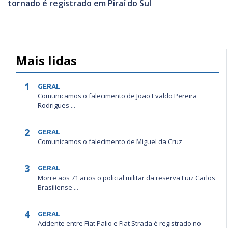
tornado é registrado em Piraí do Sul
Mais lidas
1
GERAL
Comunicamos o falecimento de João Evaldo Pereira
Rodrigues ...
2
GERAL
Comunicamos o falecimento de Miguel da Cruz
3
GERAL
Morre aos 71 anos o policial militar da reserva Luiz Carlos
Brasiliense ...
4
GERAL
Acidente entre Fiat Palio e Fiat Strada é registrado no