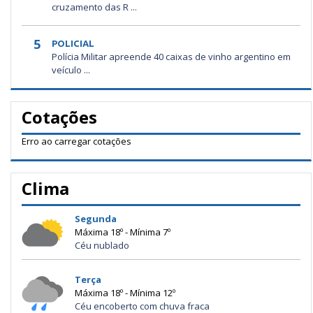
cruzamento das R ...
5
POLICIAL
Polícia Militar apreende 40 caixas de vinho argentino em
veículo ...
Cotações
Erro ao carregar cotações
Clima
Segunda
Máxima 18º - Mínima 7º
Céu nublado
Terça
Máxima 18º - Mínima 12º
Céu encoberto com chuva fraca