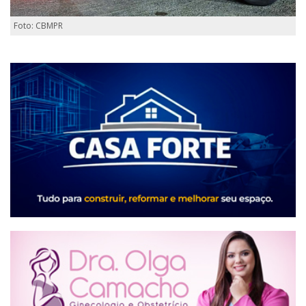
Foto: CBMPR