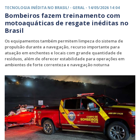
TECNOLOGIA INÉDITA NO BRASIL! -
GERAL
- 14/05/2026 14:04
Bombeiros fazem treinamento com
motoaquáticas de resgate inéditas no
Brasil
Os equipamentos também permitem limpeza do sistema de
propulsão durante a navegação, recurso importante para
atuação em enchentes e locais com grande quantidade de
resíduos, além de oferecer estabilidade para operações em
ambientes de forte correnteza e navegação noturna