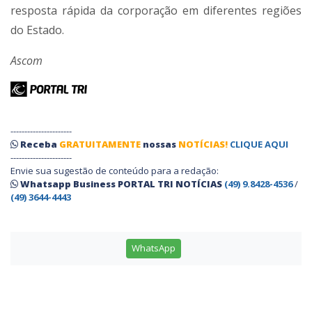
resposta rápida da corporação em diferentes regiões
do Estado.
Ascom
----------------------
Receba
GRATUITAMENTE
nossas
NOTÍCIAS!
CLIQUE AQUI
----------------------
Envie sua sugestão de conteúdo para a redação:
Whatsapp Business PORTAL TRI NOTÍCIAS
(49) 9.8428-4536
/
(49) 3644-4443
WhatsApp