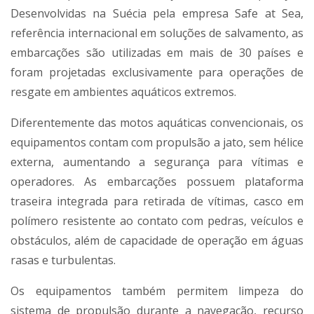
Desenvolvidas na Suécia pela empresa Safe at Sea,
referência internacional em soluções de salvamento, as
embarcações são utilizadas em mais de 30 países e
foram projetadas exclusivamente para operações de
resgate em ambientes aquáticos extremos.
Diferentemente das motos aquáticas convencionais, os
equipamentos contam com propulsão a jato, sem hélice
externa, aumentando a segurança para vítimas e
operadores. As embarcações possuem plataforma
traseira integrada para retirada de vítimas, casco em
polímero resistente ao contato com pedras, veículos e
obstáculos, além de capacidade de operação em águas
rasas e turbulentas.
Os equipamentos também permitem limpeza do
sistema de propulsão durante a navegação, recurso