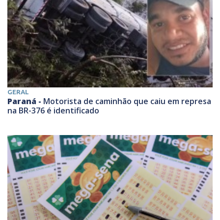
GERAL
Paraná -
Motorista de caminhão que caiu em represa
na BR-376 é identificado