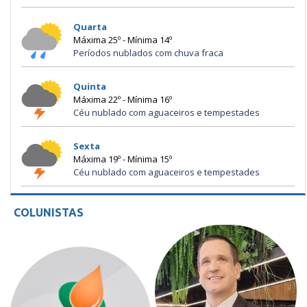
Quarta
Máxima 25º - Mínima 14º
Períodos nublados com chuva fraca
Quinta
Máxima 22º - Mínima 16º
Céu nublado com aguaceiros e tempestades
Sexta
Máxima 19º - Mínima 15º
Céu nublado com aguaceiros e tempestades
COLUNISTAS