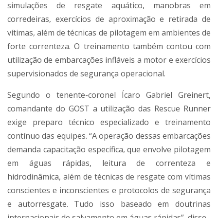
simulações de resgate aquático, manobras em
corredeiras, exercícios de aproximação e retirada de
vítimas, além de técnicas de pilotagem em ambientes de
forte correnteza. O treinamento também contou com
utilização de embarcações infláveis a motor e exercícios
supervisionados de segurança operacional.
Segundo o tenente-coronel Ícaro Gabriel Greinert,
comandante do GOST a utilização das Rescue Runner
exige preparo técnico especializado e treinamento
contínuo das equipes. “A operação dessas embarcações
demanda capacitação específica, que envolve pilotagem
em águas rápidas, leitura de correnteza e
hidrodinâmica, além de técnicas de resgate com vítimas
conscientes e inconscientes e protocolos de segurança
e autorresgate. Tudo isso baseado em doutrinas
internacionais de salvamento em águas rápidas”, disse.