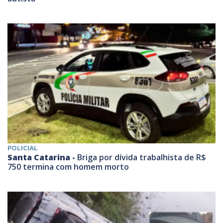
POLICIAL
Santa Catarina -
Briga por dívida trabalhista de R$
750 termina com homem morto