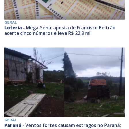
GERAL
Loteria -
Mega-Sena: aposta de Francisco Beltrão
acerta cinco números e leva R$ 22,9 mil
GERAL
Paraná -
Ventos fortes causam estragos no Paraná;