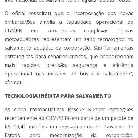
O oficial ressaltou que a incorporação das novas
embarcações amplia a capacidade operacional do
CBMPR em ocorrências complexas. “Essas
motoaquáticas representam um salto tecnológico no
salvamento aquático da corporação. São ferramentas
estratégicas para cenários críticos, que proporcionam
mais rapidez, precisão, segurança e eficiência
operacional nas missões de busca e salvamento”,
afirmou.
TECNOLOGIA INÉDITA PARA SALVAMENTO
As cinco motoaquáticas Rescue Runner entregues
recentemente ao CBMPR fazem parte de um pacote de
R$ 10,41 milhões em investimentos do Governo do
Estado para modernização da corporação.