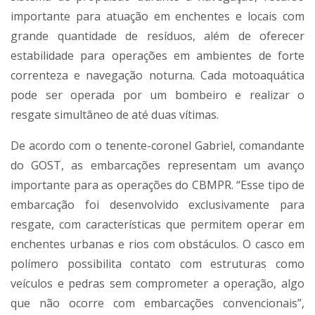
importante para atuação em enchentes e locais com
grande quantidade de resíduos, além de oferecer
estabilidade para operações em ambientes de forte
correnteza e navegação noturna. Cada motoaquática
pode ser operada por um bombeiro e realizar o
resgate simultâneo de até duas vítimas.
De acordo com o tenente-coronel Gabriel, comandante
do GOST, as embarcações representam um avanço
importante para as operações do CBMPR. “Esse tipo de
embarcação foi desenvolvido exclusivamente para
resgate, com características que permitem operar em
enchentes urbanas e rios com obstáculos. O casco em
polímero possibilita contato com estruturas como
veículos e pedras sem comprometer a operação, algo
que não ocorre com embarcações convencionais”,