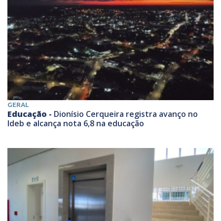
GERAL
Educação -
Dionísio Cerqueira registra avanço no
Ideb e alcança nota 6,8 na educação