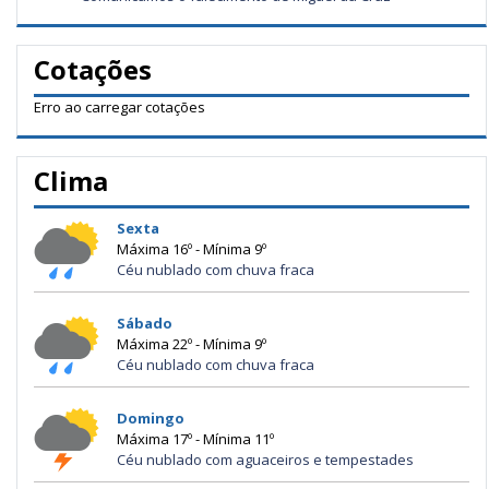
Cotações
Erro ao carregar cotações
Clima
Sexta
Máxima 16º - Mínima 9º
Céu nublado com chuva fraca
Sábado
Máxima 22º - Mínima 9º
Céu nublado com chuva fraca
Domingo
Máxima 17º - Mínima 11º
Céu nublado com aguaceiros e tempestades