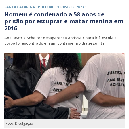
SANTA CATARINA -
POLICIAL
- 13/05/2026 16:48
Homem é condenado a 58 anos de
prisão por estuprar e matar menina em
2016
Ana Beatriz Schelter desapareceu após sair para ir à escola e
corpo foi encontrado em um contêiner no dia seguinte
Foto: Divulgação