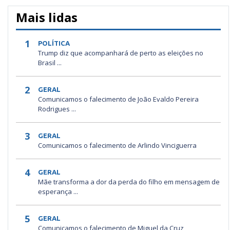
Mais lidas
1
POLÍTICA
Trump diz que acompanhará de perto as eleições no
Brasil ...
2
GERAL
Comunicamos o falecimento de João Evaldo Pereira
Rodrigues ...
3
GERAL
Comunicamos o falecimento de Arlindo Vinciguerra
4
GERAL
Mãe transforma a dor da perda do filho em mensagem de
esperança ...
5
GERAL
Comunicamos o falecimento de Miguel da Cruz