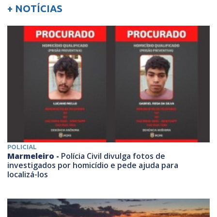
+ NOTÍCIAS
POLICIAL
Marmeleiro -
Polícia Civil divulga fotos de
investigados por homicídio e pede ajuda para
localizá-los