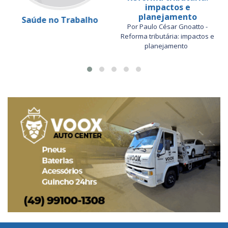
impactos e
planejamento
Saúde no Trabalho
Por Paulo César Gnoatto -
Reforma tributária: impactos e
planejamento