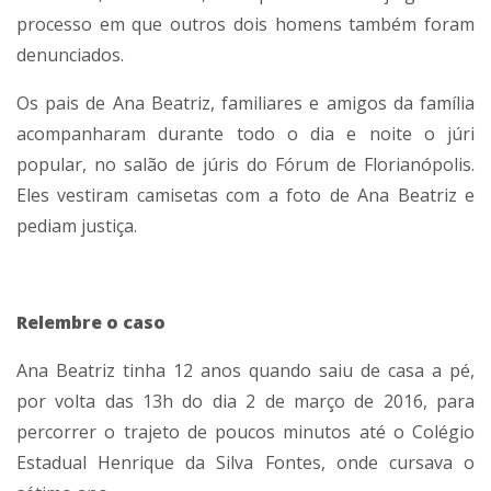
processo em que outros dois homens também foram
denunciados.
Os pais de Ana Beatriz, familiares e amigos da família
acompanharam durante todo o dia e noite o júri
popular, no salão de júris do Fórum de Florianópolis.
Eles vestiram camisetas com a foto de Ana Beatriz e
pediam justiça.
Relembre o caso
Ana Beatriz tinha 12 anos quando saiu de casa a pé,
por volta das 13h do dia 2 de março de 2016, para
percorrer o trajeto de poucos minutos até o Colégio
Estadual Henrique da Silva Fontes, onde cursava o