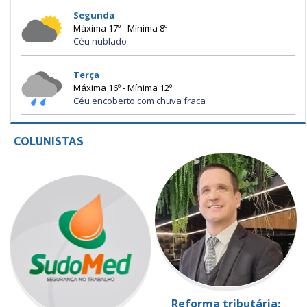
Segunda
Máxima 17º - Mínima 8º
Céu nublado
Terça
Máxima 16º - Mínima 12º
Céu encoberto com chuva fraca
COLUNISTAS
Reforma tributária: