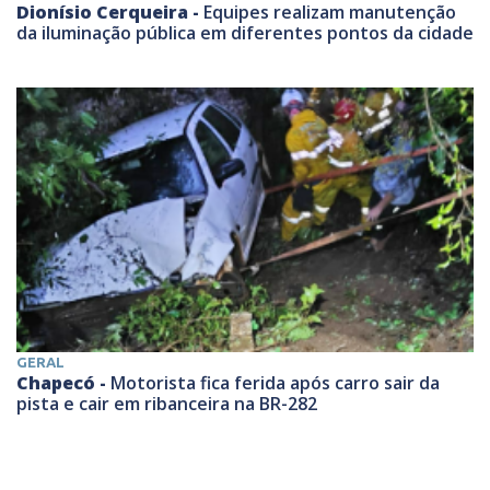
Dionísio Cerqueira -
Equipes realizam manutenção
da iluminação pública em diferentes pontos da cidade
GERAL
Chapecó -
Motorista fica ferida após carro sair da
pista e cair em ribanceira na BR-282