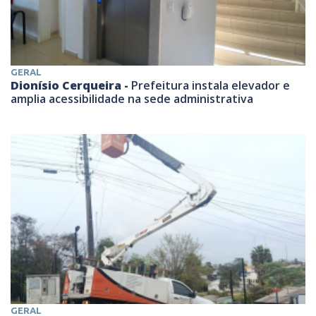
GERAL
Dionísio Cerqueira -
Prefeitura instala elevador e
amplia acessibilidade na sede administrativa
GERAL