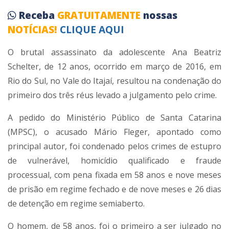
Receba
GRATUITAMENTE
nossas
NOTÍCIAS!
CLIQUE AQUI
O brutal assassinato da adolescente Ana Beatriz
Schelter, de 12 anos, ocorrido em março de 2016, em
Rio do Sul, no Vale do Itajaí, resultou na condenação do
primeiro dos três réus levado a julgamento pelo crime.
A pedido do Ministério Público de Santa Catarina
(MPSC), o acusado Mário Fleger, apontado como
principal autor, foi condenado pelos crimes de estupro
de vulnerável, homicídio qualificado e fraude
processual, com pena fixada em 58 anos e nove meses
de prisão em regime fechado e de nove meses e 26 dias
de detenção em regime semiaberto.
O homem, de 58 anos, foi o primeiro a ser julgado no