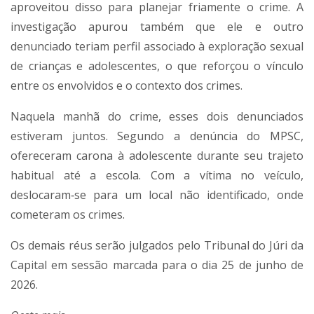
aproveitou disso para planejar friamente o crime. A
investigação apurou também que ele e outro
denunciado teriam perfil associado à exploração sexual
de crianças e adolescentes, o que reforçou o vínculo
entre os envolvidos e o contexto dos crimes.
Naquela manhã do crime, esses dois denunciados
estiveram juntos. Segundo a denúncia do MPSC,
ofereceram carona à adolescente durante seu trajeto
habitual até a escola. Com a vítima no veículo,
deslocaram‑se para um local não identificado, onde
cometeram os crimes.
Os demais réus serão julgados pelo Tribunal do Júri da
Capital em sessão marcada para o dia 25 de junho de
2026.