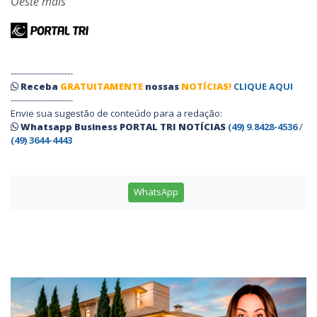
Oeste mais
----------------------
Receba
GRATUITAMENTE
nossas
NOTÍCIAS!
CLIQUE AQUI
----------------------
Envie sua sugestão de conteúdo para a redação:
Whatsapp Business PORTAL TRI NOTÍCIAS
(49) 9.8428-4536
/
(49) 3644-4443
WhatsApp