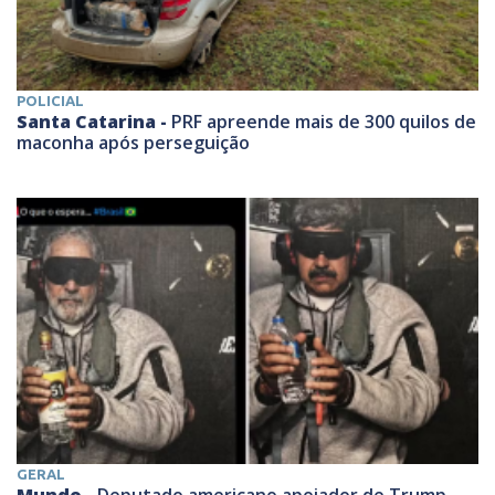
POLICIAL
Santa Catarina -
PRF apreende mais de 300 quilos de
maconha após perseguição
GERAL