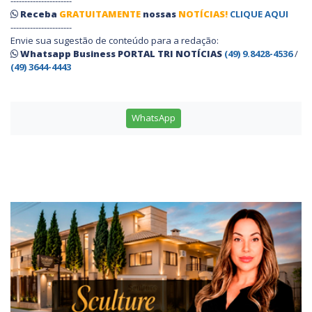
----------------------
Receba
GRATUITAMENTE
nossas
NOTÍCIAS!
CLIQUE AQUI
----------------------
Envie sua sugestão de conteúdo para a redação:
Whatsapp Business PORTAL TRI NOTÍCIAS
(49) 9.8428-4536
/
(49) 3644-4443
WhatsApp