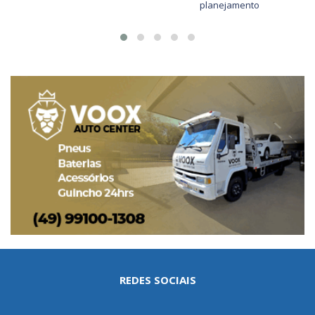
planejamento
REDES SOCIAIS