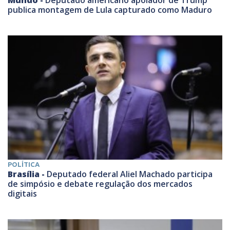
Mundo -
Deputado americano apoiador de Trump
publica montagem de Lula capturado como Maduro
POLÍTICA
Brasília -
Deputado federal Aliel Machado participa
de simpósio e debate regulação dos mercados
digitais