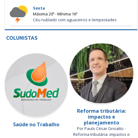
Sexta
Máxima 20º - Mínima 16º
Céu nublado com aguaceiros e tempestades
COLUNISTAS
Reforma tributária:
impactos e
planejamento
Saúde no Trabalho
Por Paulo César Gnoatto -
Reforma tributária: impactos e