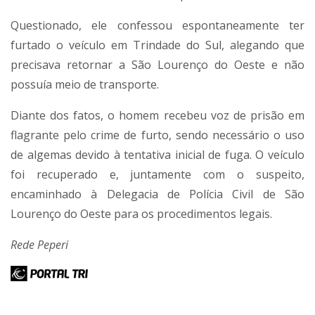
Questionado, ele confessou espontaneamente ter
furtado o veículo em Trindade do Sul, alegando que
precisava retornar a São Lourenço do Oeste e não
possuía meio de transporte.
Diante dos fatos, o homem recebeu voz de prisão em
flagrante pelo crime de furto, sendo necessário o uso
de algemas devido à tentativa inicial de fuga. O veículo
foi recuperado e, juntamente com o suspeito,
encaminhado à Delegacia de Polícia Civil de São
Lourenço do Oeste para os procedimentos legais.
Rede Peperi