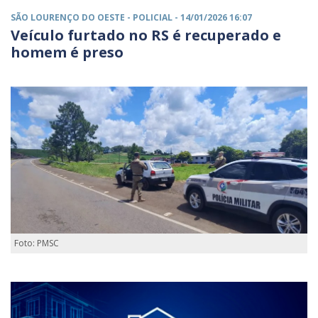
SÃO LOURENÇO DO OESTE -
POLICIAL
- 14/01/2026 16:07
Veículo furtado no RS é recuperado e
homem é preso
Foto: PMSC