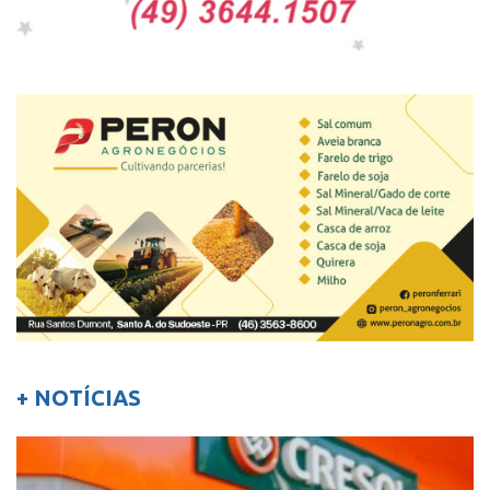
+ NOTÍCIAS