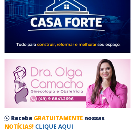
Receba
GRATUITAMENTE
nossas
NOTÍCIAS!
CLIQUE AQUI