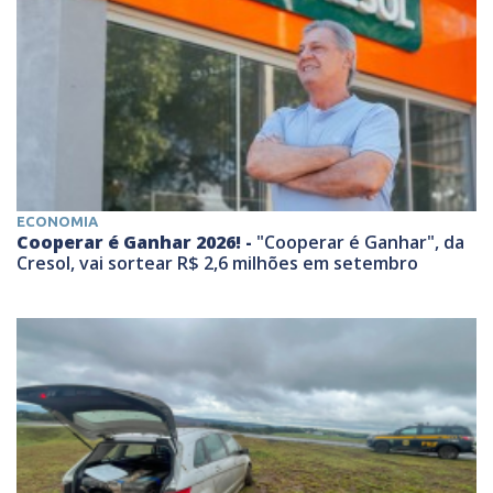
ECONOMIA
Cooperar é Ganhar 2026! -
"Cooperar é Ganhar", da
Cresol, vai sortear R$ 2,6 milhões em setembro