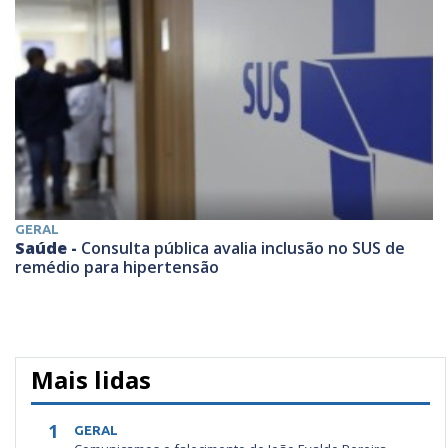
GERAL
Saúde -
Consulta pública avalia inclusão no SUS de
remédio para hipertensão
Mais lidas
1
GERAL