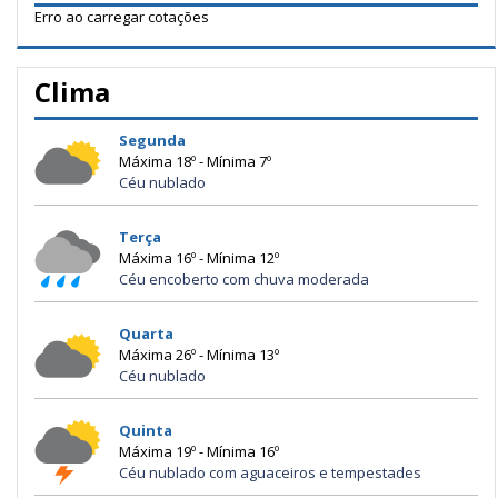
Erro ao carregar cotações
Clima
Segunda
Máxima 18º - Mínima 7º
Céu nublado
Terça
Máxima 16º - Mínima 12º
Céu encoberto com chuva moderada
Quarta
Máxima 26º - Mínima 13º
Céu nublado
Quinta
Máxima 19º - Mínima 16º
Céu nublado com aguaceiros e tempestades