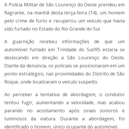
A Polícia Militar de São Lourenço do Oeste prendeu em
flagrante, na manhã desta terça-feira (14), um homem
pelo crime de furto e recuperou um veículo que havia
sido furtado no Estado do Rio Grande do Sul.
A guarnição recebeu informações de que um
automóvel furtado em Trindade do Sul/RS estaria se
deslocando em direção a São Lourenço do Oeste.
Diante da denúncia, os policiais se posicionaram em um
ponto estratégico, nas proximidades do Distrito de São
Roque, onde localizaram o veículo suspeito.
Ao perceber a tentativa de abordagem, o condutor
tentou fugir, aumentando a velocidade, mas acabou
parando no acostamento após sinais sonoros e
luminosos da viatura. Durante a abordagem, foi
identificado o homem, único ocupante do automóvel.