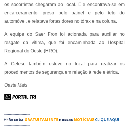
os socorristas chegaram ao local. Ele encontrava-se em
encarceramento, preso pelo painel e pelo teto do
automóvel, e relatava fortes dores no tórax e na coluna.
A equipe do Saer Fron foi acionada para auxiliar no
resgate da vítima, que foi encaminhada ao Hospital
Regional do Oeste (HRO).
A Celesc também esteve no local para realizar os
procedimentos de segurança em relação à rede elétrica.
Oeste Mais
----------------------
Receba
GRATUITAMENTE
nossas
NOTÍCIAS!
CLIQUE AQUI
----------------------