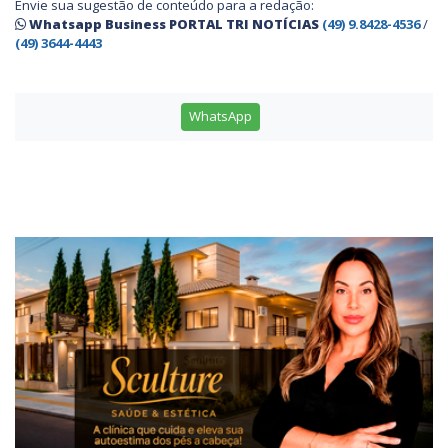
Envie sua sugestão de conteúdo para a redação:
Whatsapp Business PORTAL TRI NOTÍCIAS
(49) 9.8428-4536
/
(49) 3644-4443
WhatsApp