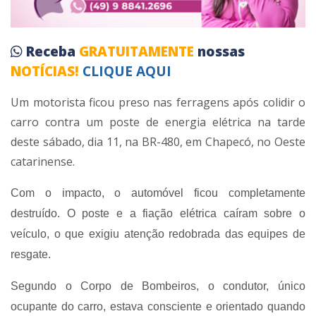
Receba
GRATUITAMENTE
nossas
NOTÍCIAS!
CLIQUE AQUI
Um motorista ficou preso nas ferragens após colidir o
carro contra um poste de energia elétrica na tarde
deste sábado, dia 11, na BR-480, em Chapecó, no Oeste
catarinense.
Com o impacto, o automóvel ficou completamente
destruído. O poste e a fiação elétrica caíram sobre o
veículo, o que exigiu atenção redobrada das equipes de
resgate.
Segundo o Corpo de Bombeiros, o condutor, único
ocupante do carro, estava consciente e orientado quando