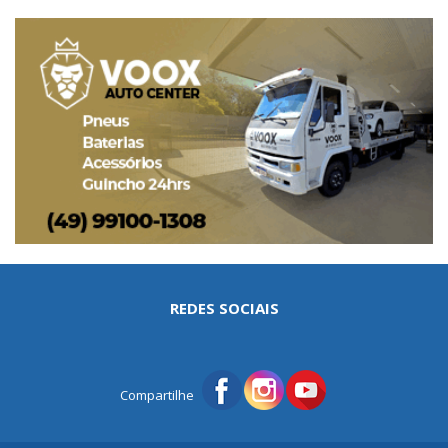
REDES SOCIAIS
Compartilhe