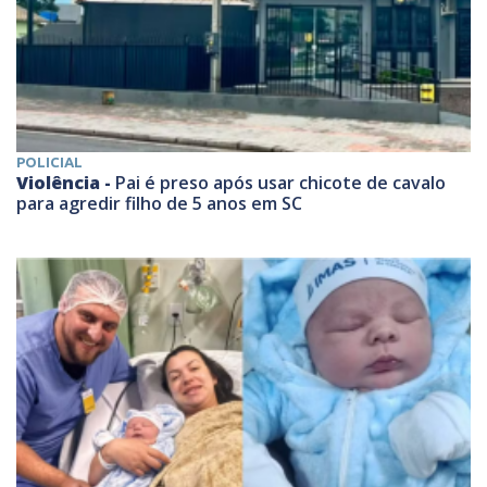
POLICIAL
Violência -
Pai é preso após usar chicote de cavalo
para agredir filho de 5 anos em SC