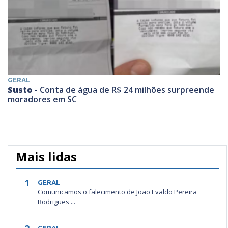
GERAL
Susto -
Conta de água de R$ 24 milhões surpreende
moradores em SC
Mais lidas
1
GERAL
Comunicamos o falecimento de João Evaldo Pereira
Rodrigues ...