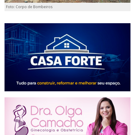
Foto: Corpo de Bombeiros