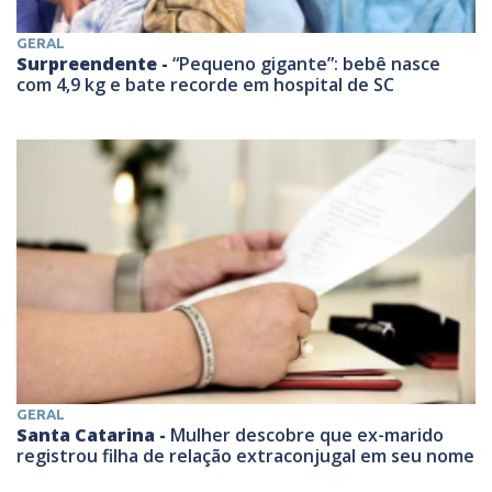
GERAL
Surpreendente -
“Pequeno gigante”: bebê nasce
com 4,9 kg e bate recorde em hospital de SC
GERAL
Santa Catarina -
Mulher descobre que ex-marido
registrou filha de relação extraconjugal em seu nome