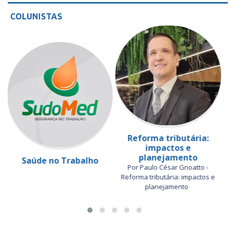
COLUNISTAS
Reforma tributária:
impactos e
planejamento
Saúde no Trabalho
Por Paulo César Gnoatto -
Reforma tributária: impactos e
planejamento