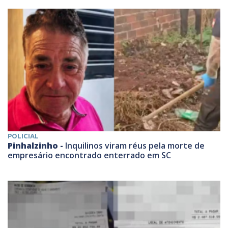
POLICIAL
Pinhalzinho -
Inquilinos viram réus pela morte de
empresário encontrado enterrado em SC