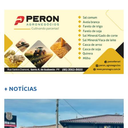
+ NOTÍCIAS