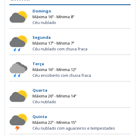
Domingo
Máxima 16º - Mínima 8º
Céu nublado
Segunda
Máxima 17º - Mínima 7º
Céu nublado com chuva fraca
Terça
Máxima 16º - Mínima 12º
Céu encoberto com chuva fraca
Quarta
Máxima 26º - Mínima 14º
Céu nublado
Quinta
Máxima 22º - Mínima 15º
Céu nublado com aguaceiros e tempestades