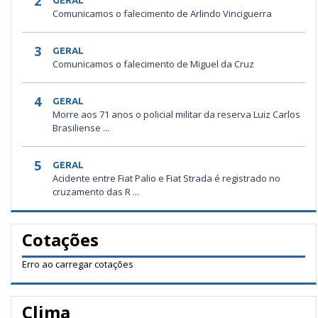
2
GERAL
Comunicamos o falecimento de Arlindo Vinciguerra
3
GERAL
Comunicamos o falecimento de Miguel da Cruz
4
GERAL
Morre aos 71 anos o policial militar da reserva Luiz Carlos
Brasiliense ...
5
GERAL
Acidente entre Fiat Palio e Fiat Strada é registrado no
cruzamento das R ...
Cotações
Erro ao carregar cotações
Clima