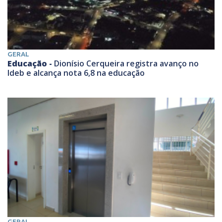
GERAL
Educação -
Dionísio Cerqueira registra avanço no
Ideb e alcança nota 6,8 na educação
GERAL