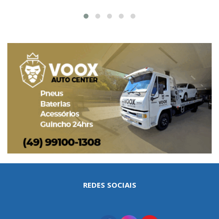
REDES SOCIAIS