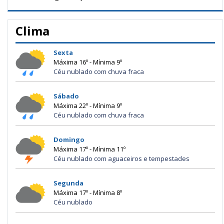
Clima
Sexta
Máxima 16º - Mínima 9º
Céu nublado com chuva fraca
Sábado
Máxima 22º - Mínima 9º
Céu nublado com chuva fraca
Domingo
Máxima 17º - Mínima 11º
Céu nublado com aguaceiros e tempestades
Segunda
Máxima 17º - Mínima 8º
Céu nublado