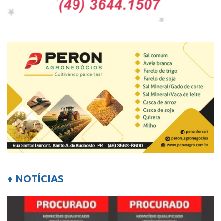
+ NOTÍCIAS