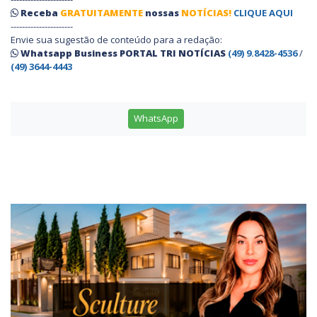
Receba
GRATUITAMENTE
nossas
NOTÍCIAS!
CLIQUE AQUI
----------------------
Envie sua sugestão de conteúdo para a redação:
Whatsapp Business PORTAL TRI NOTÍCIAS
(49) 9.8428-4536
/
(49) 3644-4443
WhatsApp