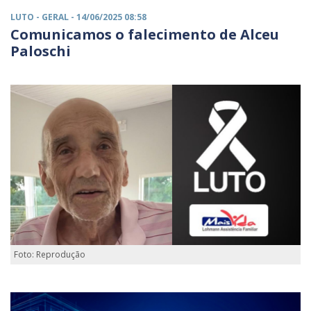
LUTO -
GERAL
- 14/06/2025 08:58
Comunicamos o falecimento de Alceu
Paloschi
Foto: Reprodução