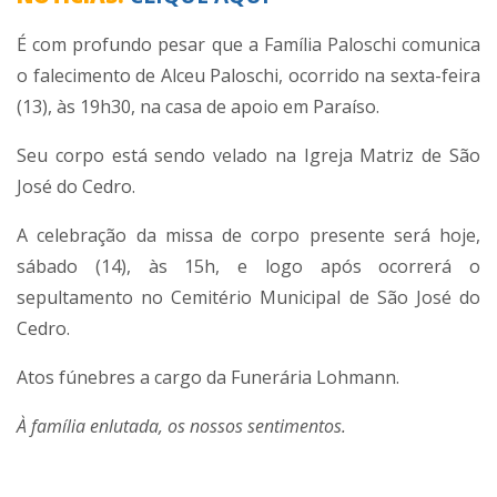
É com profundo pesar que a Família Paloschi comunica
o falecimento de Alceu Paloschi, ocorrido na sexta-feira
(13), às 19h30, na casa de apoio em Paraíso.
Seu corpo está sendo velado na Igreja Matriz de São
José do Cedro.
A celebração da missa de corpo presente será hoje,
sábado (14), às 15h, e logo após ocorrerá o
sepultamento no Cemitério Municipal de São José do
Cedro.
Atos fúnebres a cargo da Funerária Lohmann.
À família enlutada, os nossos sentimentos.
----------------------