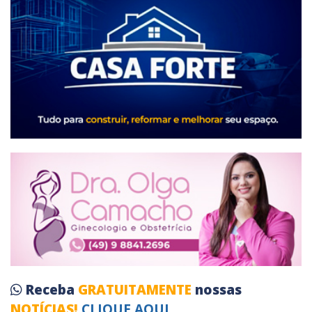
Receba
GRATUITAMENTE
nossas
NOTÍCIAS!
CLIQUE AQUI