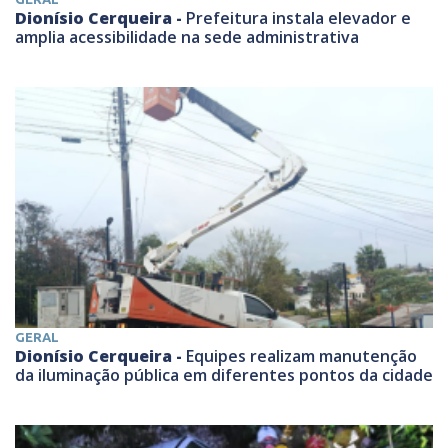
Dionísio Cerqueira -
Prefeitura instala elevador e
amplia acessibilidade na sede administrativa
GERAL
Dionísio Cerqueira -
Equipes realizam manutenção
da iluminação pública em diferentes pontos da cidade