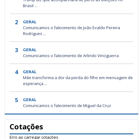
Brasil ...
2
GERAL
Comunicamos o falecimento de João Evaldo Pereira
Rodrigues ...
3
GERAL
Comunicamos o falecimento de Arlindo Vinciguerra
4
GERAL
Mãe transforma a dor da perda do filho em mensagem de
esperança ...
5
GERAL
Comunicamos o falecimento de Miguel da Cruz
Cotações
Erro ao carregar cotações