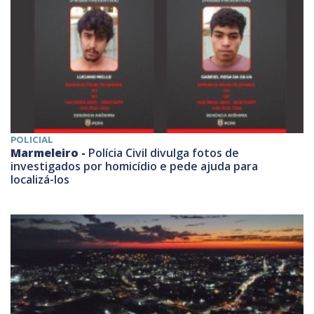
POLICIAL
Marmeleiro -
Polícia Civil divulga fotos de
investigados por homicídio e pede ajuda para
localizá-los