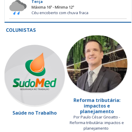
Terça
Máxima 16º - Mínima 12º
Céu encoberto com chuva fraca
COLUNISTAS
Reforma tributária:
impactos e
planejamento
Saúde no Trabalho
Por Paulo César Gnoatto -
Reforma tributária: impactos e
planejamento