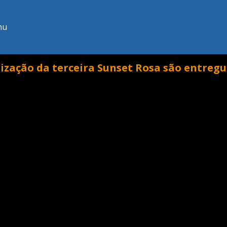
nu
ização da terceira Sunset Rosa são entregu