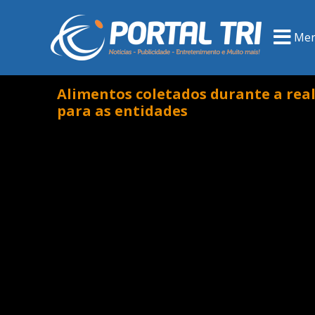
Me
Alimentos coletados durante a real
para as entidades