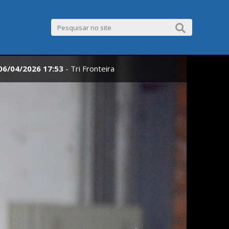
06/04/2026 17:53
- Tri Fronteira