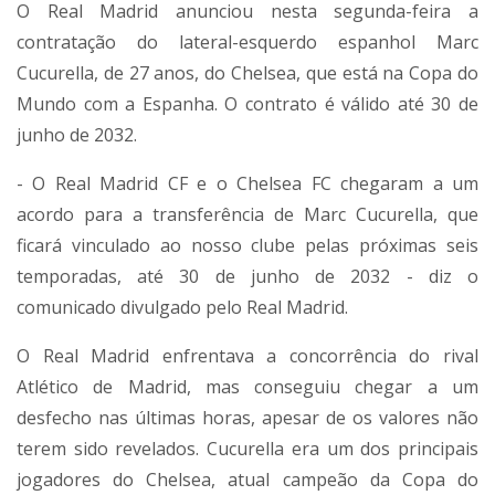
O Real Madrid anunciou nesta segunda-feira a
contratação do lateral-esquerdo espanhol Marc
Cucurella, de 27 anos, do Chelsea, que está na Copa do
Mundo com a Espanha. O contrato é válido até 30 de
junho de 2032.
- O Real Madrid CF e o Chelsea FC chegaram a um
acordo para a transferência de Marc Cucurella, que
ficará vinculado ao nosso clube pelas próximas seis
temporadas, até 30 de junho de 2032 - diz o
comunicado divulgado pelo Real Madrid.
O Real Madrid enfrentava a concorrência do rival
Atlético de Madrid, mas conseguiu chegar a um
desfecho nas últimas horas, apesar de os valores não
terem sido revelados. Cucurella era um dos principais
jogadores do Chelsea, atual campeão da Copa do