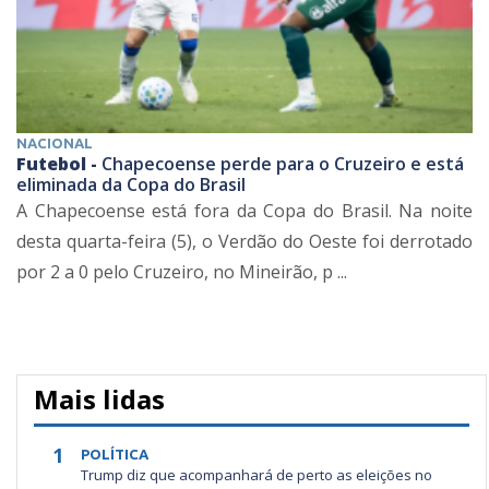
NACIONAL
Futebol -
Chapecoense perde para o Cruzeiro e está
eliminada da Copa do Brasil
A Chapecoense está fora da Copa do Brasil. Na noite
desta quarta-feira (5), o Verdão do Oeste foi derrotado
por 2 a 0 pelo Cruzeiro, no Mineirão, p ...
Mais lidas
1
POLÍTICA
Trump diz que acompanhará de perto as eleições no