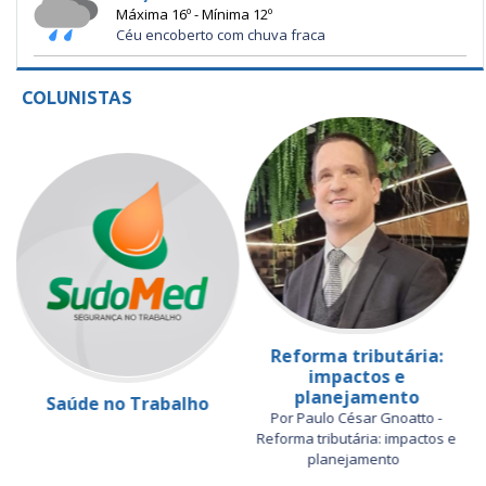
Máxima 16º - Mínima 12º
Céu encoberto com chuva fraca
COLUNISTAS
Reforma tributária:
impactos e
planejamento
Saúde no Trabalho
Por Paulo César Gnoatto -
Reforma tributária: impactos e
planejamento