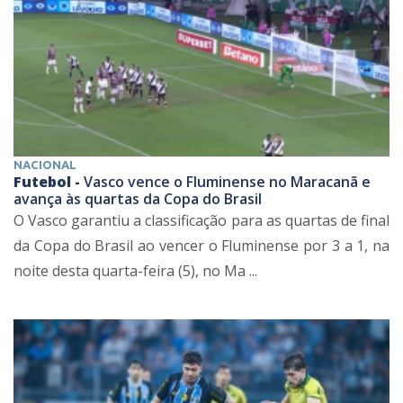
NACIONAL
Futebol -
Vasco vence o Fluminense no Maracanã e
avança às quartas da Copa do Brasil
O Vasco garantiu a classificação para as quartas de final
da Copa do Brasil ao vencer o Fluminense por 3 a 1, na
noite desta quarta-feira (5), no Ma ...