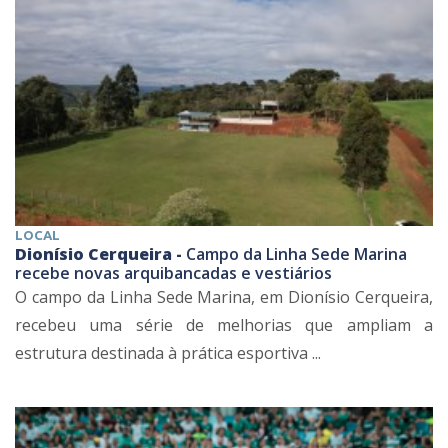
LOCAL
Dionísio Cerqueira -
Campo da Linha Sede Marina
recebe novas arquibancadas e vestiários
O campo da Linha Sede Marina, em Dionísio Cerqueira,
recebeu uma série de melhorias que ampliam a
estrutura destinada à prática esportiva ...