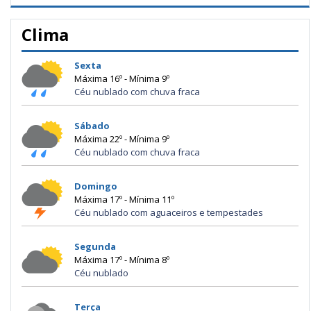
Clima
Sexta
Máxima 16º - Mínima 9º
Céu nublado com chuva fraca
Sábado
Máxima 22º - Mínima 9º
Céu nublado com chuva fraca
Domingo
Máxima 17º - Mínima 11º
Céu nublado com aguaceiros e tempestades
Segunda
Máxima 17º - Mínima 8º
Céu nublado
Terça