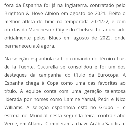
fora da Espanha foi já na Inglaterra, contratado pelo
Brighton & Hove Albion em agosto de 2021. Eleito o
melhor atleta do time na temporada 2021/22, e com
ofertas do Manchester City e do Chelsea, foi anunciado
oficialmente pelos Blues em agosto de 2022, onde
permaneceu até agora.
Na seleção espanhola sob o comando do técnico Luis
de la Fuente, Cucurella se consolidou e foi um dos
destaques da campanha do título da Eurocopa. A
Espanha chega à Copa como uma das favoritas ao
título. A equipe conta com uma geração talentosa
liderada por nomes como Lamine Yamal, Pedri e Nico
Williams. A seleção espanhola está no Grupo H e
estreia no Mundial nesta segunda-feira, contra Cabo
Verde, em Atlanta. Completam a chave Arábia Saudita e