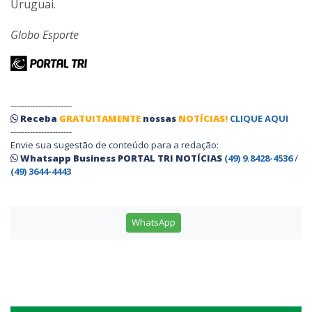
Uruguai.
Globo Esporte
----------------------
Receba
GRATUITAMENTE
nossas
NOTÍCIAS!
CLIQUE AQUI
----------------------
Envie sua sugestão de conteúdo para a redação:
Whatsapp Business PORTAL TRI NOTÍCIAS
(49) 9.8428-4536
/
(49) 3644-4443
WhatsApp