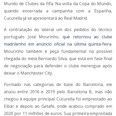
Mundo de Clubes da Fifa. Na volta da Copa do Mundo,
quando encerrada a campanha com a Espanha,
Cucurella já se apresentará ao Real Madrid.
A contratação do lateral um dos pedidos do técnico
português José Mourinho,
que retornou ao clube
madrilenho em anúncio oficial na última quinta-feira
.
Mourinho também é peça fundamental na possível
chegada do meia Bernardo Silva, que está em fase final
de negociação para defender o clube merengue após
deixar o Manchester City.
Formado nas categorias de base do Barcelona, ele
atuou entre 2016 e 2019 pelo Barcelona B, mas não
chegou à equipe principal. Cucurella foi emprestado ao
Eibar e depois ao Getafe, onde acabou comprado em
2020 por 11 milhões de euros. Sua primeira empreitada