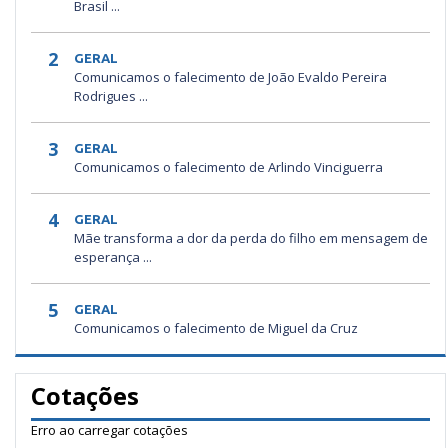
Brasil ...
2
GERAL
Comunicamos o falecimento de João Evaldo Pereira
Rodrigues ...
3
GERAL
Comunicamos o falecimento de Arlindo Vinciguerra
4
GERAL
Mãe transforma a dor da perda do filho em mensagem de
esperança ...
5
GERAL
Comunicamos o falecimento de Miguel da Cruz
Cotações
Erro ao carregar cotações