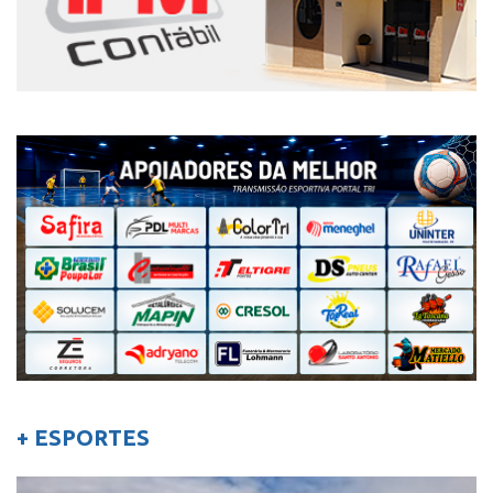
+ ESPORTES