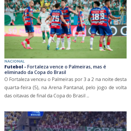
NACIONAL
Futebol -
Fortaleza vence o Palmeiras, mas é
eliminado da Copa do Brasil
O Fortaleza venceu o Palmeiras por 3 a 2 na noite desta
quarta-feira (5), na Arena Pantanal, pelo jogo de volta
das oitavas de final da Copa do Brasil ...