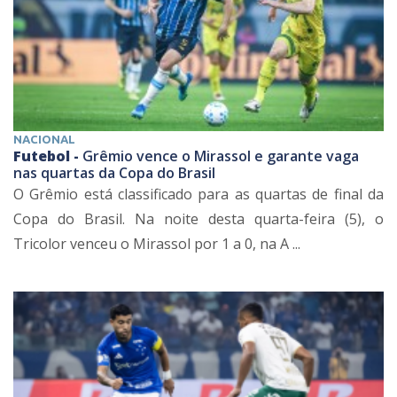
NACIONAL
Futebol -
Grêmio vence o Mirassol e garante vaga
nas quartas da Copa do Brasil
O Grêmio está classificado para as quartas de final da
Copa do Brasil. Na noite desta quarta-feira (5), o
Tricolor venceu o Mirassol por 1 a 0, na A ...