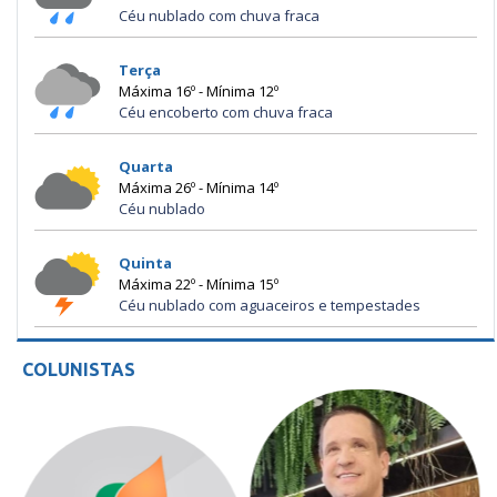
Céu nublado com chuva fraca
Terça
Máxima 16º - Mínima 12º
Céu encoberto com chuva fraca
Quarta
Máxima 26º - Mínima 14º
Céu nublado
Quinta
Máxima 22º - Mínima 15º
Céu nublado com aguaceiros e tempestades
COLUNISTAS