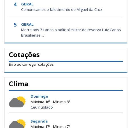
4
GERAL
Comunicamos o falecimento de Miguel da Cruz
5
GERAL
Morre aos 71 anos o policial militar da reserva Luiz Carlos
Brasiliense ...
Cotações
Erro ao carregar cotações
Clima
Domingo
Máxima 16º - Mínima 8º
Céu nublado
Segunda
Máxima 17º - Mínima 7º