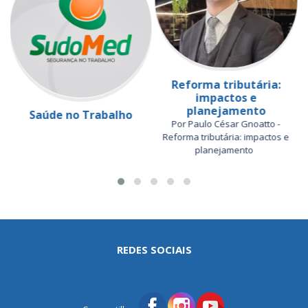
Reforma tributária:
impactos e
planejamento
Saúde no Trabalho
Por Paulo César Gnoatto -
Reforma tributária: impactos e
planejamento
REDES SOCIAIS