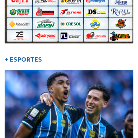
+ ESPORTES