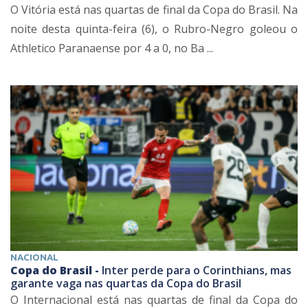
O Vitória está nas quartas de final da Copa do Brasil. Na
noite desta quinta-feira (6), o Rubro-Negro goleou o
Athletico Paranaense por 4 a 0, no Ba ...
NACIONAL
Copa do Brasil -
Inter perde para o Corinthians, mas
garante vaga nas quartas da Copa do Brasil
O Internacional está nas quartas de final da Copa do