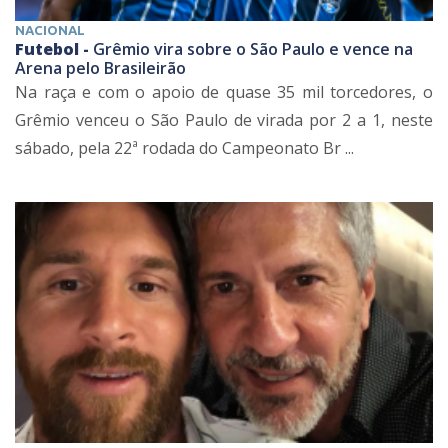
NACIONAL
Futebol -
Grêmio vira sobre o São Paulo e vence na
Arena pelo Brasileirão
Na raça e com o apoio de quase 35 mil torcedores, o
Grêmio venceu o São Paulo de virada por 2 a 1, neste
sábado, pela 22ª rodada do Campeonato Br ...