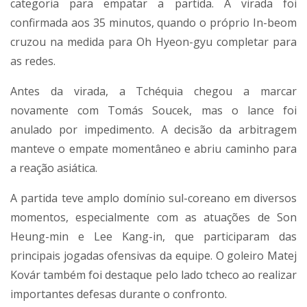
categoria para empatar a partida. A virada foi
confirmada aos 35 minutos, quando o próprio In-beom
cruzou na medida para Oh Hyeon-gyu completar para
as redes.
Antes da virada, a Tchéquia chegou a marcar
novamente com Tomás Soucek, mas o lance foi
anulado por impedimento. A decisão da arbitragem
manteve o empate momentâneo e abriu caminho para
a reação asiática.
A partida teve amplo domínio sul-coreano em diversos
momentos, especialmente com as atuações de Son
Heung-min e Lee Kang-in, que participaram das
principais jogadas ofensivas da equipe. O goleiro Matej
Kovár também foi destaque pelo lado tcheco ao realizar
importantes defesas durante o confronto.