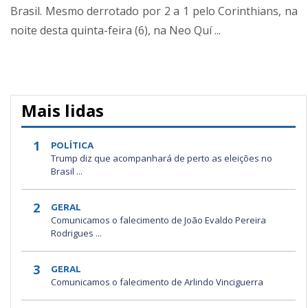
Brasil. Mesmo derrotado por 2 a 1 pelo Corinthians, na
noite desta quinta-feira (6), na Neo Quí ...
Mais lidas
1
POLÍTICA
Trump diz que acompanhará de perto as eleições no
Brasil ...
2
GERAL
Comunicamos o falecimento de João Evaldo Pereira
Rodrigues ...
3
GERAL
Comunicamos o falecimento de Arlindo Vinciguerra