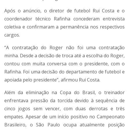
Após o anúncio, o diretor de futebol Rui Costa e o
coordenador técnico Rafinha concederam entrevista
coletiva e confirmaram a permanência nos respectivos
cargos.
“A contratação do Roger não foi uma contratação
minha. Desde a decisão de troca até a escolha do Roger,
contou com muita conversa com o presidente, com o
Rafinha. Foi uma decisão do departamento de futebol e
apoiada pelo presidente”, afirmou Rui Costa.
Além da eliminação na Copa do Brasil, o treinador
enfrentava pressão da torcida devido à sequência de
cinco jogos sem vencer, com duas derrotas e três
empates. Apesar de um início positivo no Campeonato
Brasileiro, o São Paulo ocupa atualmente posição