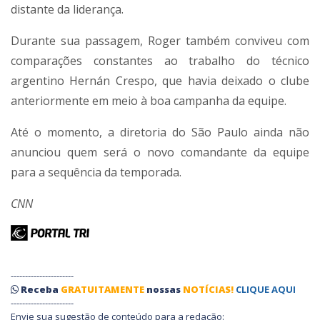
distante da liderança.
Durante sua passagem, Roger também conviveu com
comparações constantes ao trabalho do técnico
argentino
Hernán Crespo
, que havia deixado o clube
anteriormente em meio à boa campanha da equipe.
Até o momento, a diretoria do São Paulo ainda não
anunciou quem será o novo comandante da equipe
para a sequência da temporada.
CNN
----------------------
Receba
GRATUITAMENTE
nossas
NOTÍCIAS!
CLIQUE AQUI
----------------------
Envie sua sugestão de conteúdo para a redação: