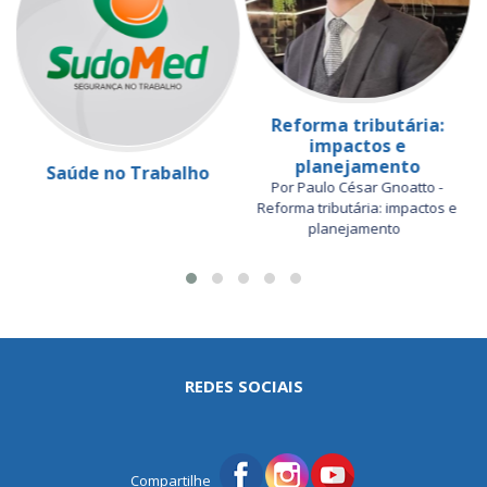
Reforma tributária:
impactos e
planejamento
Saúde no Trabalho
Por Paulo César Gnoatto -
Reforma tributária: impactos e
planejamento
REDES SOCIAIS
Compartilhe