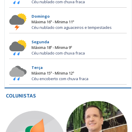
Céu nublado com chuva fraca
Domingo
Máxima 16º - Mínima 11º
Céu nublado com aguaceiros e tempestades
Segunda
Máxima 18º - Mínima 9º
Céu nublado com chuva fraca
Terça
Máxima 15º - Mínima 12º
Céu encoberto com chuva fraca
COLUNISTAS