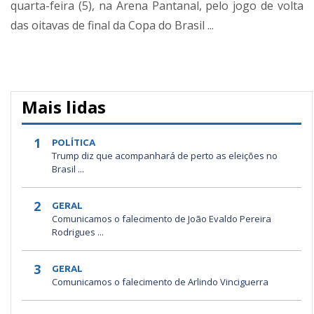
quarta-feira (5), na Arena Pantanal, pelo jogo de volta
das oitavas de final da Copa do Brasil ...
Mais lidas
1
POLÍTICA
Trump diz que acompanhará de perto as eleições no
Brasil ...
2
GERAL
Comunicamos o falecimento de João Evaldo Pereira
Rodrigues ...
3
GERAL
Comunicamos o falecimento de Arlindo Vinciguerra