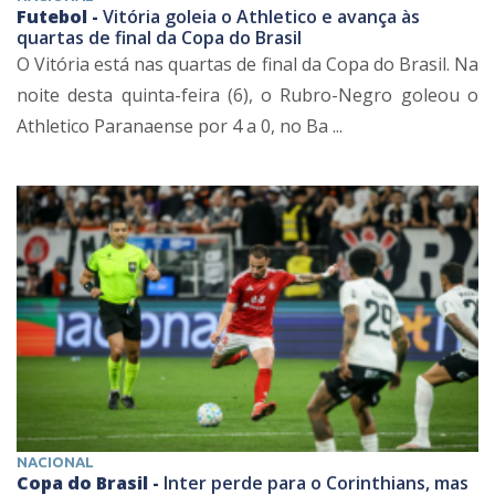
Futebol -
Vitória goleia o Athletico e avança às
quartas de final da Copa do Brasil
O Vitória está nas quartas de final da Copa do Brasil. Na
noite desta quinta-feira (6), o Rubro-Negro goleou o
Athletico Paranaense por 4 a 0, no Ba ...
NACIONAL
Copa do Brasil -
Inter perde para o Corinthians, mas