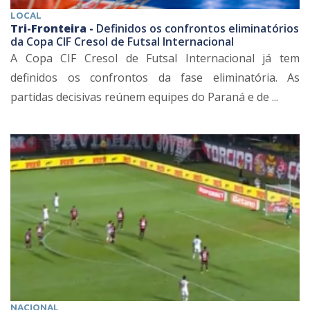
LOCAL
Tri-Fronteira -
Definidos os confrontos eliminatórios
da Copa CIF Cresol de Futsal Internacional
A Copa CIF Cresol de Futsal Internacional já tem
definidos os confrontos da fase eliminatória. As
partidas decisivas reúnem equipes do Paraná e de ...
NACIONAL