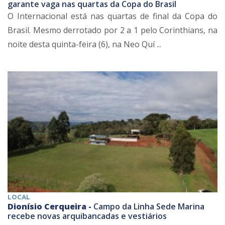
garante vaga nas quartas da Copa do Brasil
O Internacional está nas quartas de final da Copa do
Brasil. Mesmo derrotado por 2 a 1 pelo Corinthians, na
noite desta quinta-feira (6), na Neo Quí ...
LOCAL
Dionísio Cerqueira -
Campo da Linha Sede Marina
recebe novas arquibancadas e vestiários