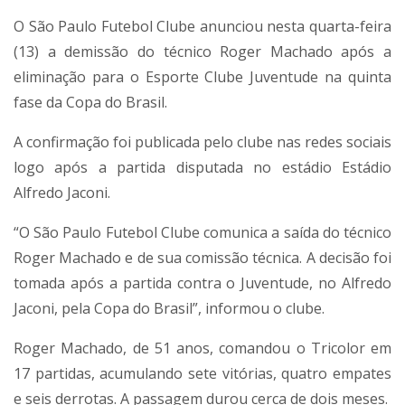
O
São Paulo Futebol Clube
anunciou nesta quarta-feira
(13) a demissão do técnico
Roger Machado
após a
eliminação para o
Esporte Clube Juventude
na quinta
fase da
Copa do Brasil
.
A confirmação foi publicada pelo clube nas redes sociais
logo após a partida disputada no estádio
Estádio
Alfredo Jaconi
.
“O São Paulo Futebol Clube comunica a saída do técnico
Roger Machado e de sua comissão técnica. A decisão foi
tomada após a partida contra o Juventude, no Alfredo
Jaconi, pela Copa do Brasil”, informou o clube.
Roger Machado, de 51 anos, comandou o Tricolor em
17 partidas, acumulando sete vitórias, quatro empates
e seis derrotas. A passagem durou cerca de dois meses.