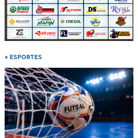
+ ESPORTES