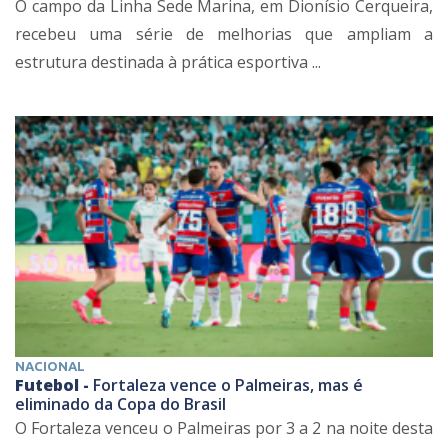
O campo da Linha Sede Marina, em Dionísio Cerqueira,
recebeu uma série de melhorias que ampliam a
estrutura destinada à prática esportiva ...
NACIONAL
Futebol -
Fortaleza vence o Palmeiras, mas é
eliminado da Copa do Brasil
O Fortaleza venceu o Palmeiras por 3 a 2 na noite desta