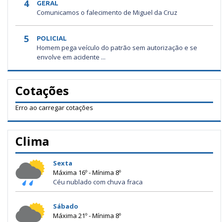
4
GERAL
Comunicamos o falecimento de Miguel da Cruz
5
POLICIAL
Homem pega veículo do patrão sem autorização e se
envolve em acidente ...
Cotações
Erro ao carregar cotações
Clima
Sexta
Máxima 16º - Mínima 8º
Céu nublado com chuva fraca
Sábado
Máxima 21º - Mínima 8º