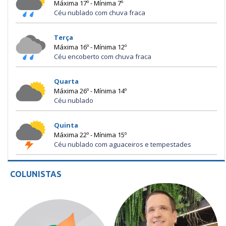
Máxima 17º - Mínima 7º
Céu nublado com chuva fraca
Terça
Máxima 16º - Mínima 12º
Céu encoberto com chuva fraca
Quarta
Máxima 26º - Mínima 14º
Céu nublado
Quinta
Máxima 22º - Mínima 15º
Céu nublado com aguaceiros e tempestades
COLUNISTAS