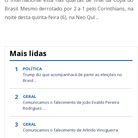
Brasil. Mesmo derrotado por 2 a 1 pelo Corinthians, na
noite desta quinta-feira (6), na Neo Quí ...
Mais lidas
1
POLÍTICA
Trump diz que acompanhará de perto as eleições no
Brasil ...
2
GERAL
Comunicamos o falecimento de João Evaldo Pereira
Rodrigues ...
3
GERAL
Comunicamos o falecimento de Arlindo Vinciguerra