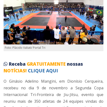
Foto: Plácido Valiati/ Portal Tri
Receba
GRATUITAMENTE
nossas
NOTÍCIAS!
CLIQUE AQUI
O Ginásio Adelino Mangini, em Dionísio Cerqueira,
recebeu no dia 9 de novembro a Segunda Copa
Internacional Tri-Fronteira de Jiu-Jitsu, evento que
reuniu mais de 350 atletas de 24 equipes vindas do