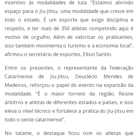
incentivo às modalidades de luta. “Estamos abrindo
espaço para o Jiu-Jitsu, uma modalidade que cresce em
todo o estado. É um esporte que exige disciplina e
respeito, e ter mais de 350 atletas competindo aqui é
motivo de orgulho. Além de valorizar os praticantes,
isso também movimenta o turismo e a economia local”,
afirmou o secretário de esportes, Elton Santin.
Entre os presentes, o representante da Federação
Catarinense de Jiu-Jitsu, Deuclécio Mendes de
Medeiros, reforçou o papel do evento na expansão da
modalidade. “É o maior torneio da região. Reúne
árbitros e atletas de diferentes estados e países, e isso
eleva o nível técnico e fortalece a prática do Jiu-Jitsu em
todo o oeste catarinense”.
No tatame, o destaque ficou com os atletas que