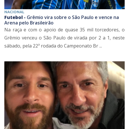
NACIONAL
Futebol -
Grêmio vira sobre o São Paulo e vence na
Arena pelo Brasileirão
Na raça e com o apoio de quase 35 mil torcedores, o
Grêmio venceu o São Paulo de virada por 2 a 1, neste
sábado, pela 22ª rodada do Campeonato Br ...