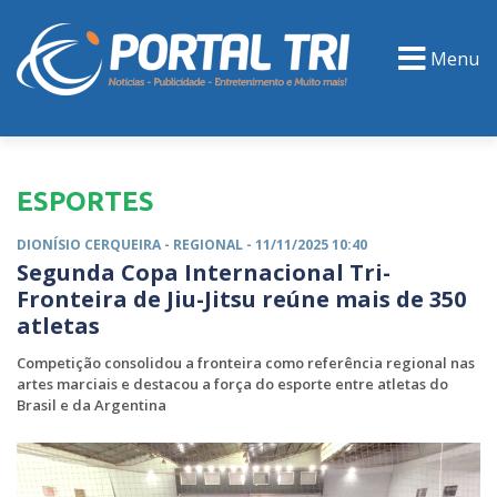
Menu
PORTAL TV
EVENTOS
CLASSIFICADOS
ESPORTES
DIONÍSIO CERQUEIRA -
REGIONAL
- 11/11/2025 10:40
Segunda Copa Internacional Tri-
Fronteira de Jiu-Jitsu reúne mais de 350
atletas
Competição consolidou a fronteira como referência regional nas
artes marciais e destacou a força do esporte entre atletas do
Brasil e da Argentina