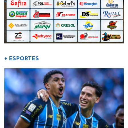
+ ESPORTES