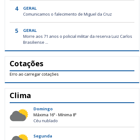
4
GERAL
Comunicamos o falecimento de Miguel da Cruz
5
GERAL
Morre aos 71 anos o policial militar da reserva Luiz Carlos
Brasiliense ...
Cotações
Erro ao carregar cotações
Clima
Domingo
Máxima 16º - Mínima 8º
Céu nublado
Segunda