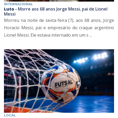
INTERNACIONAL
Luto -
Morre aos 68 anos Jorge Messi, pai de Lionel
Messi
Morreu na noite de sexta-feira (7), aos 68 anos, Jorge
Horacio Messi, pai e empresário do craque argentino
Lionel Messi. Ele estava internado em um s ...
LOCAL