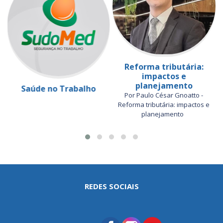
Reforma tributária:
impactos e
planejamento
Saúde no Trabalho
Por Paulo César Gnoatto -
Reforma tributária: impactos e
planejamento
REDES SOCIAIS