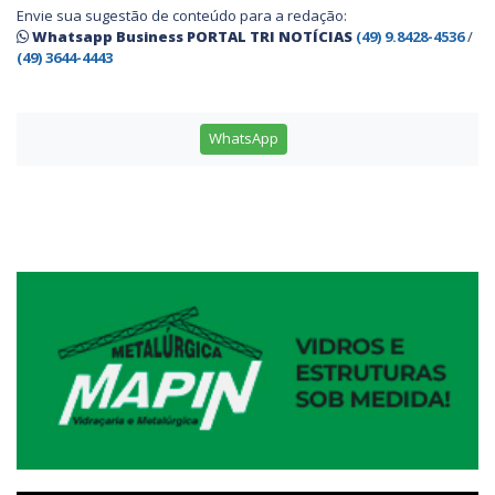
Envie sua sugestão de conteúdo para a redação:
Whatsapp Business PORTAL TRI NOTÍCIAS
(49) 9.8428-4536
/
(49) 3644-4443
WhatsApp