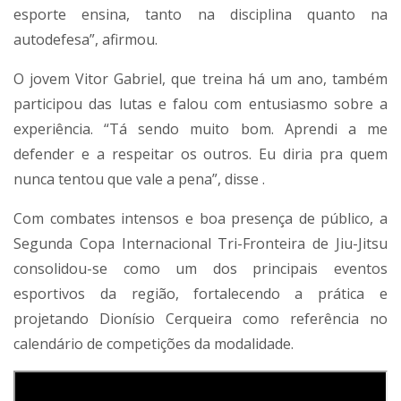
esporte ensina, tanto na disciplina quanto na
autodefesa”, afirmou.
O jovem Vitor Gabriel, que treina há um ano, também
participou das lutas e falou com entusiasmo sobre a
experiência. “Tá sendo muito bom. Aprendi a me
defender e a respeitar os outros. Eu diria pra quem
nunca tentou que vale a pena”, disse .
Com combates intensos e boa presença de público, a
Segunda Copa Internacional Tri-Fronteira de Jiu-Jitsu
consolidou-se como um dos principais eventos
esportivos da região, fortalecendo a prática e
projetando Dionísio Cerqueira como referência no
calendário de competições da modalidade.