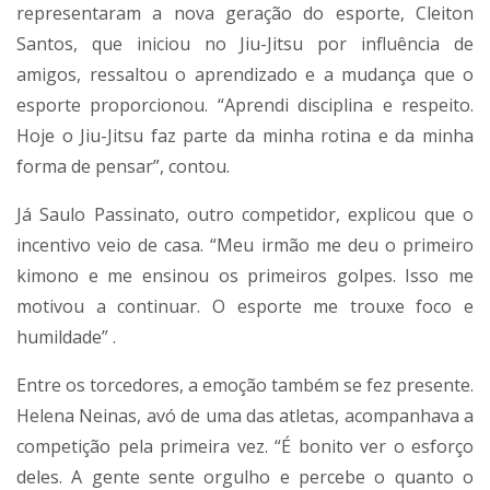
representaram a nova geração do esporte, Cleiton
Santos, que iniciou no Jiu-Jitsu por influência de
amigos, ressaltou o aprendizado e a mudança que o
esporte proporcionou. “Aprendi disciplina e respeito.
Hoje o Jiu-Jitsu faz parte da minha rotina e da minha
forma de pensar”, contou.
Já Saulo Passinato, outro competidor, explicou que o
incentivo veio de casa. “Meu irmão me deu o primeiro
kimono e me ensinou os primeiros golpes. Isso me
motivou a continuar. O esporte me trouxe foco e
humildade” .
Entre os torcedores, a emoção também se fez presente.
Helena Neinas, avó de uma das atletas, acompanhava a
competição pela primeira vez. “É bonito ver o esforço
deles. A gente sente orgulho e percebe o quanto o