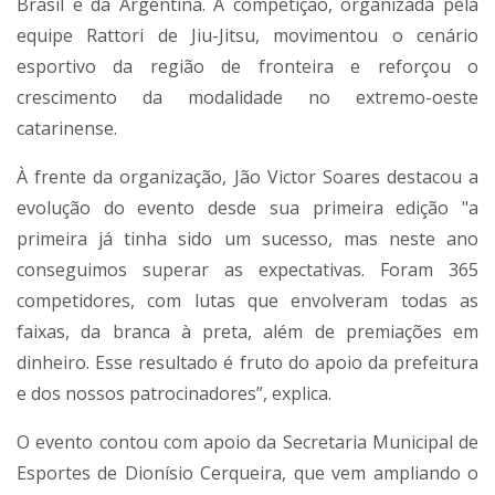
Brasil e da Argentina. A competição, organizada pela
equipe Rattori de Jiu-Jitsu, movimentou o cenário
esportivo da região de fronteira e reforçou o
crescimento da modalidade no extremo-oeste
catarinense.
À frente da organização, Jão Victor Soares destacou a
evolução do evento desde sua primeira edição "a
primeira já tinha sido um sucesso, mas neste ano
conseguimos superar as expectativas. Foram 365
competidores, com lutas que envolveram todas as
faixas, da branca à preta, além de premiações em
dinheiro. Esse resultado é fruto do apoio da prefeitura
e dos nossos patrocinadores”, explica.
O evento contou com apoio da Secretaria Municipal de
Esportes de Dionísio Cerqueira, que vem ampliando o