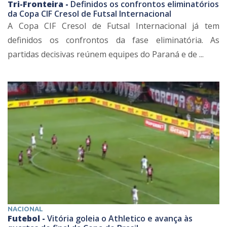
Tri-Fronteira -
Definidos os confrontos eliminatórios
da Copa CIF Cresol de Futsal Internacional
A Copa CIF Cresol de Futsal Internacional já tem
definidos os confrontos da fase eliminatória. As
partidas decisivas reúnem equipes do Paraná e de ...
NACIONAL
Futebol -
Vitória goleia o Athletico e avança às