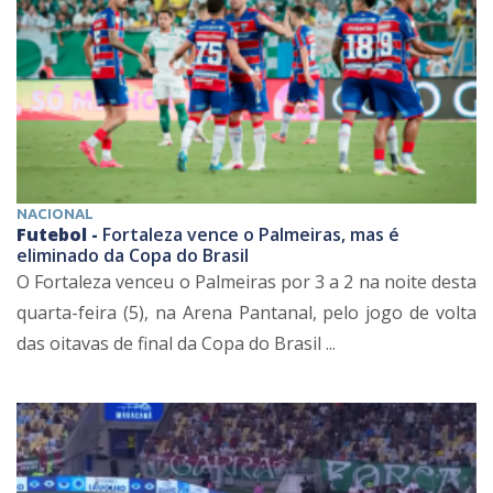
NACIONAL
Futebol -
Fortaleza vence o Palmeiras, mas é
eliminado da Copa do Brasil
O Fortaleza venceu o Palmeiras por 3 a 2 na noite desta
quarta-feira (5), na Arena Pantanal, pelo jogo de volta
das oitavas de final da Copa do Brasil ...