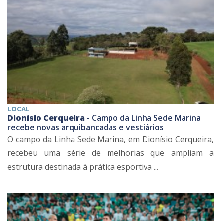
LOCAL
Dionísio Cerqueira -
Campo da Linha Sede Marina
recebe novas arquibancadas e vestiários
O campo da Linha Sede Marina, em Dionísio Cerqueira,
recebeu uma série de melhorias que ampliam a
estrutura destinada à prática esportiva ...