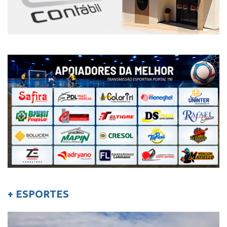
+ ESPORTES