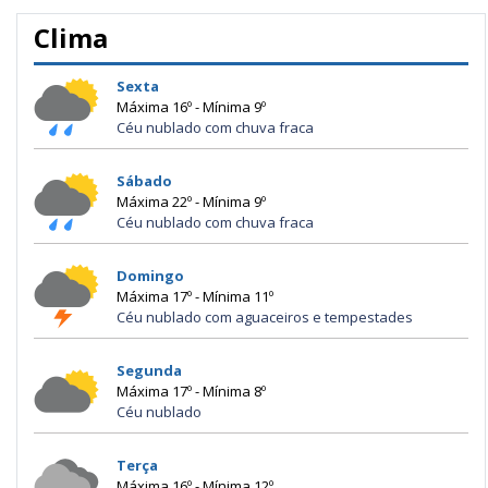
Clima
Sexta
Máxima 16º - Mínima 9º
Céu nublado com chuva fraca
Sábado
Máxima 22º - Mínima 9º
Céu nublado com chuva fraca
Domingo
Máxima 17º - Mínima 11º
Céu nublado com aguaceiros e tempestades
Segunda
Máxima 17º - Mínima 8º
Céu nublado
Terça
Máxima 16º - Mínima 12º