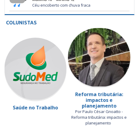
Céu encoberto com chuva fraca
COLUNISTAS
Reforma tributária:
impactos e
planejamento
Saúde no Trabalho
Por Paulo César Gnoatto -
Reforma tributária: impactos e
planejamento