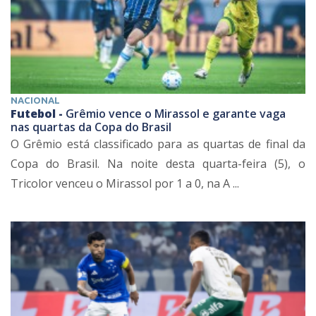
NACIONAL
Futebol -
Grêmio vence o Mirassol e garante vaga
nas quartas da Copa do Brasil
O Grêmio está classificado para as quartas de final da
Copa do Brasil. Na noite desta quarta-feira (5), o
Tricolor venceu o Mirassol por 1 a 0, na A ...