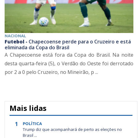
NACIONAL
Futebol -
Chapecoense perde para o Cruzeiro e está
eliminada da Copa do Brasil
A Chapecoense está fora da Copa do Brasil. Na noite
desta quarta-feira (5), o Verdão do Oeste foi derrotado
por 2 a 0 pelo Cruzeiro, no Mineirão, p ...
Mais lidas
1
POLÍTICA
Trump diz que acompanhará de perto as eleições no
Brasil ...