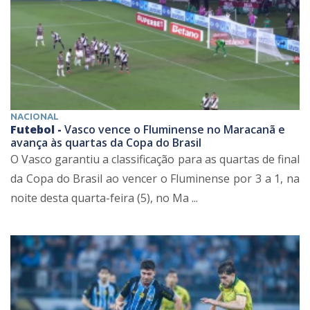
NACIONAL
Futebol -
Vasco vence o Fluminense no Maracanã e
avança às quartas da Copa do Brasil
O Vasco garantiu a classificação para as quartas de final
da Copa do Brasil ao vencer o Fluminense por 3 a 1, na
noite desta quarta-feira (5), no Ma ...