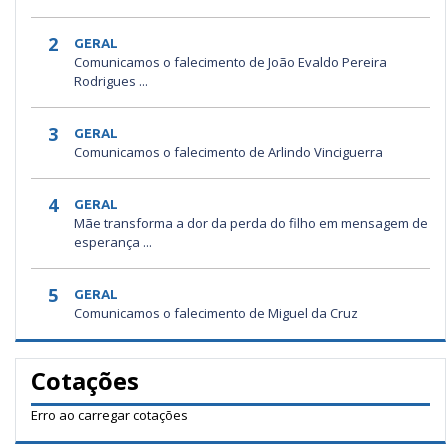
2
GERAL
Comunicamos o falecimento de João Evaldo Pereira
Rodrigues ...
3
GERAL
Comunicamos o falecimento de Arlindo Vinciguerra
4
GERAL
Mãe transforma a dor da perda do filho em mensagem de
esperança ...
5
GERAL
Comunicamos o falecimento de Miguel da Cruz
Cotações
Erro ao carregar cotações