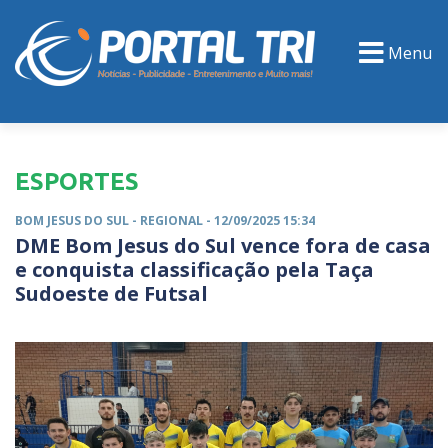
Menu
PORTAL TV
EVENTOS
CLASSIFICADOS
ESPORTES
BOM JESUS DO SUL -
REGIONAL
- 12/09/2025 15:34
DME Bom Jesus do Sul vence fora de casa
e conquista classificação pela Taça
Sudoeste de Futsal