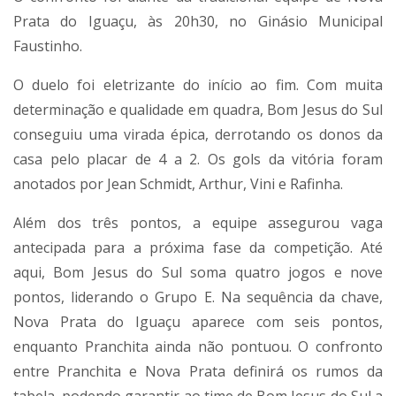
Prata do Iguaçu, às 20h30, no Ginásio Municipal
Faustinho.
O duelo foi eletrizante do início ao fim. Com muita
determinação e qualidade em quadra, Bom Jesus do Sul
conseguiu uma virada épica, derrotando os donos da
casa pelo placar de 4 a 2. Os gols da vitória foram
anotados por Jean Schmidt, Arthur, Vini e Rafinha.
Além dos três pontos, a equipe assegurou vaga
antecipada para a próxima fase da competição. Até
aqui, Bom Jesus do Sul soma quatro jogos e nove
pontos, liderando o Grupo E. Na sequência da chave,
Nova Prata do Iguaçu aparece com seis pontos,
enquanto Pranchita ainda não pontuou. O confronto
entre Pranchita e Nova Prata definirá os rumos da