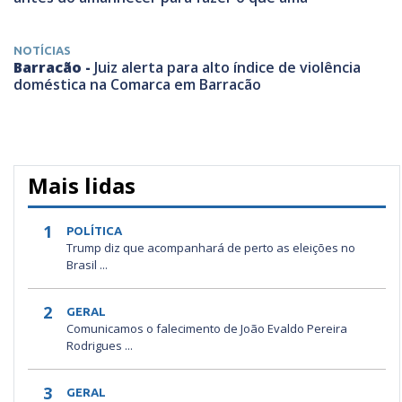
NOTÍCIAS
Barracão -
Juiz alerta para alto índice de violência
doméstica na Comarca em Barracão
Mais lidas
1
POLÍTICA
Trump diz que acompanhará de perto as eleições no
Brasil ...
2
GERAL
Comunicamos o falecimento de João Evaldo Pereira
Rodrigues ...
3
GERAL