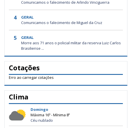
Comunicamos o falecimento de Arlindo Vinciguerra
4
GERAL
Comunicamos o falecimento de Miguel da Cruz
5
GERAL
Morre aos 71 anos o policial militar da reserva Luiz Carlos
Brasiliense ...
Cotações
Erro ao carregar cotações
Clima
Domingo
Máxima 16º - Mínima 8º
Céu nublado