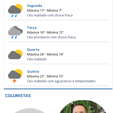
Segunda
Máxima 17º - Mínima 7º
Céu nublado com chuva fraca
Terça
Máxima 16º - Mínima 12º
Céu encoberto com chuva fraca
Quarta
Máxima 26º - Mínima 14º
Céu nublado
Quinta
Máxima 22º - Mínima 15º
Céu nublado com aguaceiros e tempestades
COLUNISTAS