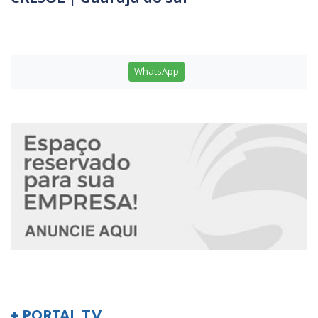
WhatsApp
+ PORTAL TV