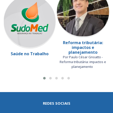
Reforma tributária:
impactos e
planejamento
Saúde no Trabalho
Por Paulo César Gnoatto -
Reforma tributária: impactos e
planejamento
REDES SOCIAIS