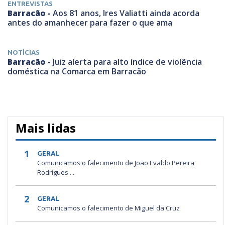
ENTREVISTAS
Barracão -
Aos 81 anos, Ires Valiatti ainda acorda
antes do amanhecer para fazer o que ama
NOTÍCIAS
Barracão -
Juiz alerta para alto índice de violência
doméstica na Comarca em Barracão
Mais lidas
1
GERAL
Comunicamos o falecimento de João Evaldo Pereira
Rodrigues ...
2
GERAL
Comunicamos o falecimento de Miguel da Cruz