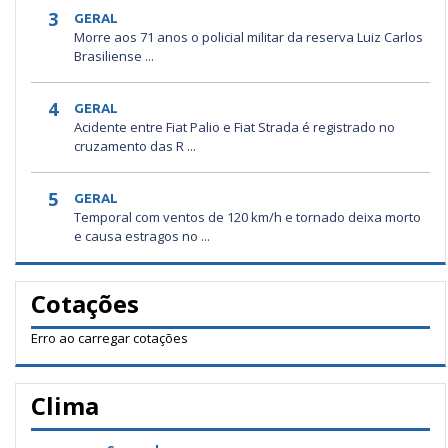
3
GERAL
Morre aos 71 anos o policial militar da reserva Luiz Carlos
Brasiliense ...
4
GERAL
Acidente entre Fiat Palio e Fiat Strada é registrado no
cruzamento das R ...
5
GERAL
Temporal com ventos de 120 km/h e tornado deixa morto
e causa estragos no ...
Cotações
Erro ao carregar cotações
Clima