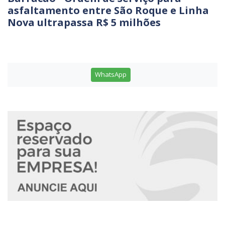
asfaltamento entre São Roque e Linha
Nova ultrapassa R$ 5 milhões
WhatsApp