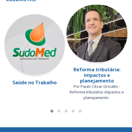
Reforma tributária:
impactos e
planejamento
Saúde no Trabalho
Por Paulo César Gnoatto -
Reforma tributária: impactos e
planejamento