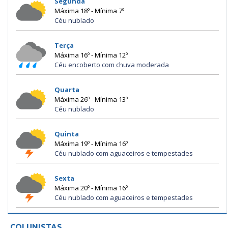
Segunda
Máxima 18º - Mínima 7º
Céu nublado
Terça
Máxima 16º - Mínima 12º
Céu encoberto com chuva moderada
Quarta
Máxima 26º - Mínima 13º
Céu nublado
Quinta
Máxima 19º - Mínima 16º
Céu nublado com aguaceiros e tempestades
Sexta
Máxima 20º - Mínima 16º
Céu nublado com aguaceiros e tempestades
COLUNISTAS