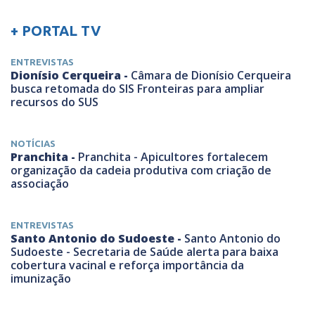
+ PORTAL TV
ENTREVISTAS
Dionísio Cerqueira -
Câmara de Dionísio Cerqueira
busca retomada do SIS Fronteiras para ampliar
recursos do SUS
NOTÍCIAS
Pranchita -
Pranchita - Apicultores fortalecem
organização da cadeia produtiva com criação de
associação
ENTREVISTAS
Santo Antonio do Sudoeste -
Santo Antonio do
Sudoeste - Secretaria de Saúde alerta para baixa
cobertura vacinal e reforça importância da
imunização