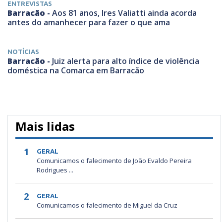
ENTREVISTAS
Barracão -
Aos 81 anos, Ires Valiatti ainda acorda
antes do amanhecer para fazer o que ama
NOTÍCIAS
Barracão -
Juiz alerta para alto índice de violência
doméstica na Comarca em Barracão
Mais lidas
1
GERAL
Comunicamos o falecimento de João Evaldo Pereira
Rodrigues ...
2
GERAL
Comunicamos o falecimento de Miguel da Cruz