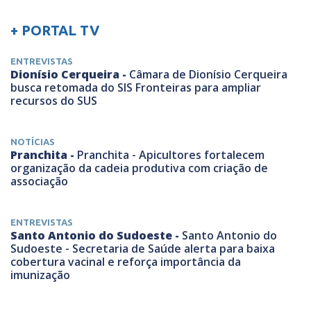
+ PORTAL TV
ENTREVISTAS
Dionísio Cerqueira -
Câmara de Dionísio Cerqueira
busca retomada do SIS Fronteiras para ampliar
recursos do SUS
NOTÍCIAS
Pranchita -
Pranchita - Apicultores fortalecem
organização da cadeia produtiva com criação de
associação
ENTREVISTAS
Santo Antonio do Sudoeste -
Santo Antonio do
Sudoeste - Secretaria de Saúde alerta para baixa
cobertura vacinal e reforça importância da
imunização