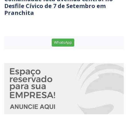
Desfile Cívico de 7 de Setembro em
Pranchita
WhatsApp