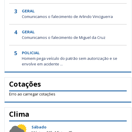
3
GERAL
Comunicamos o falecimento de Arlindo Vinciguerra
4
GERAL
Comunicamos o falecimento de Miguel da Cruz
5
POLICIAL
Homem pega veículo do patrão sem autorização e se
envolve em acidente ...
Cotações
Erro ao carregar cotações
Clima
Sábado