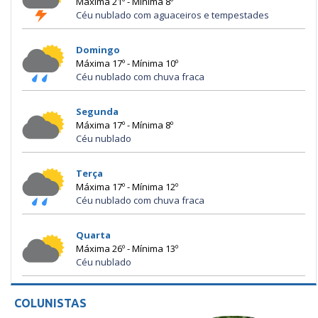
Máxima 21º - Mínima 8º
Céu nublado com aguaceiros e tempestades
Domingo
Máxima 17º - Mínima 10º
Céu nublado com chuva fraca
Segunda
Máxima 17º - Mínima 8º
Céu nublado
Terça
Máxima 17º - Mínima 12º
Céu nublado com chuva fraca
Quarta
Máxima 26º - Mínima 13º
Céu nublado
COLUNISTAS