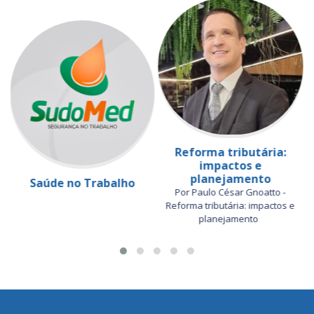
Reforma tributária:
impactos e
planejamento
Saúde no Trabalho
Por Paulo César Gnoatto -
Reforma tributária: impactos e
planejamento