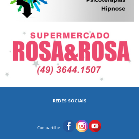
REDES SOCIAIS
Compartilhe