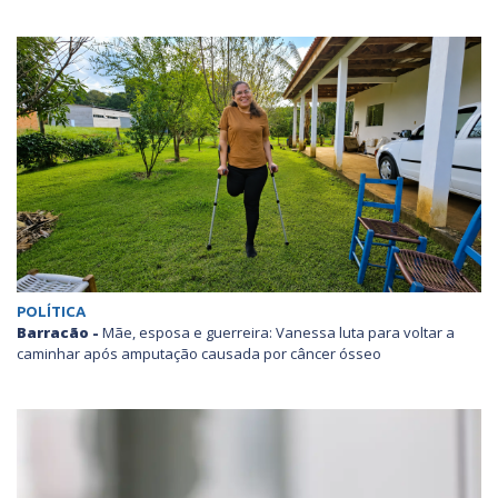
POLÍTICA
Barracão -
Mãe, esposa e guerreira: Vanessa luta para voltar a
caminhar após amputação causada por câncer ósseo