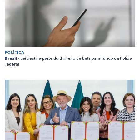
POLÍTICA
Brasil -
Lei destina parte do dinheiro de bets para fundo da Polícia
Federal