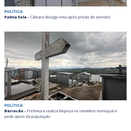
POLÍTICA
Palma Sola -
Câmara divulga nota após prisão de servidor
POLÍTICA
Barracão -
Prefeitura realiza limpeza no cemitério municipal e
pede apoio da população