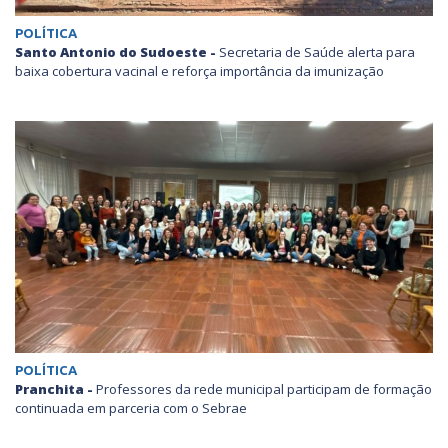
POLÍTICA
Santo Antonio do Sudoeste -
Secretaria de Saúde alerta para
baixa cobertura vacinal e reforça importância da imunização
POLÍTICA
Pranchita -
Professores da rede municipal participam de formação
continuada em parceria com o Sebrae