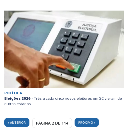
POLÍTICA
Eleições 2026 -
Três a cada cinco novos eleitores em SC vieram de
outros estados
‹ ANTERIOR
PÁGINA 2 DE 114
PRÓXIMO ›