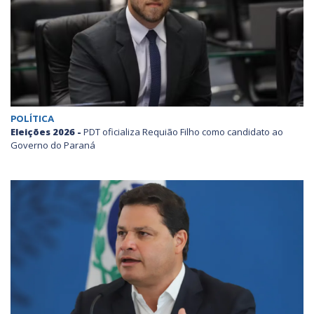
POLÍTICA
Eleições 2026 -
PDT oficializa Requião Filho como candidato ao
Governo do Paraná