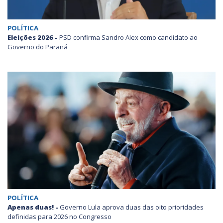
POLÍTICA
Eleições 2026 -
PSD confirma Sandro Alex como candidato ao
Governo do Paraná
POLÍTICA
Apenas duas! -
Governo Lula aprova duas das oito prioridades
definidas para 2026 no Congresso