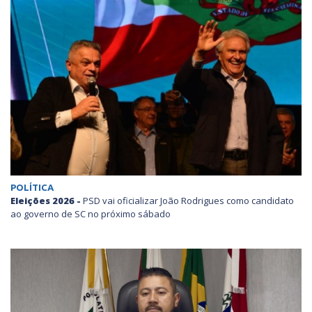
POLÍTICA
Eleições 2026 -
PSD vai oficializar João Rodrigues como candidato
ao governo de SC no próximo sábado