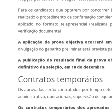
Para os candidatos que optarem por concorrer à
realizado o procedimento de confirmação complem
aplicado no formato telepresencial (realizada 
verificação documental.
A aplicação da prova objetiva ocorrerá e
divulgação do gabarito preliminar está prevista p
A publicação do resultado final da prova 
definitivo da seleção, em 18 de dezembro.
Contratos temporários
Os aprovados serão contratados por tempo deter
administrativo, operacionais, supervisão de equip
Os contratos temporários dos aprovados 