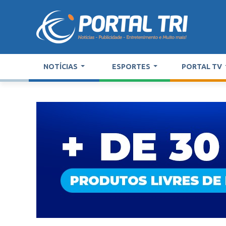
NOTÍCIAS
ESPORTES
PORTAL TV