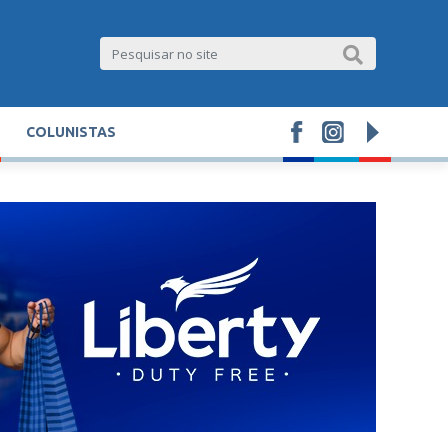
COLUNISTAS