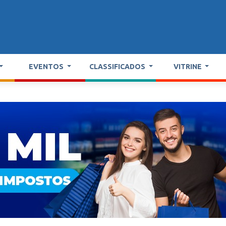
EVENTOS
CLASSIFICADOS
VITRINE