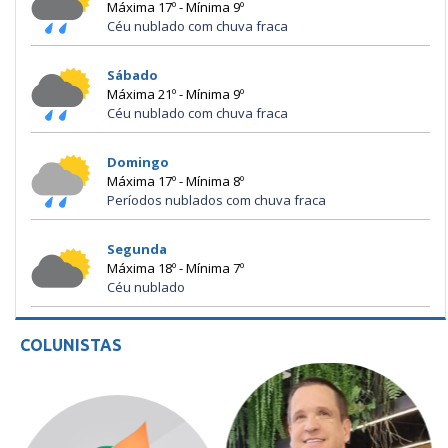
Máxima 17º - Mínima 9º
Céu nublado com chuva fraca
Sábado
Máxima 21º - Mínima 9º
Céu nublado com chuva fraca
Domingo
Máxima 17º - Mínima 8º
Períodos nublados com chuva fraca
Segunda
Máxima 18º - Mínima 7º
Céu nublado
COLUNISTAS