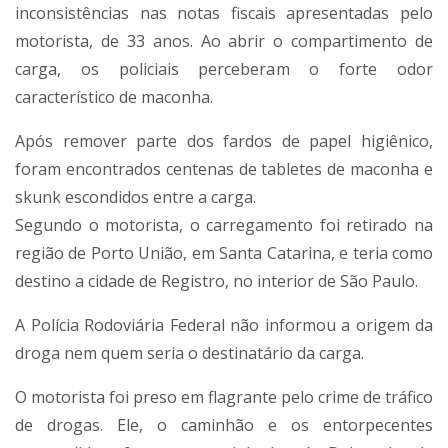
inconsistências nas notas fiscais apresentadas pelo
motorista, de 33 anos. Ao abrir o compartimento de
carga, os policiais perceberam o forte odor
característico de maconha.
Após remover parte dos fardos de papel higiênico,
foram encontrados centenas de tabletes de maconha e
skunk escondidos entre a carga.
Segundo o motorista, o carregamento foi retirado na
região de Porto União, em Santa Catarina, e teria como
destino a cidade de Registro, no interior de São Paulo.
A Polícia Rodoviária Federal não informou a origem da
droga nem quem seria o destinatário da carga.
O motorista foi preso em flagrante pelo crime de tráfico
de drogas. Ele, o caminhão e os entorpecentes