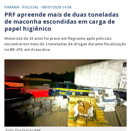
PARANÁ -
POLICIAL
- 08/07/2026 14:06
PRF apreende mais de duas toneladas
de maconha escondidas em carga de
papel higiênico
Motorista de 33 anos foi preso em flagrante após policiais
encontrarem mais de 2 toneladas de drogas durante fiscalização
na BR-476, em Araucária
Foto: Divulgação/PRF