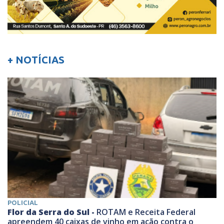
+ NOTÍCIAS
POLICIAL
Flor da Serra do Sul -
ROTAM e Receita Federal
apreendem 40 caixas de vinho em ação contra o