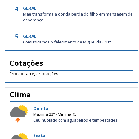
4
GERAL
Mãe transforma a dor da perda do filho em mensagem de
esperança ...
5
GERAL
Comunicamos o falecimento de Miguel da Cruz
Cotações
Erro ao carregar cotações
Clima
Quinta
Máxima 22º - Mínima 15º
Céu nublado com aguaceiros e tempestades
Sexta