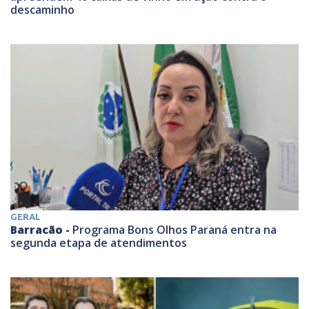
descaminho
GERAL
Barracão -
Programa Bons Olhos Paraná entra na
segunda etapa de atendimentos