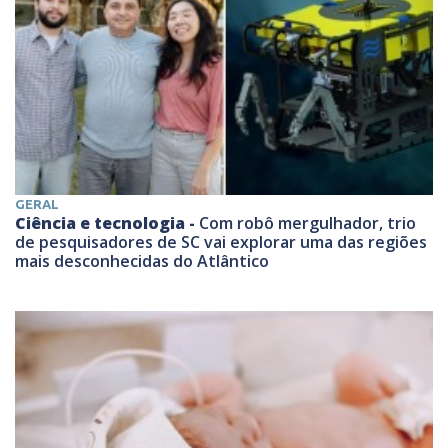
GERAL
Ciência e tecnologia -
Com robô mergulhador, trio
de pesquisadores de SC vai explorar uma das regiões
mais desconhecidas do Atlântico