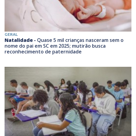
GERAL
Natalidade -
Quase 5 mil crianças nasceram sem o
nome do pai em SC em 2025; mutirão busca
reconhecimento de paternidade