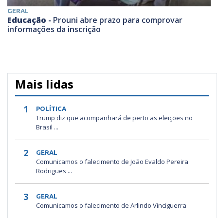
GERAL
Educação -
Prouni abre prazo para comprovar
informações da inscrição
Mais lidas
1
POLÍTICA
Trump diz que acompanhará de perto as eleições no
Brasil ...
2
GERAL
Comunicamos o falecimento de João Evaldo Pereira
Rodrigues ...
3
GERAL
Comunicamos o falecimento de Arlindo Vinciguerra