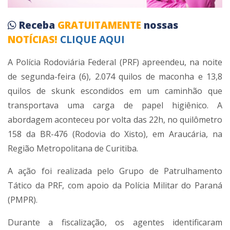
Receba
GRATUITAMENTE
nossas
NOTÍCIAS!
CLIQUE AQUI
A Polícia Rodoviária Federal (PRF) apreendeu, na noite
de segunda-feira (6), 2.074 quilos de maconha e 13,8
quilos de skunk escondidos em um caminhão que
transportava uma carga de papel higiênico. A
abordagem aconteceu por volta das 22h, no quilômetro
158 da BR-476 (Rodovia do Xisto), em Araucária, na
Região Metropolitana de Curitiba.
A ação foi realizada pelo Grupo de Patrulhamento
Tático da PRF, com apoio da Polícia Militar do Paraná
(PMPR).
Durante a fiscalização, os agentes identificaram