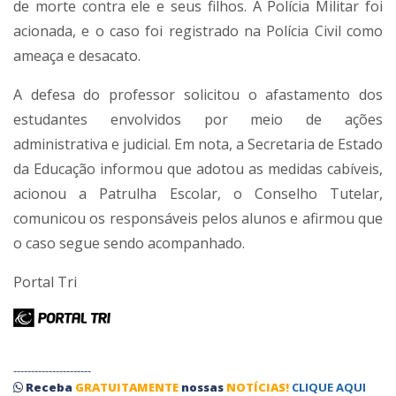
de morte contra ele e seus filhos. A Polícia Militar foi
acionada, e o caso foi registrado na Polícia Civil como
ameaça e desacato.
A defesa do professor solicitou o afastamento dos
estudantes envolvidos por meio de ações
administrativa e judicial. Em nota, a Secretaria de Estado
da Educação informou que adotou as medidas cabíveis,
acionou a Patrulha Escolar, o Conselho Tutelar,
comunicou os responsáveis pelos alunos e afirmou que
o caso segue sendo acompanhado.
Portal Tri
----------------------
Receba
GRATUITAMENTE
nossas
NOTÍCIAS!
CLIQUE AQUI