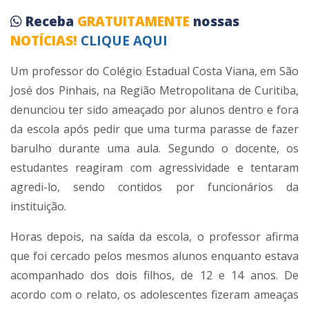
Receba
GRATUITAMENTE
nossas
NOTÍCIAS!
CLIQUE AQUI
Um professor do Colégio Estadual Costa Viana, em São
José dos Pinhais, na Região Metropolitana de Curitiba,
denunciou ter sido ameaçado por alunos dentro e fora
da escola após pedir que uma turma parasse de fazer
barulho durante uma aula. Segundo o docente, os
estudantes reagiram com agressividade e tentaram
agredi-lo, sendo contidos por funcionários da
instituição.
Horas depois, na saída da escola, o professor afirma
que foi cercado pelos mesmos alunos enquanto estava
acompanhado dos dois filhos, de 12 e 14 anos. De
acordo com o relato, os adolescentes fizeram ameaças