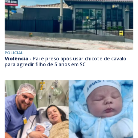
POLICIAL
Violência -
Pai é preso após usar chicote de cavalo
para agredir filho de 5 anos em SC