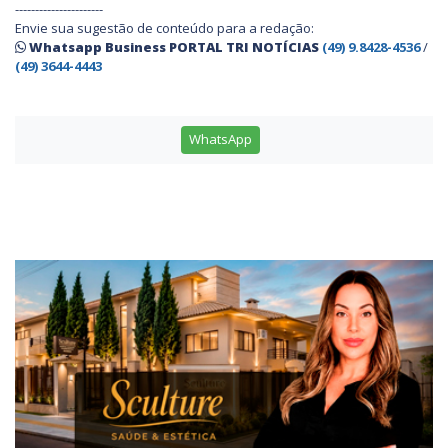
----------------------
Envie sua sugestão de conteúdo para a redação:
Whatsapp Business PORTAL TRI NOTÍCIAS
(49) 9.8428-4536
/
(49) 3644-4443
WhatsApp