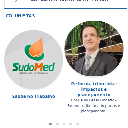
COLUNISTAS
Reforma tributária:
impactos e
planejamento
Saúde no Trabalho
Por Paulo César Gnoatto -
Reforma tributária: impactos e
planejamento