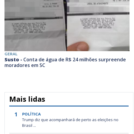
GERAL
Susto -
Conta de água de R$ 24 milhões surpreende
moradores em SC
Mais lidas
1
POLÍTICA
Trump diz que acompanhará de perto as eleições no
Brasil ...