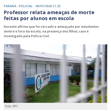
PARANÁ -
POLICIAL
- 08/07/2026 11:25
Professor relata ameaças de morte
feitas por alunos em escola
Docente afirma que foi cercado e ameaçado por estudantes
dentro e fora da escola, na presença dos filhos; caso é
investigado pela Polícia Civil.
Foto: RPC