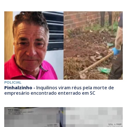
POLICIAL
Pinhalzinho -
Inquilinos viram réus pela morte de
empresário encontrado enterrado em SC