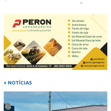
+ NOTÍCIAS