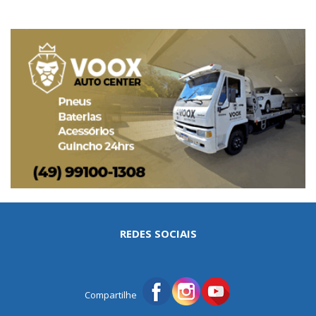
REDES SOCIAIS
Compartilhe