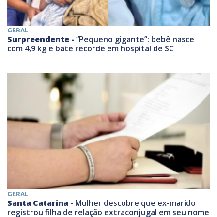
GERAL
Surpreendente -
“Pequeno gigante”: bebê nasce
com 4,9 kg e bate recorde em hospital de SC
GERAL
Santa Catarina -
Mulher descobre que ex-marido
registrou filha de relação extraconjugal em seu nome