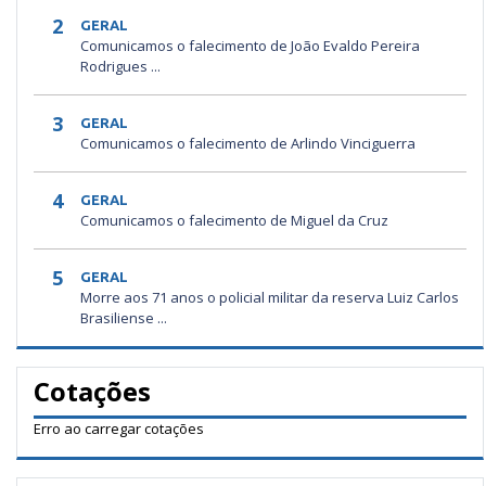
2
GERAL
Comunicamos o falecimento de João Evaldo Pereira
Rodrigues ...
3
GERAL
Comunicamos o falecimento de Arlindo Vinciguerra
4
GERAL
Comunicamos o falecimento de Miguel da Cruz
5
GERAL
Morre aos 71 anos o policial militar da reserva Luiz Carlos
Brasiliense ...
Cotações
Erro ao carregar cotações