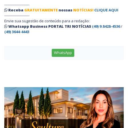
----------------------
Receba
GRATUITAMENTE
nossas
NOTÍCIAS!
CLIQUE AQUI
----------------------
Envie sua sugestão de conteúdo para a redação:
Whatsapp Business PORTAL TRI NOTÍCIAS
(49) 9.8428-4536
/
(49) 3644-4443
WhatsApp