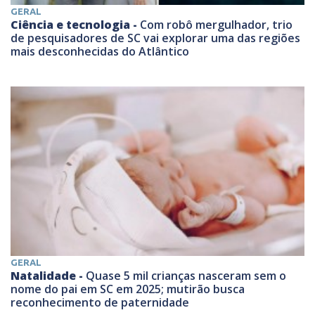
GERAL
Ciência e tecnologia -
Com robô mergulhador, trio
de pesquisadores de SC vai explorar uma das regiões
mais desconhecidas do Atlântico
GERAL
Natalidade -
Quase 5 mil crianças nasceram sem o
nome do pai em SC em 2025; mutirão busca
reconhecimento de paternidade