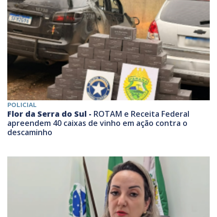
POLICIAL
Flor da Serra do Sul -
ROTAM e Receita Federal
apreendem 40 caixas de vinho em ação contra o
descaminho