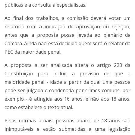
públicas e a consulta a especialistas.
Ao final dos trabalhos, a comissão deverá votar um
relatório com a indicação de aprovação ou rejeição,
antes que a proposta possa levada ao plenário da
Câmara. Ainda não está decidido quem será o relator da
PEC da maioridade penal.
A proposta a ser analisada altera o artigo 228 da
Constituição para incluir a previsão de que a
maioridade penal - idade a partir da qual uma pessoa
pode ser julgada e condenada por crimes comuns, por
exemplo - é atingida aos 16 anos, e não aos 18 anos,
como estabelece o texto atual.
Pelas normas atuais, pessoas abaixo de 18 anos são
inimputáveis e estão submetidas a uma legislação