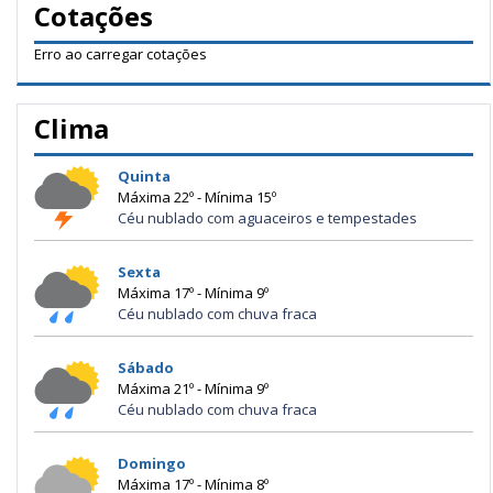
Cotações
Erro ao carregar cotações
Clima
Quinta
Máxima 22º - Mínima 15º
Céu nublado com aguaceiros e tempestades
Sexta
Máxima 17º - Mínima 9º
Céu nublado com chuva fraca
Sábado
Máxima 21º - Mínima 9º
Céu nublado com chuva fraca
Domingo
Máxima 17º - Mínima 8º