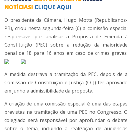
NOTÍCIAS!
CLIQUE AQUI
O presidente da Câmara, Hugo Motta (Republicanos-
PB), criou nesta segunda-feira (6) a comissão especial
responsável por analisar a Proposta de Emenda à
Constituição (PEC) sobre a redução da maioridade
penal de 18 para 16 anos em caso de crimes graves.
A medida destrava a tramitação da PEC, depois de a
Comissão de Constituição e Justiça (CCJ) ter aprovado
em junho a admissibilidade da proposta.
A criação de uma comissão especial é uma das etapas
previstas na tramitação de uma PEC no Congresso. O
colegiado será responsável por aprofundar o debate
sobre o tema, incluindo a realização de audiências