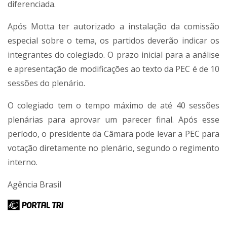
diferenciada.
Após Motta ter autorizado a instalação da comissão
especial sobre o tema, os partidos deverão indicar os
integrantes do colegiado. O prazo inicial para a análise
e apresentação de modificações ao texto da PEC é de 10
sessões do plenário.
O colegiado tem o tempo máximo de até 40 sessões
plenárias para aprovar um parecer final. Após esse
período, o presidente da Câmara pode levar a PEC para
votação diretamente no plenário, segundo o regimento
interno.
Agência Brasil