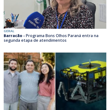
GERAL
Barracão -
Programa Bons Olhos Paraná entra na
segunda etapa de atendimentos