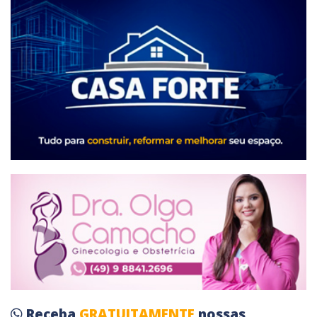
Receba
GRATUITAMENTE
nossas