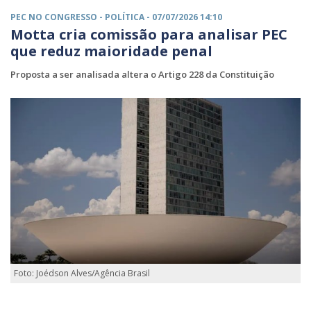
PEC NO CONGRESSO -
POLÍTICA
- 07/07/2026 14:10
Motta cria comissão para analisar PEC
que reduz maioridade penal
Proposta a ser analisada altera o Artigo 228 da Constituição
Foto: Joédson Alves/Agência Brasil