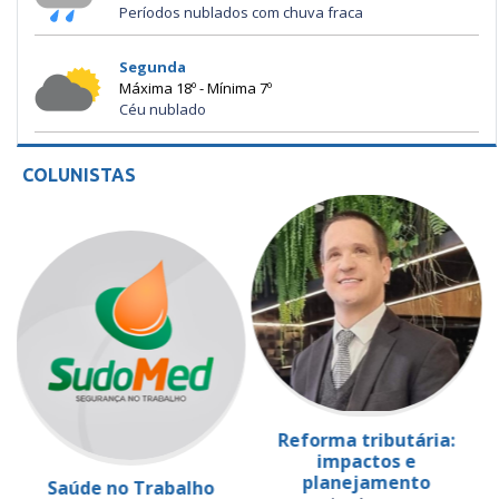
Períodos nublados com chuva fraca
Segunda
Máxima 18º - Mínima 7º
Céu nublado
COLUNISTAS
Reforma tributária:
impactos e
planejamento
Saúde no Trabalho