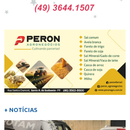
+ NOTÍCIAS