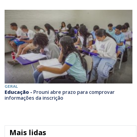
GERAL
Educação -
Prouni abre prazo para comprovar
informações da inscrição
Mais lidas