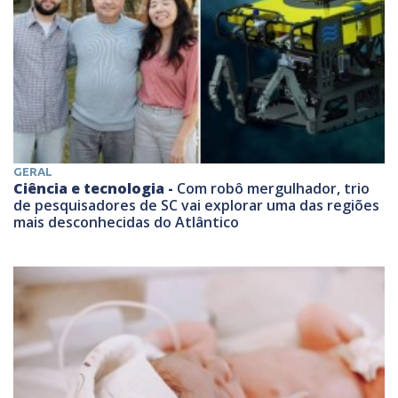
GERAL
Ciência e tecnologia -
Com robô mergulhador, trio
de pesquisadores de SC vai explorar uma das regiões
mais desconhecidas do Atlântico