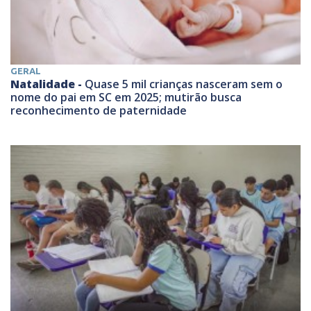
GERAL
Natalidade -
Quase 5 mil crianças nasceram sem o
nome do pai em SC em 2025; mutirão busca
reconhecimento de paternidade