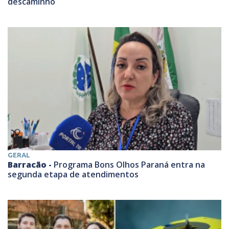
descaminho
GERAL
Barracão -
Programa Bons Olhos Paraná entra na
segunda etapa de atendimentos