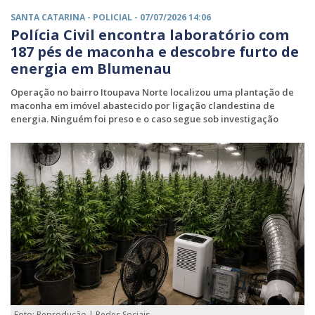
SANTA CATARINA -
POLICIAL
- 07/07/2026 14:06
Polícia Civil encontra laboratório com
187 pés de maconha e descobre furto de
energia em Blumenau
Operação no bairro Itoupava Norte localizou uma plantação de
maconha em imóvel abastecido por ligação clandestina de
energia. Ninguém foi preso e o caso segue sob investigação
Foto: Reprodução | Redes Sociais