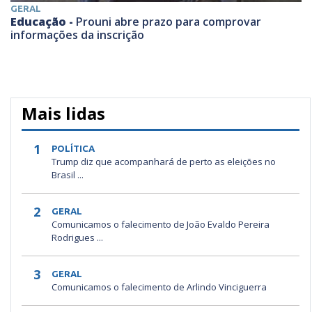
GERAL
Educação -
Prouni abre prazo para comprovar
informações da inscrição
Mais lidas
1
POLÍTICA
Trump diz que acompanhará de perto as eleições no
Brasil ...
2
GERAL
Comunicamos o falecimento de João Evaldo Pereira
Rodrigues ...
3
GERAL
Comunicamos o falecimento de Arlindo Vinciguerra