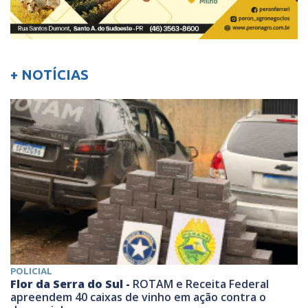
+ NOTÍCIAS
POLICIAL
Flor da Serra do Sul -
ROTAM e Receita Federal
apreendem 40 caixas de vinho em ação contra o