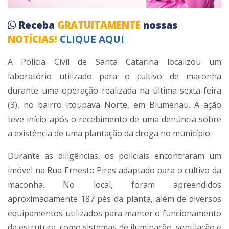
Receba
GRATUITAMENTE
nossas
NOTÍCIAS!
CLIQUE AQUI
A Polícia Civil de Santa Catarina localizou um
laboratório utilizado para o cultivo de maconha
durante uma operação realizada na última sexta-feira
(3), no bairro Itoupava Norte, em Blumenau. A ação
teve início após o recebimento de uma denúncia sobre
a existência de uma plantação da droga no município.
Durante as diligências, os policiais encontraram um
imóvel na Rua Ernesto Pires adaptado para o cultivo da
maconha. No local, foram apreendidos
aproximadamente 187 pés da planta, além de diversos
equipamentos utilizados para manter o funcionamento
da estrutura, como sistemas de iluminação, ventilação e