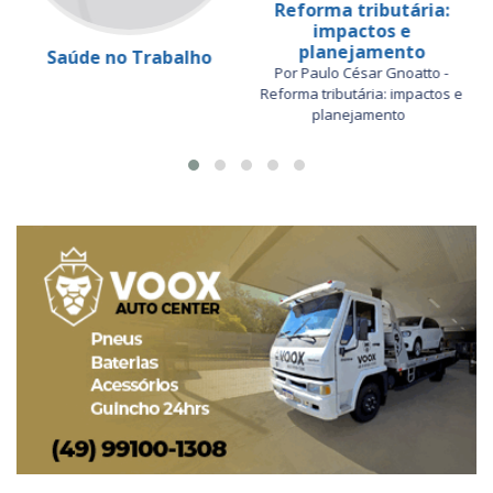
Reforma tributária:
impactos e
planejamento
Saúde no Trabalho
Por Paulo César Gnoatto -
Reforma tributária: impactos e
planejamento