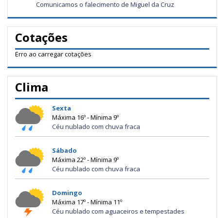
Comunicamos o falecimento de Miguel da Cruz
Cotações
Erro ao carregar cotações
Clima
Sexta
Máxima 16º - Mínima 9º
Céu nublado com chuva fraca
Sábado
Máxima 22º - Mínima 9º
Céu nublado com chuva fraca
Domingo
Máxima 17º - Mínima 11º
Céu nublado com aguaceiros e tempestades