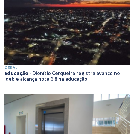
GERAL
Educação -
Dionísio Cerqueira registra avanço no
Ideb e alcança nota 6,8 na educação