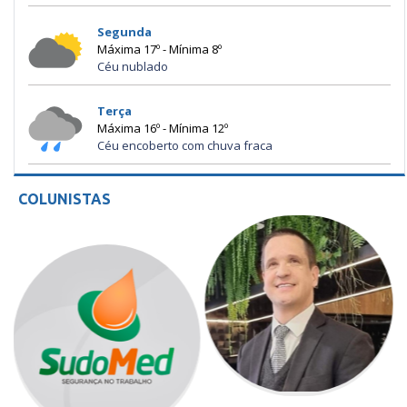
Segunda
Máxima 17º - Mínima 8º
Céu nublado
Terça
Máxima 16º - Mínima 12º
Céu encoberto com chuva fraca
COLUNISTAS