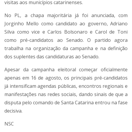
visitas aos municípios catarinenses.
No PL, a chapa majoritária já foi anunciada, com
Jorginho Mello como candidato ao governo, Adriano
Silva como vice e Carlos Bolsonaro e Carol de Toni
como pré-candidatos ao Senado. O partido agora
trabalha na organização da campanha e na definição
dos suplentes das candidaturas ao Senado.
Apesar da campanha eleitoral começar oficialmente
apenas em 16 de agosto, os principais pré-candidatos
já intensificam agendas públicas, encontros regionais e
manifestações nas redes sociais, dando sinais de que a
disputa pelo comando de Santa Catarina entrou na fase
decisiva.
NSC