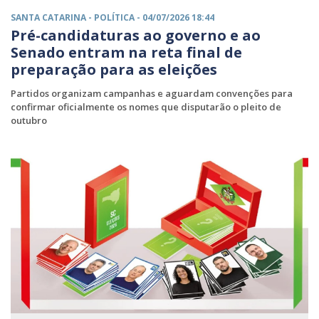
SANTA CATARINA -
POLÍTICA
- 04/07/2026 18:44
Pré-candidaturas ao governo e ao
Senado entram na reta final de
preparação para as eleições
Partidos organizam campanhas e aguardam convenções para
confirmar oficialmente os nomes que disputarão o pleito de
outubro