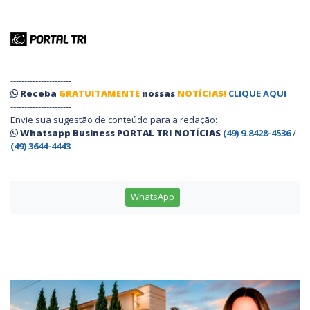
----------------------
Receba
GRATUITAMENTE
nossas
NOTÍCIAS!
CLIQUE AQUI
----------------------
Envie sua sugestão de conteúdo para a redação:
Whatsapp Business PORTAL TRI NOTÍCIAS
(49) 9.8428-4536
/
(49) 3644-4443
WhatsApp