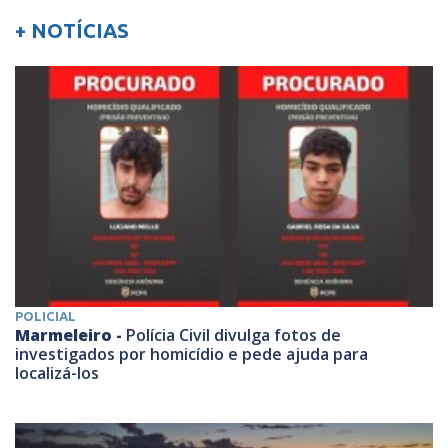
+ NOTÍCIAS
POLICIAL
Marmeleiro -
Polícia Civil divulga fotos de
investigados por homicídio e pede ajuda para
localizá-los