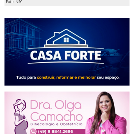
Foto: NSC