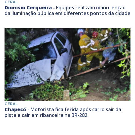
GERAL
Dionísio Cerqueira -
Equipes realizam manutenção
da iluminação pública em diferentes pontos da cidade
GERAL
Chapecó -
Motorista fica ferida após carro sair da
pista e cair em ribanceira na BR-282