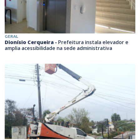
GERAL
Dionísio Cerqueira -
Prefeitura instala elevador e
amplia acessibilidade na sede administrativa