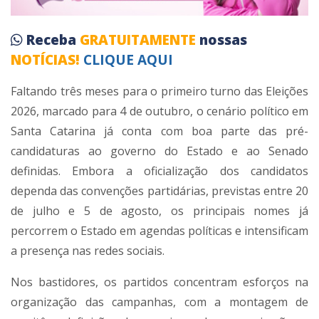
Receba
GRATUITAMENTE
nossas
NOTÍCIAS!
CLIQUE AQUI
Faltando três meses para o primeiro turno das Eleições
2026, marcado para 4 de outubro, o cenário político em
Santa Catarina já conta com boa parte das pré-
candidaturas ao governo do Estado e ao Senado
definidas. Embora a oficialização dos candidatos
dependa das convenções partidárias, previstas entre 20
de julho e 5 de agosto, os principais nomes já
percorrem o Estado em agendas políticas e intensificam
a presença nas redes sociais.
Nos bastidores, os partidos concentram esforços na
organização das campanhas, com a montagem de