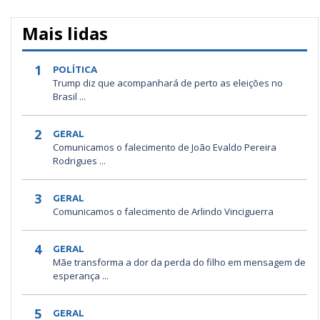
Mais lidas
1
POLÍTICA
Trump diz que acompanhará de perto as eleições no
Brasil ...
2
GERAL
Comunicamos o falecimento de João Evaldo Pereira
Rodrigues ...
3
GERAL
Comunicamos o falecimento de Arlindo Vinciguerra
4
GERAL
Mãe transforma a dor da perda do filho em mensagem de
esperança ...
5
GERAL