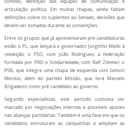
comitês, definição das equipes de comunicação e
articulação política. Em muitas chapas, ainda faltam
definições sobre os suplentes ao Senado, decisões que
devem ser tomadas durante as convenções.
Entre os grupos que já apresentaram pré-candidaturas
estão o PL, que lançará o governador Jorginho Mello à
reeleição; o PSD, com João Rodrigues; a federação
formada por PRD e Solidariedade, com Ralf Zimmer; o
PSB, que integra uma chapa de esquerda com Gelson
Merisio; além do partido Missão, que terá Marcelo
Brigadeiro como pré-candidato ao governo.
Segundo especialistas, este período costuma ser
marcado por negociações internas e possíveis ajustes
nas alianças partidárias. Também é uma fase em que os
candidatos estruturam as campanhas e ampliam as